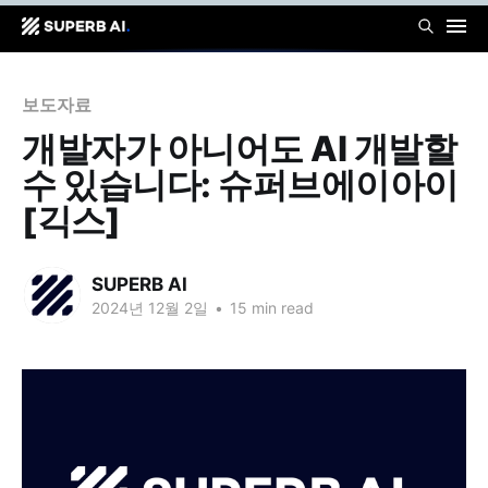
보도자료
개발자가 아니어도 AI 개발할
수 있습니다: 슈퍼브에이아이
[긱스]
SUPERB AI
2024년 12월 2일
•
15 min read