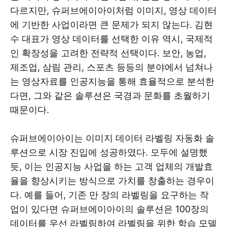
다르지만, 슈퍼브에이아이처럼 이미지, 영상 데이터
에 기반한 사업이라면 큰 문제가 되지 않는다. 김현
수 대표가 영상 데이터를 선택한 이유 역시, 국제적
인 확장성을 고려한 전략적 선택이다. 보안, 농업,
제조업, 삼림 관리, 스포츠 등등의 분야에서 넘쳐나
는 영상자료를 인공지능을 통해 효율적으로 분석한
다면, 그와 같은 솔루션은 국경과 문화를 초월하기
때문이다.
슈퍼브에이아이는 이미지 데이터 라벨링 자동화 솔
루션으로 시장 진입에 성공하였다. 모두에 설명했
듯, 이는 인공지능 사업을 하는 고객 업체의 개발효
율을 향상시키는 방식으로 가치를 창출하는 경우이
다. 예를 들어, 기존 만 장의 라벨링을 요구하는 작
업이 있다면 슈퍼브에이아이의 솔루션은 100장의
데이터를 우선 라벨링하여 라벨링을 위한 학습 모델