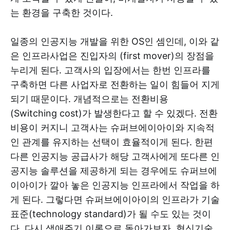
는 환경을 구축한 것이다.
일종의 인공지능 개발을 위한 OS인 셈인데, 이와 같
은 인프라사업은 진입자의 (first mover)의 장점을
누리게 된다. 고객사의 입장에서는 한번 인프라를
구축하면 다른 사업자로 전환하는 일이 힘들어 지게
되기 때문이다. 개념적으로는 전환비용
(Switching cost)가 발생한다고 할 수 있겠다. 전환
비용이 커지니 고객사는 슈퍼브에이아이와 지속적
인 관계를 유지하는 선택이 효율적이게 된다. 한편
다른 인공지능 공급사가 해당 고객사에게 또다른 인
공지능 솔루션을 제공하게 되는 경우에도 슈퍼브에
이아이가 깔아 놓은 인공지능 인프라에서 작업을 하
게 된다. 그렇다면 슈퍼브에이아이의 인프라가 기술
표준(technology standard)가 될 수도 있는 것이
다. 다시 생애주기 이론으로 돌아가보자. 혁신기술