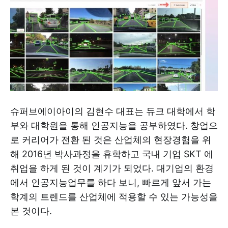
슈퍼브에이아이의 김현수 대표는 듀크 대학에서 학
부와 대학원을 통해 인공지능을 공부하였다. 창업으
로 커리어가 전환 된 것은 산업체의 현장경험을 위
해 2016년 박사과정을 휴학하고 국내 기업 SKT 에
취업을 하게 된 것이 계기가 되었다. 대기업의 환경
에서 인공지능업무를 하다 보니, 빠르게 앞서 가는
학계의 트렌드를 산업체에 적용할 수 있는 가능성을
본 것이다.