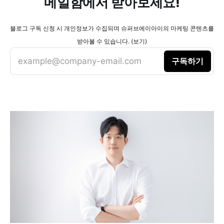
메일함에서 받아보세요!
블로그 구독 신청 시 개인정보가 수집되며 슈퍼브에이아이의 마케팅 콘텐츠를
받아볼 수 있습니다. (보기)
example@company-email.com
구독하기