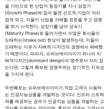
을 기반으로 한 산업이 등장기를 지나 성장기
(Growth Phase)에 접어 들면 선도적 기업이 자리
잡게 되고, 이들이 산업을 지배할 표준을 두고 경쟁
을 하기 시작한다. 성장기를 넘어 성숙기
(Maturity Phase)로 들어가면서 수많은 회사들이
도태하는(shake out) 현상이 발생하는데, 이들이
도태하는 이유가 지배적 디자인의 경쟁에서 패배했
기 때문이다. 따라서, 슈퍼브에이아이가 하나의 지
배적디자인(dominant design)의 맹주로서 자리 잡
는다면, 그렇게 확보된 경쟁우위는 장기적인 지속성
을 가지게 된다.
두번째로는 슈퍼브에이아이가 직접 고객이 사용하
는 인공지능상품을 개발하는 것이다. 인프라 스트럭
쳐를 제공하는 경우가 인공지능 상품을 개발하는 고
객사를 지원하는 것이라면, 후자의 경우는 고객사가