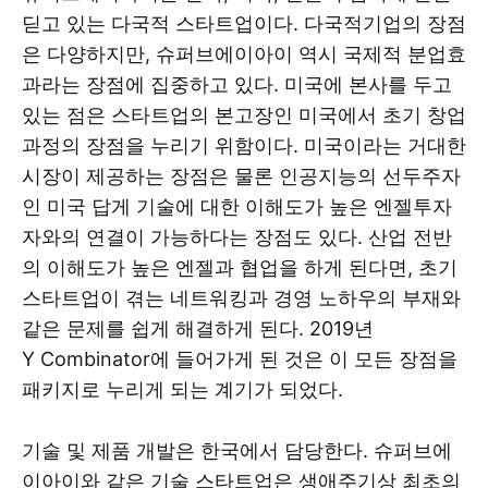
딛고 있는 다국적 스타트업이다. 다국적기업의 장점
은 다양하지만, 슈퍼브에이아이 역시 국제적 분업효
과라는 장점에 집중하고 있다. 미국에 본사를 두고
있는 점은 스타트업의 본고장인 미국에서 초기 창업
과정의 장점을 누리기 위함이다. 미국이라는 거대한
시장이 제공하는 장점은 물론 인공지능의 선두주자
인 미국 답게 기술에 대한 이해도가 높은 엔젤투자
자와의 연결이 가능하다는 장점도 있다. 산업 전반
의 이해도가 높은 엔젤과 협업을 하게 된다면, 초기
스타트업이 겪는 네트워킹과 경영 노하우의 부재와
같은 문제를 쉽게 해결하게 된다. 2019년
Y Combinator에 들어가게 된 것은 이 모든 장점을
패키지로 누리게 되는 계기가 되었다.
기술 및 제품 개발은 한국에서 담당한다. 슈퍼브에
이아이와 같은 기술 스타트업은 생애주기상 최초의