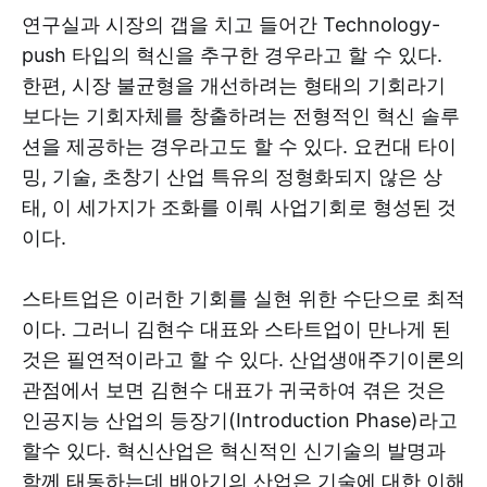
연구실과 시장의 갭을 치고 들어간 Technology-
push 타입의 혁신을 추구한 경우라고 할 수 있다.
한편, 시장 불균형을 개선하려는 형태의 기회라기
보다는 기회자체를 창출하려는 전형적인 혁신 솔루
션을 제공하는 경우라고도 할 수 있다. 요컨대 타이
밍, 기술, 초창기 산업 특유의 정형화되지 않은 상
태, 이 세가지가 조화를 이뤄 사업기회로 형성된 것
이다.
스타트업은 이러한 기회를 실현 위한 수단으로 최적
이다. 그러니 김현수 대표와 스타트업이 만나게 된
것은 필연적이라고 할 수 있다. 산업생애주기이론의
관점에서 보면 김현수 대표가 귀국하여 겪은 것은
인공지능 산업의 등장기(Introduction Phase)라고
할수 있다. 혁신산업은 혁신적인 신기술의 발명과
함께 태동하는데 배아기의 산업은 기술에 대한 이해