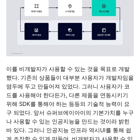
이를 비개발자가 사용할 수 있는 것을 목표로 개발
했다. 기존의 상품들이 대부분 사용자가 개발자임을
염두에 두고 만들어져 있었다. 그러니 사용자가 코
드를 사용해야 한다든가, 다른 제품을 연동시키기
위해 SDK를 통해야 하는 등등의 기술적 능력이 요
구 되었다. 앞서 슈퍼브에이아이의 기본가치를 누구
나 사용할 수 있는 인공지능을 만드는 것이라 밝힌
바 있다. 그러니 인공지능 인프라 역시UI를 통해 쉽
게 조작할 수 있게 만들어, 비개발자가 사용할 수 있