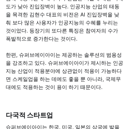
도가 낮아 진입장벽이 높다. 인공지능 산업의 태동
을 목격한 김현수 대표의 비전은 AI 진입장벽을 낮
춰 보다 많은 사용자가 인공지능의 수혜를 누리는
것이었다. 등장기의 또다른 특징은 참여자의 수가
폭발적으로 증가한다는 것이다.
한편, 슈퍼브에이아이는 제공하는 솔루션의 범용성
을 강조하고 있다. 슈퍼브에이아이가 제시하는 인공
지능 산업이 적용분야에 상관없이 적용이 가능하다
면 스케일업을 하는 데에도 좋을 뿐 아니라, 국제무
대에도 적용하는 것이 용이 하기 때문이다.
다국적 스타트업
슈퍼브에이아이는 한국, 미국, 일본의 삼국에 발을