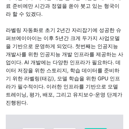
료 준비에만 시간과 정열을 쏟아 붓고 있는 형국이
라 할 수 있겠다.
라벨링 자동화로 초기 2년간 자리잡기에 성공한 슈
퍼브에이아이는 이후 5년간 크게 두가지 사업모델
을 기반으로 운영하게 되었다. 첫번째는 인공지능
개발사를 위한 인공지능 개발 인프라를 제공하는 사
업이다. AI 개발에는 다양한 인프라가 필요하다. 데
이터 저장을 위한 스토리지, 학습 데이터를 준비하
기 위한 라벨링(태깅), 모델 학습을 위한 GPU 인프
라가 필수적이다. 이러한 인프라를 기반으로 모델
트레이닝, 평가, 배포, 그리고 유지보수·운영 단계가
진행된다.