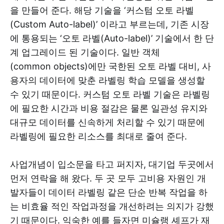
을 만들어 준다. 해당 기술을 ‘커스텀 오토 라벨
(Custom Auto-label)’ 이라고 부르는데, 기존 시장
에 통용되는 ‘오토 라벨(Auto-label)’ 기술에서 한 단
계 업그레이드 된 기술이다. 일반 객체
(common objects)에만 국한된 오토 라벨 대비, 사
용자의 데이터에 맞춘 라벨링 학습 모델을 생성할
수 있기 때문이다. 커스텀 오토 라벨 기술은 라벨링
에 필요한 시간과 비용 절감은 물론 일관성 유지와
대규모 데이터를 신속하게 처리할 수 있기 때문에
라벨링에 필요한 리소스를 최대로 줄여 준다.
사업개념이 입소문을 타고 퍼지자, 대기업 두곳에서
먼저 연락을 해 왔다. 두 곳 모두 고비용 자원인 개
발자들이 데이터 라벨링 같은 단순 반복 작업을 하
는 비효율 적인 작업과정을 개선하려는 의지가 강했
기 때문이다. 익숙한 예를 들자면 미슐랭 셰프가 재