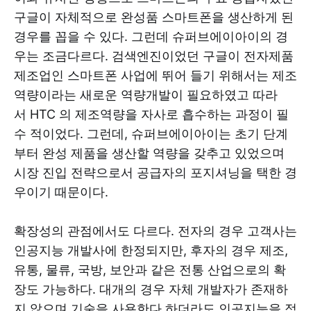
구글이 자체적으로 완성품 스마트폰을 생산하게 된
경우를 꼽을 수 있다. 그런데 슈퍼브에이아이의 경
우는 조금다르다. 검색엔진이었던 구글이 전자제품
제조업인 스마트폰 사업에 뛰어 들기 위해서는 제조
역량이라는 새로운 역량개발이 필요하였고 따라
서 HTC 의 제조역량을 자사로 흡수하는 과정이 필
수 적이었다. 그런데, 슈퍼브에이아이는 초기 단계
부터 완성 제품을 생산할 역량을 갖추고 있었으며
시장 진입 전략으로서 공급자의 포지셔닝을 택한 경
우이기 때문이다.
확장성의 관점에서도 다르다. 전자의 경우 고객사는
인공지능 개발사에 한정되지만, 후자의 경우 제조,
유통, 물류, 국방, 보안과 같은 전통 산업으로의 확
장도 가능하다. 대개의 경우 자체 개발자가 존재하
지 않으며 기술을 사용한다 하더라도 인공지능을 적