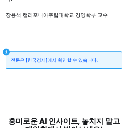
장용석 캘리포니아주립대학교 경영학부 교수
전문은 [한국경제]에서 확인할 수 있습니다.
흥미로운 AI 인사이트, 놓치지 말고