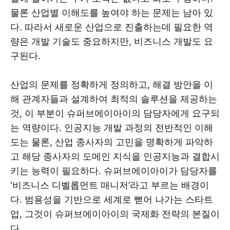
물론 산업별 이해도를 높여야 하는 문제는 남아 있
다. 따라서 새로운 산업으로 진출하는데 필요한 역
량은 개발 기술도 중요하지만, 비즈니스 개발도 요
구된다.
산업의 문제를 정확하게 정의하고, 해결 방안을 이
해 관계자들과 설계하여 최적의 솔루션을 제공하는
것, 이 부분이 슈퍼브에이아이의 담당자에게 요구되
는 역량이다. 인공지능 개발 과정의 전반적인 이해
도는 물론, 산업 종사자의 고민을 명확하게 파악하
고 해당 종사자의 도메인 지식을 인공지능과 결합시
키는 능력이 필요하다. 슈퍼브에이아이가 담당자를
‘비즈니스 디벨롭먼트 매니저’라고 부르는 배경이
다. 범용성을 기반으로 세계로 뻗어 나가는 스타트
업, 그것이 슈퍼브에이아이의 국제화 전략의 본질이
다.