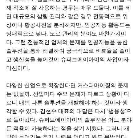
재 적소에 잘 사용하는 경우는 매우 드물다. 이를 테
면 대규모의 삼림 관리와 같은 경우 전통적으로 위
성이나 항공사진을 분석하지만, 인공지능 활용도는
상대적으로 낮다. 도로 관리의 분야도 마찬가지이
다. 그런 전통적인 업체의 문제를 인공지능을 통한
솔루션을 통해 해결하여 궁극적으로 비효율을 줄이
고 생산성을 높이것이 슈퍼브에이아이의 사업이자
미션이다.
다양한 산업으로 확장한다면 커스터마이징의 문제
는 없을까. 산업마다 주요 문제가 다르고 상황이 다
르니 매번 다른 솔루션을 개발해야 하는 것이라 생
각할 수 있다. 김현수 대표의 대답은 다시 ‘범용성’으
로 돌아갔다. 슈퍼브에이아이의 솔루션은 어느 분야
든 적용이 가능하다는 점을 상기 시켰다. 그러니 개
발에 들어가는 추가 노력은 없다고 봐도 무방하다.