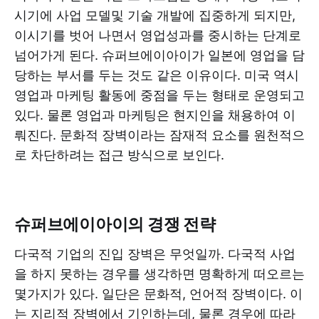
시기에 사업 모델및 기술 개발에 집중하게 되지만,
이시기를 벗어 나면서 영업성과를 중시하는 단계로
넘어가게 된다. 슈퍼브에이아이가 일본에 영업을 담
당하는 부서를 두는 것도 같은 이유이다. 미국 역시
영업과 마케팅 활동에 중점을 두는 형태로 운영되고
있다. 물론 영업과 마케팅은 현지인을 채용하여 이
뤄진다. 문화적 장벽이라는 잠재적 요소를 원천적으
로 차단하려는 접근 방식으로 보인다.
슈퍼브에이아이의 경쟁 전략
다국적 기업의 진입 장벽은 무엇일까. 다국적 사업
을 하지 못하는 경우를 생각하면 명확하게 떠오르는
몇가지가 있다. 일단은 문화적, 언어적 장벽이다. 이
는 지리적 장벽에서 기인하는데, 물론 경우에 따라