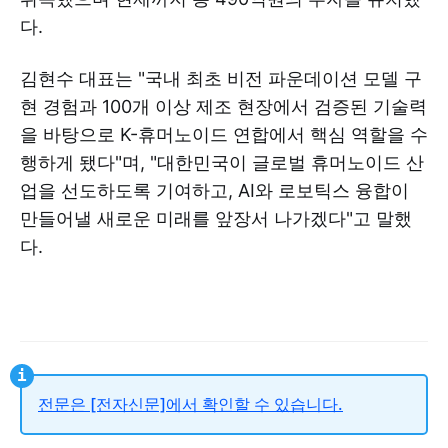
다.
김현수 대표는 "국내 최초 비전 파운데이션 모델 구
현 경험과 100개 이상 제조 현장에서 검증된 기술력
을 바탕으로 K-휴머노이드 연합에서 핵심 역할을 수
행하게 됐다"며, "대한민국이 글로벌 휴머노이드 산
업을 선도하도록 기여하고, AI와 로보틱스 융합이
만들어낼 새로운 미래를 앞장서 나가겠다"고 말했
다.
전문은 [전자신문]에서 확인할 수 있습니다.