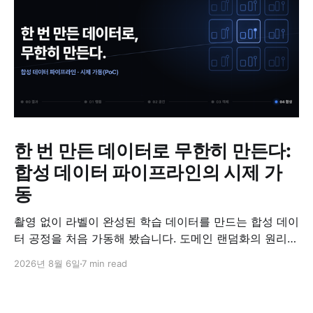
한 번 만든 데이터로 무한히 만든다:
합성 데이터 파이프라인의 시제 가
동
촬영 없이 라벨이 완성된 학습 데이터를 만드는 합성 데이
터 공정을 처음 가동해 봤습니다. 도메인 랜덤화의 원리와
검증 방법, '합성 데이터는 가짜'라는 오해에 대한 답을 정
2026년 8월 6일
7 min read
리했습니다.