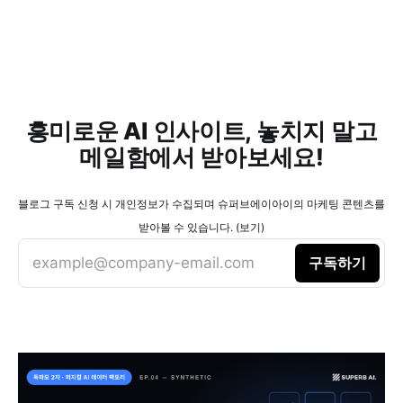
흥미로운 AI 인사이트, 놓치지 말고
메일함에서 받아보세요!
블로그 구독 신청 시 개인정보가 수집되며 슈퍼브에이아이의 마케팅 콘텐츠를
받아볼 수 있습니다. (보기)
example@company-email.com
구독하기