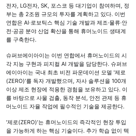
전자, LG전자, SK, 포스코 등 대기업이 참여하며, 정
부는 총 2조원 규모의 투자를 계획하고 있다. 이번
연합은 AI·로보틱스 핵심 기술 개발과 제조·물류·안
전·공공 분야 산업 확산을 통해 휴머노이드 생태계
를 구축한다.
슈퍼브에이아이는 이번 연합에서 휴머노이드의 시
각 지능 구현과 피지컬 AI 개발을 담당한다. 슈퍼브
에이아이는 국내 최초 비전 파운데이션 모델 '제로
(ZERO)'를 독자 개발했으며, 자사 솔루션을 100개
이상 제조 현장에 적용한 경험을 보유하고 있다. 이
를 바탕으로 사물 검출, 동작 분석, 안전 관제 등 휴
머노이드 자율 작업에 필수적인 기술을 제공한다.
'제로(ZERO)'는 휴머노이드의 즉각적인 현장 투입
을 가능하게 하는 핵심 기술이다. 추가 학습 없이 텍