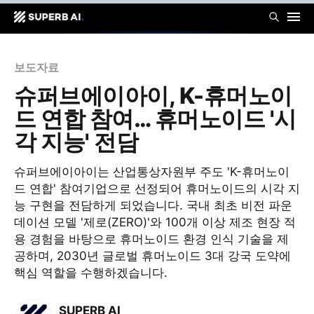
보도자료
슈퍼브에이아이, K-휴머노이
드 연합 참여… 휴머노이드 '시
각 지능' 전담
슈퍼브에이아이는 산업통상자원부 주도 'K-휴머노이
드 연합' 참여기업으로 선정되어 휴머노이드의 시각 지
능 구현을 전담하게 되었습니다. 국내 최초 비전 파운
데이션 모델 '제로(ZERO)'와 100개 이상 제조 현장 적
용 경험을 바탕으로 휴머노이드 환경 인식 기술을 제
공하며, 2030년 글로벌 휴머노이드 3대 강국 도약에
핵심 역할을 수행하겠습니다.
SUPERB AI