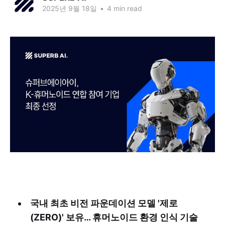
2025년 9월 18일
•
4 min read
국내 최초 비전 파운데이션 모델 '제로
(ZERO)' 보유… 휴머노이드 환경 인식 기술