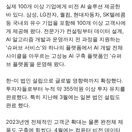
실제 100개 이상 기업에게 비전 AI 솔루션 제공한
바 있다. 삼성, LG전자, 퀄컴, 현대자동차, SK텔레콤
등 국내외 유수 기업을 포함해 100개 이상 고객사에
게 제공해 왔다. 전문가가 컨설팅부터 데이터 설계,
AI 알고리즘 개발과 운영까지 전 과정을 지원하는
'슈퍼브 서비스'와 하나의 플랫폼에서 AI 개발 전체
사이클을 아우르는 고성능 AI 구축 플랫폼인 ‘슈퍼
브 플랫폼’을 운영해 왔다.
한-미 법인 설립으로 글로벌 영향력까지 확장했다.
투자자들로부터 누적 약 355억원 이상 투자 유치를
완료했다. 특히 지난해 3월에는 일본 법인 설립도
완료 했다.
2023년엔 전체적인 고객군 확대는 물론 완전체 제
품도 구축에 힘썼다. 4월에는 컴퓨터 비전 데이터