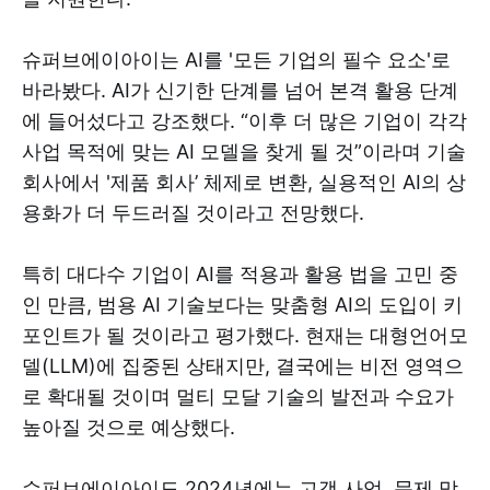
슈퍼브에이아이는 AI를 '모든 기업의 필수 요소'로
바라봤다. AI가 신기한 단계를 넘어 본격 활용 단계
에 들어섰다고 강조했다. “이후 더 많은 기업이 각각
사업 목적에 맞는 AI 모델을 찾게 될 것”이라며 기술
회사에서 '제품 회사’ 체제로 변환, 실용적인 AI의 상
용화가 더 두드러질 것이라고 전망했다.
특히 대다수 기업이 AI를 적용과 활용 법을 고민 중
인 만큼, 범용 AI 기술보다는 맞춤형 AI의 도입이 키
포인트가 될 것이라고 평가했다. 현재는 대형언어모
델(LLM)에 집중된 상태지만, 결국에는 비전 영역으
로 확대될 것이며 멀티 모달 기술의 발전과 수요가
높아질 것으로 예상했다.
슈퍼브에이아이도 2024년에는 고객 사업, 문제 맞