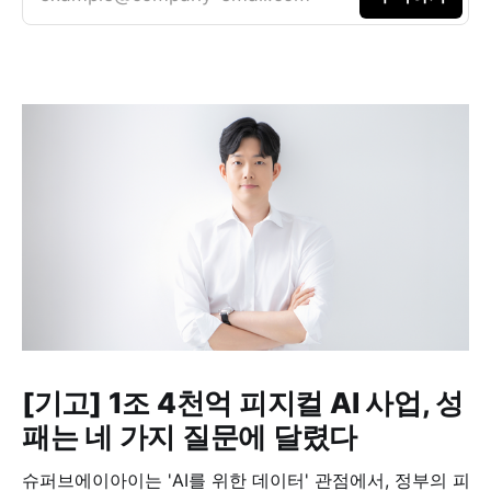
[기고] 1조 4천억 피지컬 AI 사업, 성
패는 네 가지 질문에 달렸다
슈퍼브에이아이는 'AI를 위한 데이터' 관점에서, 정부의 피