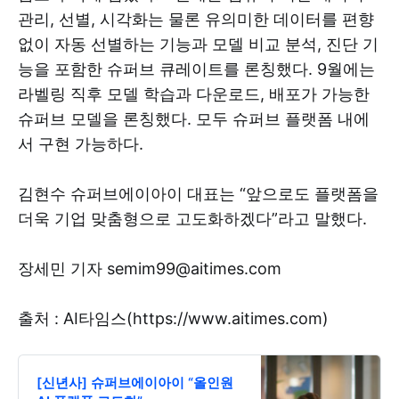
관리, 선별, 시각화는 물론 유의미한 데이터를 편향
없이 자동 선별하는 기능과 모델 비교 분석, 진단 기
능을 포함한 슈퍼브 큐레이트를 론칭했다. 9월에는
라벨링 직후 모델 학습과 다운로드, 배포가 가능한
슈퍼브 모델을 론칭했다. 모두 슈퍼브 플랫폼 내에
서 구현 가능하다.
김현수 슈퍼브에이아이 대표는 “앞으로도 플랫폼을
더욱 기업 맞춤형으로 고도화하겠다”라고 말했다.
장세민 기자 semim99@aitimes.com
출처 : AI타임스(https://www.aitimes.com)
[신년사] 슈퍼브에이아이 “올인원