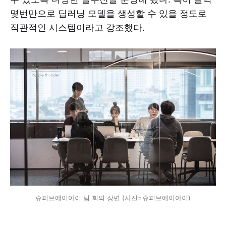
몇번만으로 딥러닝 모델을 생성할 수 있을 정도로
직관적인 시스템이라고 강조했다.
슈퍼브에이아이 팀 회의 장면 (사진=슈퍼브에이아이)