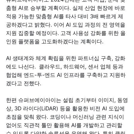
춤형 AI로 승부할 계획이다. 실제 산업 현장에 바로
적용 가능한 맞춤형 AI를 타사 대비 3배 빠르게 제
공하겠다고 밝혔다. 이어 AI 도입 과정의 전 영역을
지원 집중할 예정이다. 고객 사용성 강화를 위한 올
인원 플랫폼을 고도화하겠다는 계획이다.
AI 생태계와 체계 확립을 위한 파트너십 구축, 강화
에도 나선다. 클라우드, 하드웨어, 센서 업체 등과
협업해 엔드-투-엔드 AI 인프라를 구축하고 지원하
겠다고 전했다.
한편 슈퍼브에이아이는 설립 초기부터 이미지, 동영
상, 3D 라이다(LiDAR) 등을 활용한 비전 AI 도입에
초점을 맞춰 왔다. 코딩이나 머신러닝 관련 지식이
없어도 직관적 툴만 활용해 AI를 개발하고 관리할
수 있도록 다양한 솔루션을 운영해 왔다. 특히 클릭