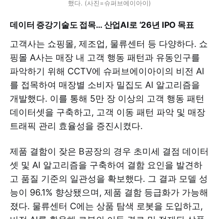
했다. (사진=슈퍼브에이아이)
데이터 증강기술도 접목… 산업AI로 ‘26년 IPO 목표
고객사는 쇼핑몰, 제조업, 물류센터 등 다양하다. 쇼
핑몰 A사는 매장 내 고객 행동 패턴과 유동인구를
파악하기 위해 CCTV에 슈퍼브에이아이의 비전 AI
를 접목하여 매장별 소비자 밀집도 AI 알고리즘을
개발했다. 이를 통해 5만 장 이상의 고객 행동 패턴
데이터셋을 구축하고, 고객 이동 패턴 파악 및 매장
트래픽 관리 효율성을 증진시켰다.
제품 결함이 잦은 B공장의 경우 초미세 결점 데이터
셋 및 AI 알고리즘을 구축하여 결함 요인을 발견하
고 품질 기준의 일관성을 확보했다. 그 결과 모델 성
능이 96.1% 향상됐으며, 제품 결함 등급화가 가능해
졌다. 물류센터 C에는 상품 탐색 로봇을 도입하고,