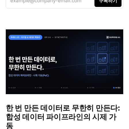
example@company-email.com
구독하기
한 번 만든 데이터로 무한히 만든다:
합성 데이터 파이프라인의 시제 가
동