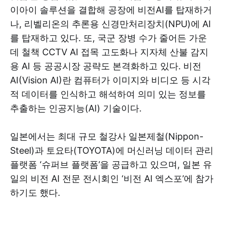
이아이 솔루션을 결합해 공장에 비전AI를 탑재하거
나, 리벨리온의 추론용 신경만처리장치(NPU)에 AI
를 탑재하고 있다. 또, 국군 장병 수가 줄어든 가운
데 철책 CCTV AI 접목 고도화나 지자체 산불 감지
용 AI 등 공공시장 공략도 본격화하고 있다. 비전
AI(Vision AI)란 컴퓨터가 이미지와 비디오 등 시각
적 데이터를 인식하고 해석하여 의미 있는 정보를
추출하는 인공지능(AI) 기술이다.
일본에서는 최대 규모 철강사 일본제철(Nippon-
Steel)과 토요타(TOYOTA)에 머신러닝 데이터 관리
플랫폼 ‘슈퍼브 플랫폼’을 공급하고 있으며, 일본 유
일의 비전 AI 전문 전시회인 ‘비전 AI 엑스포’에 참가
하기도 했다.