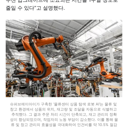
줄일 수 있다”고 설명했다.
슈퍼브에이아이가 구축한 ‘물류센터 상품 탐색 로봇 AI’는 물류 및 
창고 환경에서 상품의 위치, 재고량 및 조달을 자동으로 식별하고 
추적했다. 그 결과 주문 처리 시간이 단축되고, 재고 관리의 정확
성이 향상되었으며, 작업자의 노동 부담이 감소했다. 이를 통해 물
류 및 창고 관리의 효율성을 극대화하여 인건비를 약 10.5% 절감