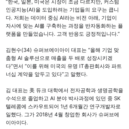
“한국, 일본, 미국은 시장이 조금 다르지만, 커스텀
인공지능(AI)을 도입하려는 기업들의 요구는 큽니
다. 저희는 데이터 중심 AI라는 비전 아래, 기업이
자사에 맞는 AI를 구축하는 과정을 반자동화하는 플
랫폼을 만들었습니다. 고객 반응도 긍정적입니다.”
김현수(34) 슈퍼브에이아이 대표는 “올해 기업 맞
춤형 AI 솔루션으로 매출을 두 배로 성장시키겠
다”면서 “이를 위해 미국의 유명 IT총판회사와 파트
너십 계약을 앞두고 있다”고 말했다.
김 대표는 美 듀크 대학에서 전자공학과 생명공학을
수석으로 졸업하고 AI 분야 박사과정에 있던 중 SK
텔레콤에 스카우트되어 1년 6개월간 연구개발자로
일했다. 그가 2018년 4월 창업한 회사가 슈퍼브에
이아이다.