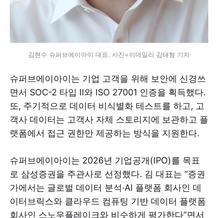
김현수 슈퍼브에이아이 대표. 사진=이데일리 김태형 기자
슈퍼브에이아이는 기업 고객을 위해 보안에 신경쓰
면서 SOC-2 타입 II와 ISO 27001 인증을 획득했다.
또, 주기적으로 데이터 비식별화 테스트를 하고, 고
객사 데이터는 고객사 자체 스토리지에 보관하고 플
랫폼에서 접근 권한만 제공하는 방식을 지원한다.
슈퍼브에이아이는 2026년 기업공개(IPO)를 목표
로 삼성증권을 주관사로 선정했다. 김 대표는 “증권
가에서는 글로벌 데이터 분석·AI 플랫폼 회사인 데
이터브릭스와 클라우드 컴퓨팅 기반 데이터 플랫폼
회사인 스노우플레이크와 비슷하게 평가한다”면서