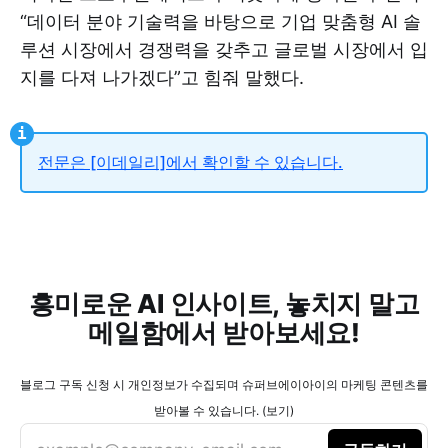
“데이터 분야 기술력을 바탕으로 기업 맞춤형 AI 솔
루션 시장에서 경쟁력을 갖추고 글로벌 시장에서 입
지를 다져 나가겠다”고 힘줘 말했다.
전문은 [이데일리]에서 확인할 수 있습니다.
흥미로운 AI 인사이트, 놓치지 말고
메일함에서 받아보세요!
블로그 구독 신청 시 개인정보가 수집되며 슈퍼브에이아이의 마케팅 콘텐츠를
받아볼 수 있습니다. (보기)