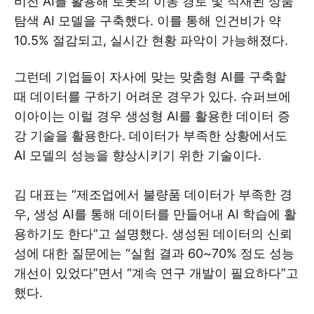
비전 AI를 활용해 로봇의 이동 경로 및 적재된 상품
탐색 AI 모델을 구축했다. 이를 통해 인건비가 약
10.5% 절감되고, 실시간 현황 파악이 가능해졌다.
그런데 기업들이 자사에 맞는 맞춤형 AI를 구축할
때 데이터를 구하기 어려운 경우가 있다. 슈퍼브에
이아이는 이럴 경우 생성형 AI를 활용한 데이터 증
강 기술을 활용한다. 데이터가 부족한 상황에서도
AI 모델의 성능을 향상시키기 위한 기술이다.
김 대표는 “제조업에서 불량품 데이터가 부족한 경
우, 생성 AI를 통해 데이터를 만들어내 AI 학습에 활
용하기도 한다”고 설명했다. 생성된 데이터의 신뢰
성에 대한 질문에는 “실험 결과 60~70% 정도 성능
개선이 있었다”면서 “계속 연구 개발이 필요하다”고
했다.