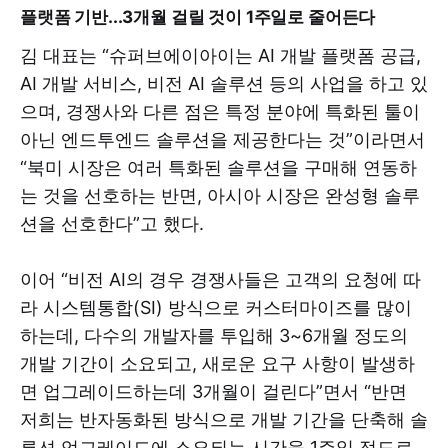
플랫폼 기반...3개월 걸릴 것이 1주일로 줄어든다
김 대표는 “슈퍼브에이아이는 AI 개발 플랫폼 공급,
AI 개발 서비스, 비전 AI 솔루션 등의 사업을 하고 있
으며, 경쟁사와 다른 점은 특정 분야에 특화된 툴이
아닌 엔드투엔드 솔루션을 제공한다는 것”이라면서
“북미 시장은 여러 특화된 솔루션을 구매해 연동하
는 것을 선호하는 반면, 아시아 시장은 완성형 솔루
션을 선호한다”고 했다.
이어 “비전 AI의 경우 경쟁사들은 고객의 요청에 따
라 시스템통합(SI) 방식으로 커스터마이즈를 많이
하는데, 다수의 개발자를 투입해 3~6개월 정도의
개발 기간이 소요되고, 새로운 요구 사항이 발생하
면 업그레이드하는데 3개월이 걸린다”면서 “반면
저희는 반자동화된 방식으로 개발 기간을 단축해 솔
루션 업그레이드에 소요되는 시간을 1주일 정도로