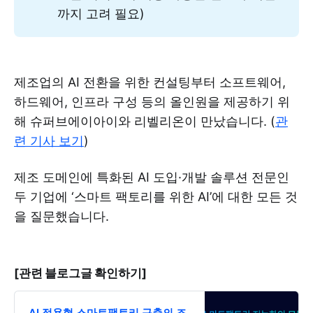
까지 고려 필요)
제조업의 AI 전환을 위한 컨설팅부터 소프트웨어,
하드웨어, 인프라 구성 등의 올인원을 제공하기 위
해 슈퍼브에이아이와 리벨리온이 만났습니다. (
관
련 기사 보기
)
제조 도메인에 특화된 AI 도입·개발 솔루션 전문인
두 기업에 ‘스마트 팩토리를 위한 AI’에 대한 모든 것
을 질문했습니다.
[관련 블로그글 확인하기]
AI 적용형 스마트팩토리 구축의 조