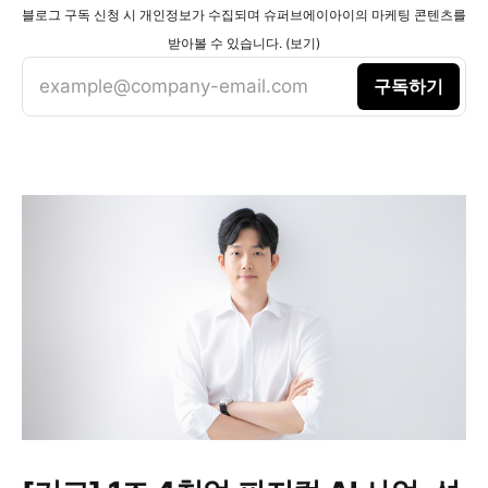
블로그 구독 신청 시 개인정보가 수집되며 슈퍼브에이아이의 마케팅 콘텐츠를
받아볼 수 있습니다. (보기)
example@company-email.com
구독하기