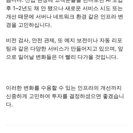
후 1~2년도 채 안 됐으나 새로운 서비스 시도 또는
개선 때문에 서버나 네트워크 환경 같은 인프라 변
경을 고민하십니다.
비전 검사, 안전 관제, 또 예지 보전이나 자동 리포
팅과 같은 다양한 서비스가 만들어지고 있으며, 앞
으로 일어날 변화들은 더 빨리 다가올 것입니다.
이러한 변화를 수용할 수 있는 인프라의 개선까지
신중하게 고민하여 투자를 결정하셨으면 좋겠습니
다.