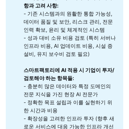
항과 고려 사항:
- 기존 시스템과의 원활한 통합 가능성,
데이터 품질 및 보안, 리스크 관리, 전문
인력 확보, 윤리 및 체계적인 시스템
- 성과 대비 소유 비용 검토 (특히 서버나
인프라 비용, AI 업데이트 비용, 시설 증
설비, 유지 보수비 검토 필요)
스마트팩토리에 AI 적용 시 기업이 투자/
검토해야 하는 항목들:
- 충분히 많은 데이터와 특정 도메인의
전문 지식을 가진 현장 AI 전문가
- 정확한 목표 설립과 이를 실현하기 위
한 시간과 비용
- 확장성을 고려한 인프라 투자 (향후 새
로운 서비스에 대응 가능한 인프라 개선