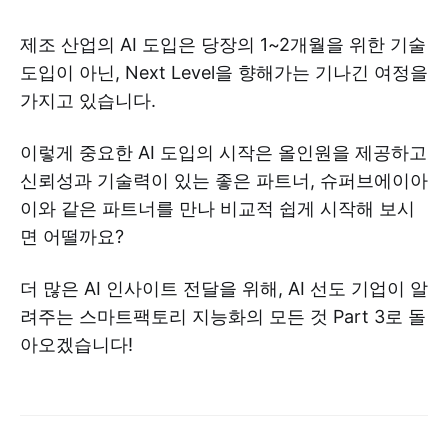
제조 산업의 AI 도입은 당장의 1~2개월을 위한 기술
도입이 아닌, Next Level을 향해가는 기나긴 여정을
가지고 있습니다.
이렇게 중요한 AI 도입의 시작은 올인원을 제공하고
신뢰성과 기술력이 있는 좋은 파트너, 슈퍼브에이아
이와 같은 파트너를 만나 비교적 쉽게 시작해 보시
면 어떨까요?
더 많은 AI 인사이트 전달을 위해, AI 선도 기업이 알
려주는 스마트팩토리 지능화의 모든 것 Part 3로 돌
아오겠습니다!