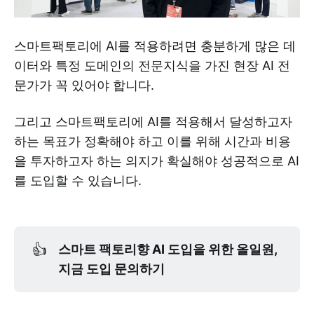
스마트팩토리에 AI를 적용하려면 충분하게 많은 데
이터와 특정 도메인의 전문지식을 가진 현장 AI 전
문가가 꼭 있어야 합니다.
그리고 스마트팩토리에 AI를 적용해서 달성하고자
하는 목표가 정확해야 하고 이를 위해 시간과 비용
을 투자하고자 하는 의지가 확실해야 성공적으로 AI
를 도입할 수 있습니다.
👍
스마트 팩토리향 AI 도입을 위한 올일원, 
지금 도입 문의하기