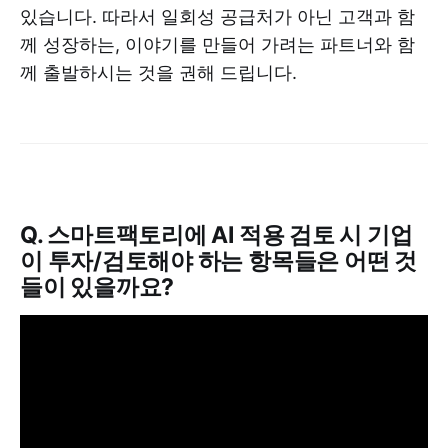
있습니다. 따라서 일회성 공급처가 아닌 고객과 함
께 성장하는, 이야기를 만들어 가려는 파트너와 함
께 출발하시는 것을 권해 드립니다.
Q. 스마트팩토리에 AI 적용 검토 시 기업
이 투자/검토해야 하는 항목들은 어떤 것
들이 있을까요?