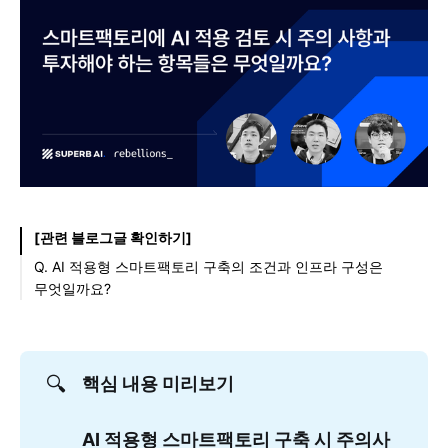
[관련 블로그글 확인하기]
Q. AI 적용형 스마트팩토리 구축의 조건과 인프라 구성은
무엇일까요?
A. 김현수 슈퍼브에이아이 대표
A. 장준영 리벨리온 사업 개발
Q. 스마트팩토리에 AI 적용 검토 시 기업이 투자/검
토해야 하는 항목들은 어떤 것들이 있을까요?
🔍
핵심 내용 미리보기
A. 김현수 슈퍼브에이아이 대표
A. 장준영 리벨리온 사업 개발
AI 적용형 스마트팩토리 구축 시 주의사