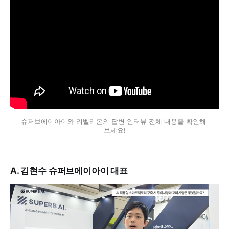
슈퍼브에이아이와 리벨리온의 답변 인터뷰 전체 내용을 확인해 
보세요!
A. 김현수 슈퍼브에이아이 대표