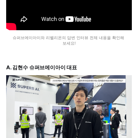
슈퍼브에이아이와 리벨리온의 답변 인터뷰 전체 내용을 확인해 
보세요!
A. 김현수 슈퍼브에이아이 대표