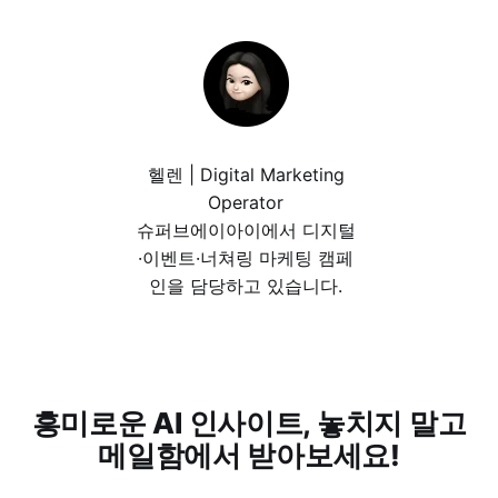
헬렌 | Digital Marketing
Operator
슈퍼브에이아이에서 디지털
·이벤트·너쳐링 마케팅 캠페
인을 담당하고 있습니다.
흥미로운 AI 인사이트, 놓치지 말고
메일함에서 받아보세요!