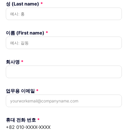
성 (Last name)
*
이름 (First name)
*
회사명
*
업무용 이메일
*
휴대 전화 번호
*
+82 010-XXXX-XXXX