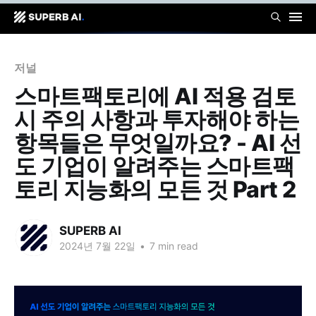
저널
스마트팩토리에 AI 적용 검토
시 주의 사항과 투자해야 하는
항목들은 무엇일까요? - AI 선
도 기업이 알려주는 스마트팩
토리 지능화의 모든 것 Part 2
SUPERB AI
2024년 7월 22일
•
7 min read