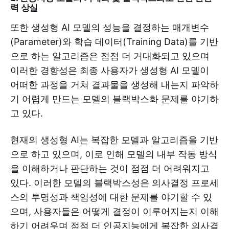
력 상실
또한 생성형 AI 모델의 성능을 결정하는 매개변수
(Parameter)와 학습 데이터(Training Data)를 기반
으로 하는 알고리즘은 점점 더 거대화되고 있으며
이러한 경향성은 최종 사용자가 생성형 AI 모델이
어떠한 과정을 거쳐 결과물을 생성해 내는지 파악하
기 어렵게 만드는 모델의 블랙박스화 문제를 야기하
고 있다.
현재의 생성형 AI는 복잡한 모델과 알고리즘을 기반
으로 하고 있으며, 이로 인해 모델의 내부 작동 방식
을 이해하거나 판단하는 것이 점점 더 어려워지고
있다. 이러한 모델의 블랙박스성은 의사결정 프로세
스의 투명성과 책임성에 대한 문제를 야기할 수 있
으며, 사용자들은 어떻게 결정이 이루어지는지 이해
하기 어려우며 점점 더 인공지능에게 복잡한 의사결