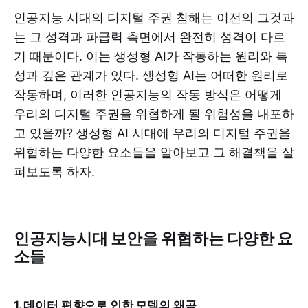
인공지능 시대의 디지털 주권 침해는 이전의 그것과
는 그 성격과 파급력 측면에서 완전히 성격이 다르
기 때문이다. 이는 생성형 AI가 작동하는 원리와 특
성과 깊은 관계가 있다. 생성형 AI는 어떠한 원리로
작동하며, 이러한 인공지능의 작동 방식은 어떻게
우리의 디지털 주권을 위협하게 될 위험성을 내포하
고 있을까? 생성형 AI 시대에 우리의 디지털 주권을
위협하는 다양한 요소들을 알아보고 그 해결책을 살
펴보도록 하자.
인공지능시대 보안을 위협하는 다양한 요
소들
1. 데이터 편향으로 인한 모델의 왜곡