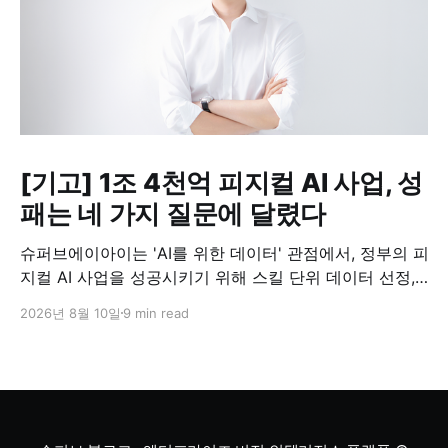
[기고] 1조 4천억 피지컬 AI 사업, 성
패는 네 가지 질문에 달렸다
슈퍼브에이아이는 'AI를 위한 데이터' 관점에서, 정부의 피
지컬 AI 사업을 성공시키기 위해 스킬 단위 데이터 선정,
현장 숙련공 보상, 기업의 데이터 자산화, T자형 데이터
2026년 8월 10일
9 min read
지도라는 네 가지 설계가 필요하다고 제언했습니다.