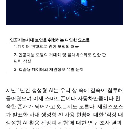
인공지능시대 보안을 위협하는 다양한 요소들
1. 데이터 편향으로 인한 모델의 왜곡
2. 인공지능 모델의 거대화 및 블랙박스화로 인한 판
단력 상실
3. 학습용 데이터의 개인정보 유출 문제
지난 1년간 생성형 AI는 우리 삶 속에 깊숙이 침투해
들어왔으며 이제 스마트폰이나 자동차만큼이나 친
숙한 존재가 되어가고 있는지도 모른다. 세일즈포스
가 발표한 사내 생성형 AI 사용 현황에 대한 '직장 내
생성형 AI 활용 전망과 위험'에 대한 연구 조사 결과