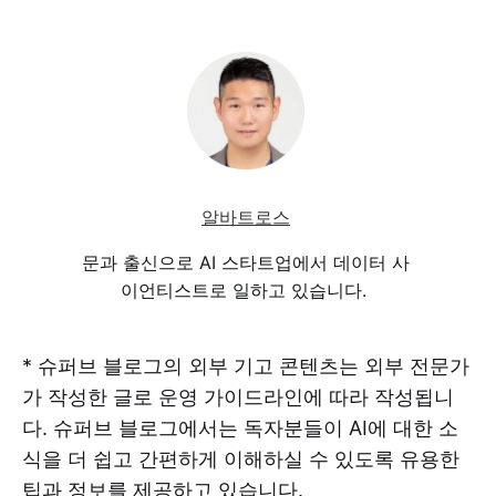
알바트로스
문과 출신으로 AI 스타트업에서 데이터 사
이언티스트로 일하고 있습니다.
* 슈퍼브 블로그의 외부 기고 콘텐츠는 외부 전문가
가 작성한 글로 운영 가이드라인에 따라 작성됩니
다. 슈퍼브 블로그에서는 독자분들이 AI에 대한 소
식을 더 쉽고 간편하게 이해하실 수 있도록 유용한
팁과 정보를 제공하고 있습니다.