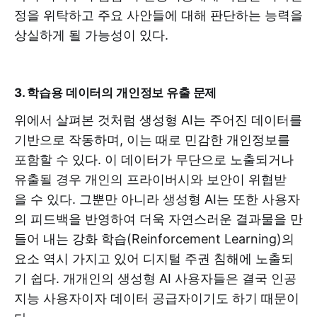
정을 위탁하고 주요 사안들에 대해 판단하는 능력을
상실하게 될 가능성이 있다.
3. 학습용 데이터의 개인정보 유출 문제
위에서 살펴본 것처럼 생성형 AI는 주어진 데이터를
기반으로 작동하며, 이는 때로 민감한 개인정보를
포함할 수 있다. 이 데이터가 무단으로 노출되거나
유출될 경우 개인의 프라이버시와 보안이 위협받
을 수 있다. 그뿐만 아니라 생성형 AI는 또한 사용자
의 피드백을 반영하여 더욱 자연스러운 결과물을 만
들어 내는 강화 학습(Reinforcement Learning)의
요소 역시 가지고 있어 디지털 주권 침해에 노출되
기 쉽다. 개개인의 생성형 AI 사용자들은 결국 인공
지능 사용자이자 데이터 공급자이기도 하기 때문이