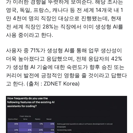
가 이러한 경향을 뚜렷하게 보여준다. 해당 조사는
영국, 독일, 프랑스, 캐나다 등 전 세계 14개국 내 1
만 4천여 명의 직장인 대상으로 진행됐는데, 현재
전 세계 직장인 28%는 직장에서 이미 생성형 AI를
사용 중이라고 한다.
사용자 중 71%가 생성형 AI를 통해 업무 생산성이
더욱 높아졌다고 응답했으며, 전체 응답자의 42%
가 생성형 AI 기술에 대한 숙련도가 향후 승진 또는
커리어 발전에 긍정적인 영향을 줄 것이라고 답했다
고 한다. (출처 : ZDNET Korea)