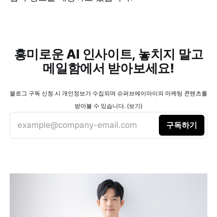
흥미로운 AI 인사이트, 놓치지 말고
메일함에서 받아보세요!
블로그 구독 신청 시 개인정보가 수집되며 슈퍼브에이아이의 마케팅 콘텐츠를
받아볼 수 있습니다. (보기)
example@company-email.com
구독하기