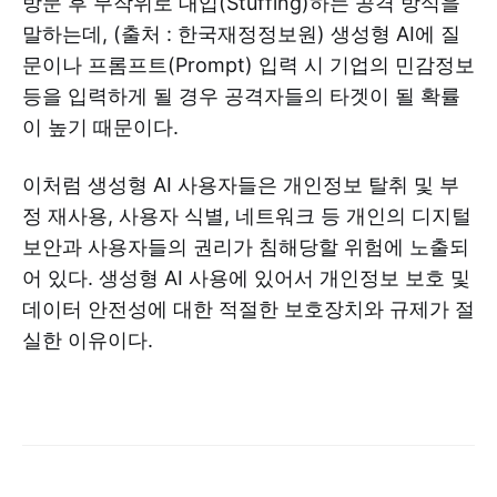
방문 후 무작위로 대입(Stuffing)하는 공격 방식을
말하는데, (출처 : 한국재정정보원) 생성형 AI에 질
문이나 프롬프트(Prompt) 입력 시 기업의 민감정보
등을 입력하게 될 경우 공격자들의 타겟이 될 확률
이 높기 때문이다.
이처럼 생성형 AI 사용자들은 개인정보 탈취 및 부
정 재사용, 사용자 식별, 네트워크 등 개인의 디지털
보안과 사용자들의 권리가 침해당할 위험에 노출되
어 있다. 생성형 AI 사용에 있어서 개인정보 보호 및
데이터 안전성에 대한 적절한 보호장치와 규제가 절
실한 이유이다.