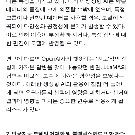
다는 특성을 가지고 있다. 따라서 생성형 AI는 학습
데이터의 품질에 크게 의존할 수밖에 없으며, 특정
그룹이나 편향된 데이터를 사용할 경우, 모델이 왜
곡되어 다양성과 공정성에 문제가 발생할 수 있다.
이로 인해 예측이 부정확 해지거나, 특정 집단에 대
한 편견이 모델에 반영될 수 있다.
연구에 따르면 OpenAI사의 챗GPT는 ‘진보’적인 성
향에 가까운 답변을 많이 내놓았던 반면, LLaMA의
답변은 비교적 ‘보수’에 가까운 경향성을 보였다는
것이다. 이러한 생성형 AI의 활용이 점점 더 늘어나
게 되면 유권자들의 선택에 영향을 미치거나 선거의
결과에 영향을 미치는 중요한 변수로 작용하게 될
리스크가 있다.
2. 인공지능 모델의 거대화 및 블랙박스화로 인한 판단