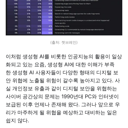
(출처: 젯브레인)
이처럼 생성형 AI를 비롯한 인공지능의 활용이 일상
화되고 있는 요즘, 생성형 AI에 대한 이해가 부족
한 생성형 AI 사용자들이 다양한 형태의 디지털 보
안 위협에 노출될 위험이 갈수록 높아지고 있다. 사
실 개인정보 유출과 같이 디지털 보안을 위협하는
사이버 공간상의 문제는 1990년대 PC와 인터넷이
보급된 이후 언제나 존재해 왔다. 그러나 앞으로 우
리가 마주하게 될 위협을 예상하고 대비하는 일은
쉽지 않다.