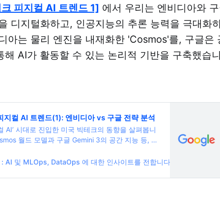
크 피지컬 AI 트렌드 1]
에서 우리는 엔비디아와 구
을 디지털화하고, 인공지능의 추론 능력을 극대화
아는 물리 엔진을 내재화한 'Cosmos'를, 구글은
'를 통해 AI가 활동할 수 있는 논리적 기반을 구축했습
지컬 AI 트렌드(1): 엔비디아 vs 구글 전략 분석
컬 AI’ 시대로 진입한 미국 빅테크의 동향을 살펴봅니
mos 월드 모델과 구글 Gemini 3의 공간 지능 등, 현
 위한 양대 기업의 핵심 전략과 기술 혁신을 심층 분
 AI 및 MLOps, DataOps 에 대한 인사이트를 전합니다.
SUPERB AI