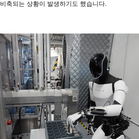
 비축되는 상황이 발생하기도 했습니다.