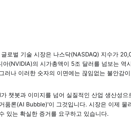
, 글로벌 기술 시장은 나스닥(NASDAQ) 지수가 20
아(NVIDIA)의 시가총액이 5조 달러를 넘보는 
그러나 이러한 숫자의 이면에는 끊임없는 불안감이
AI가 챗봇과 이미지를 넘어 실질적인 산업 생산성으
I 거품론(AI Bubble)'이 그것입니다. 시장은 이제
수 있는 확실한 증거를 요구하고 있습니다.