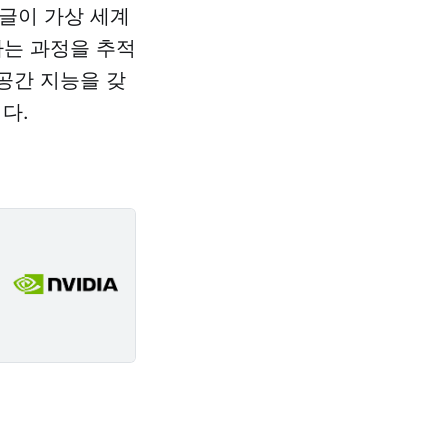
글이 가상 세계
하는 과정을 추적
 공간 지능을 갖
니다.