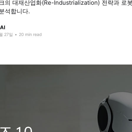
 대재산업화(Re-Industrialization) 전략과 
분석합니다.
AI
1월 27일
•
20 min read