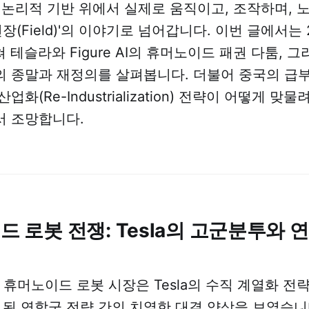
 논리적 기반 위에서 실제로 움직이고, 조작하며, 
 '현장(Field)'의 이야기로 넘어갑니다. 이번 글에서는
 테슬라와 Figure AI의 휴머노이드 패권 다툼, 
 종말과 재정의를 살펴봅니다. 더불어 중국의 급
화(Re-Industrialization) 전략이 어떻게 맞
서 조망합니다.
이드 로봇 전쟁: Tesla의 고군분투와 
 휴머노이드 로봇 시장은 Tesla의 수직 계열화 전략과 F
이 된 연합군 전략 간의 치열한 대결 양상을 보였습니