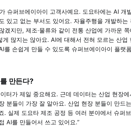
가 슈퍼브에이아이 고객사예요. 도요타에는 AI 개
도 있고 없는 부서도 있어요. 자율주행을 개발하는 
많겠지만, 제조·물류와 같이 전통 산업에 가까운 쪽
게 많지는 않아요. AI에 대해서 전혀 모르는 산업
AI를 손쉽게 만들 수 있도록 슈퍼브에이아이 플랫
I를 만든다?
 데이터가 제일 중요해요. 근데 데이터는 산업 현장
장 분들이 가장 잘 알아요. 산업 현장 분들이 만드
거죠. 실제 도요타 제조 공정 등 여러 분야에서 슈
 AI를 만들어서 쓰고 있어요.”