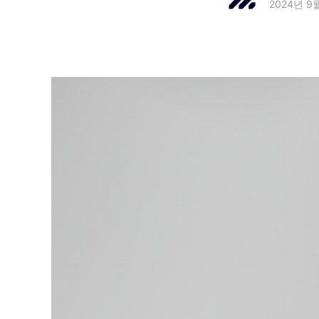
2024년 9