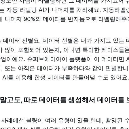
% 정도만 사람이 라벨링하면 그 데이터를 가지고서
는 자동 라벨링 AI가 나머지를 처리해요. 자동라벨링 
 나머지 90%의 데이터를 반자동으로 라벨링해주죠
는 데이터 선별요. 데이터 선별은 내가 가지고 있는 
 많이 포함되어 있는지, 아니면 특이한 케이스들은
작업이예요. 슈퍼브에이아이 플랫폼이 이 데이터면 A
 또는 아직은 데이터가 부족하다와 같이 판별합니
성 AI를 이용해 합성 데이터를 만들어낼 수도 있어요.
터말고도, 따로 데이터를 생성해서 데이터를
 사례에선 불량이 여러 유형이 있을 텐데, 촬영된 