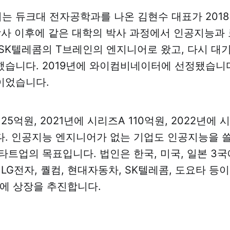
 듀크대 전자공학과를 나온 김현수 대표가 201
학사 이후에 같은 대학의 박사 과정에서 인공지능과
SK텔레콤의 T브레인의 엔지니어로 왔고, 다시 대
습니다. 2019년에 와이컴비네이터에 선정됐습니다
이었습니다.
 25억원, 2021년에 시리즈A 110억원, 2022년에 
. 인공지능 엔지니어가 없는 기업도 인공지능을 쓸
타트업의 목표입니다. 법인은 한국, 미국, 일본 3국
LG전자, 퀄컴, 현대자동차, SK텔레콤, 도요타 등
기에 상장을 추진합니다.