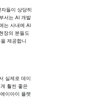
발자들이 상당히
부서는 AI 개발
에는 사내에 AI
 현장의 분들도
폼을 제공합니
에서 실제로 데이
는게 훨씬 좋은
퍼브에이아이 플랫