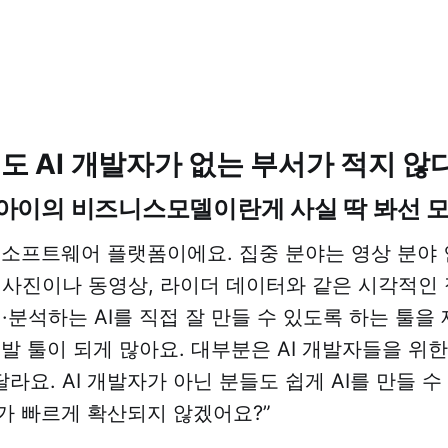
에도 AI 개발자가 없는 부서가 적지 않
아이의 비즈니스모델이란게 사실 딱 봐선 
는 소프트웨어 플랫폼이에요. 집중 분야는 영상 분
 사진이나 동영상, 라이더 데이터와 같은 시각적인
·분석하는 AI를 직접 잘 만들 수 있도록 하는 툴을
개발 툴이 되게 많아요. 대부분은 AI 개발자들을 위한
라요. AI 개발자가 아닌 분들도 쉽게 AI를 만들 수
I가 빠르게 확산되지 않겠어요?”