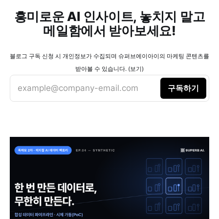
흥미로운 AI 인사이트, 놓치지 말고
메일함에서 받아보세요!
블로그 구독 신청 시 개인정보가 수집되며 슈퍼브에이아이의 마케팅 콘텐츠를
받아볼 수 있습니다. (보기)
example@company-email.com
구독하기