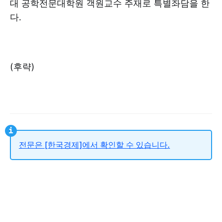
대 공학전문대학원 객원교수 주재로 특별좌담을 한
다.
(후략)
전문은 [한국경제]에서 확인할 수 있습니다.