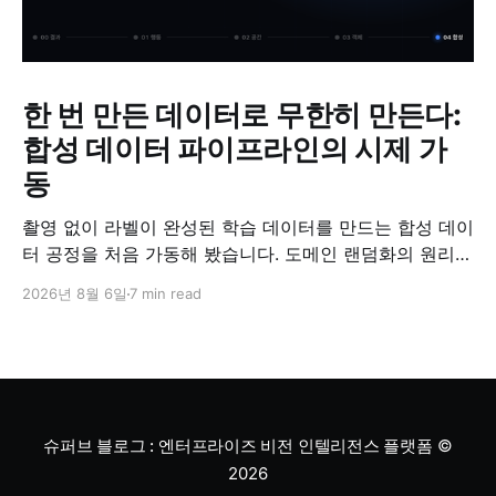
한 번 만든 데이터로 무한히 만든다:
합성 데이터 파이프라인의 시제 가
동
촬영 없이 라벨이 완성된 학습 데이터를 만드는 합성 데이
터 공정을 처음 가동해 봤습니다. 도메인 랜덤화의 원리와
검증 방법, '합성 데이터는 가짜'라는 오해에 대한 답을 정
2026년 8월 6일
7 min read
리했습니다.
슈퍼브 블로그 : 엔터프라이즈 비전 인텔리전스 플랫폼
©
2026