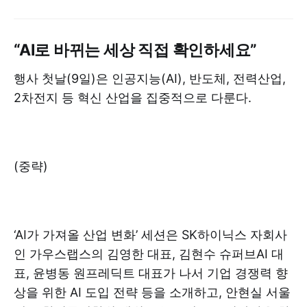
“AI로 바뀌는 세상 직접 확인하세요”
행사 첫날(9일)은 인공지능(AI), 반도체, 전력산업,
2차전지 등 혁신 산업을 집중적으로 다룬다.
(중략)
‘AI가 가져올 산업 변화’ 세션은 SK하이닉스 자회사
인 가우스랩스의 김영한 대표, 김현수 슈퍼브AI 대
표, 윤병동 원프레딕트 대표가 나서 기업 경쟁력 향
상을 위한 AI 도입 전략 등을 소개하고, 안현실 서울