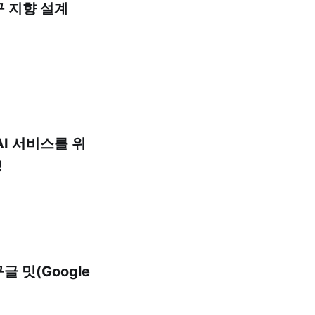
 지향 설계
AI 서비스를 위
!
 밋(Google