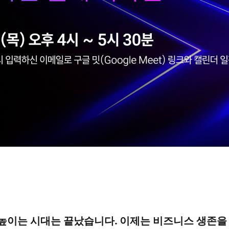
높이는 시대는 끝났습니다. 이제는 비즈니스 생존을 