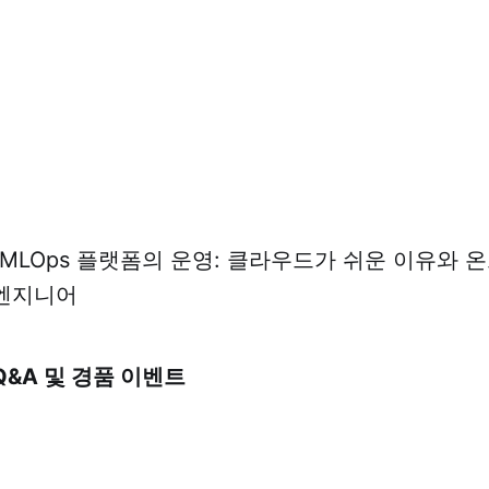
6:40 MLOps 플랫폼의 운영: 클라우드가 쉬운 이유와
 엔지니어
Q&A 및 경품 이벤트