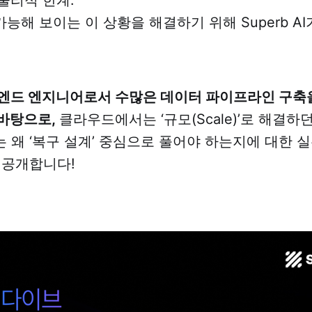
물리적 한계.
능해 보이는 이 상황을 해결하기 위해 Superb A
백엔드 엔지니어로서 수많은 데이터 파이프라인 구축
바탕으로,
클라우드에서는 ‘규모(Scale)’로 해결하
 왜 ‘복구 설계’ 중심으로 풀어야 하는지에 대한 
 공개합니다!