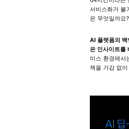
64시간이라는 
서비스화가 불가
은 무엇일까요?
AI 플랫폼의 
은 인사이트를 
미스 환경에서는
책을 가감 없이