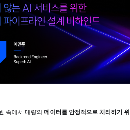
원 속에서 대량의
데이터를 안정적으로 처리하기 