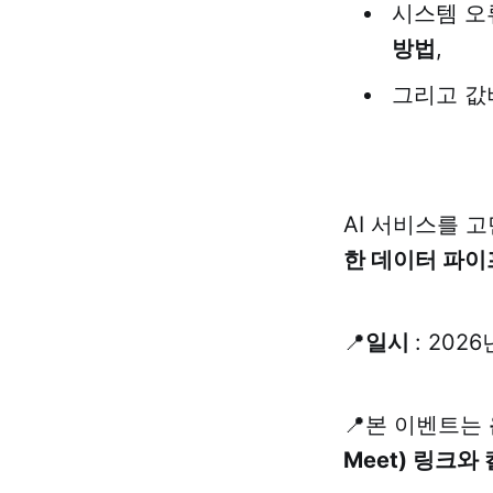
시스템 오
방법
,
그리고 
AI 서비스를 
한 데이터 파이
📍
일시
: 202
📍본 이벤트는
Meet) 링크