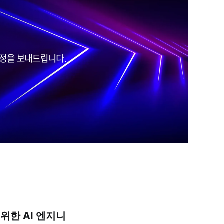
위한 AI 엔지니