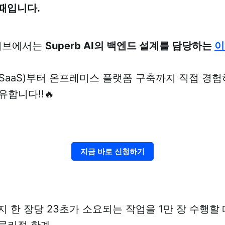
때입니다.
다이브에서는
Superb AI의 백엔드 설계를 담당하는
이
SaaS)부터 온프레미스 플랫폼 구축까지 직접 경험
유합니다!!🔥
지금 바로 신청하기
지 한 장당 23초가 소요되는 작업을 1만 장 수행할