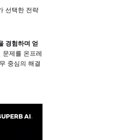
I가 선택한 전략
을 경험하며 얻
던 문제를 온프레
실무 중심의 해결