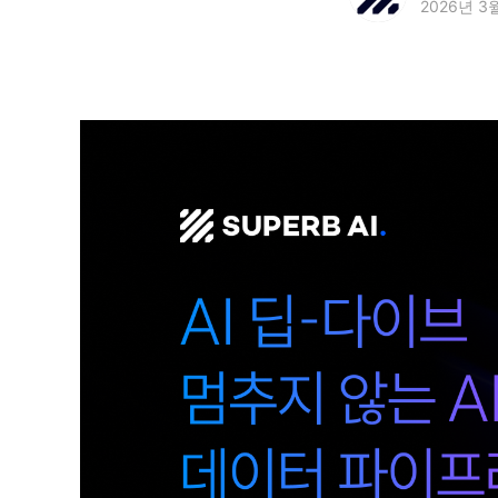
2026년 3