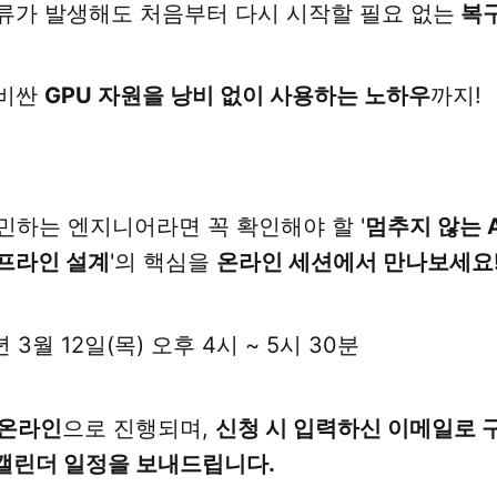
류가 발생해도 처음부터 다시 시작할 필요 없는
복구
값비싼
GPU 자원을 낭비 없이 사용하는 노하우
까지!
고민하는 엔지니어라면 꼭 확인해야 할 '
멈추지 않는 
프라인 설계
'의 핵심을
온라인 세션에서 만나보세요
6년 3월 12일(목) 오후 4시 ~ 5시 30분
온라인
으로 진행되며,
신청 시 입력하신 이메일로 구글
와 캘린더 일정을 보내드립니다.