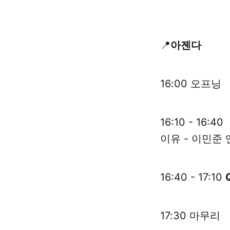
📍
아젠다
16:00 오프닝
16:10 - 1
이유 - 이민준
16:40 - 17:10
17:30 마무리