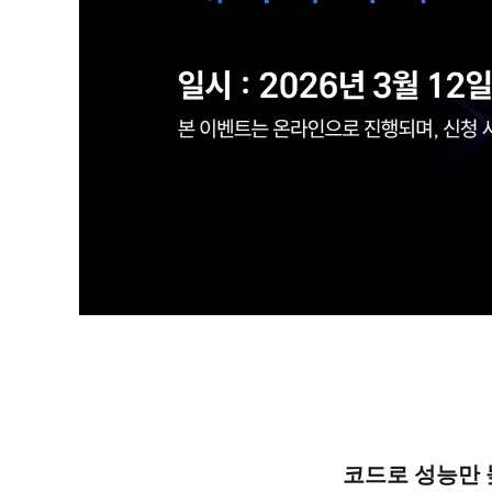
코드로 성능만 