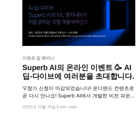
이벤트 및 웨비나
Superb AI의 온라인 이벤트 🥳 AI
딥-다이브에 여러분을 초대합니다.
💡참가 신청이 마감되었습니다! 온디맨드 컨텐츠로
곧 다시 만나요! Superb AI에서 개발한 비전 파운데
이션 모델 제로(ZERO)에 대한 개발 비하인드를 드
2025년 10월 15일
3 min read
디어 공개합니다! CVPR 2025 공식 AI 챌린지 준
우승을 할 수 있었던 비전 모델이 어떻게 만들어졌
는지 궁금하지 않으신가요? 비전(Vision) 분야에서
독보적인 기술을 만들어 온 Superb AI의 현직 ML