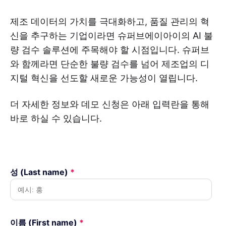
제조 데이터의 가치를 극대화하고, 품질 관리의 혁
신을 추구하는 기업이라면 슈퍼브에이아이의 AI 불
량 검수 솔루션에 주목해야 할 시점입니다. 슈퍼브
와 함께라면 단순한 불량 검수를 넘어 제조업의 디
지털 혁신을 선도할 새로운 가능성이 열립니다.
더 자세한 정보와 데모 신청은 아래 입력란을 통해
바로 하실 수 있습니다.
성 (Last name)
*
이름 (First name)
*