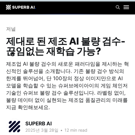
저널
제대로 된 제조 AI 불량 검수-
끊임없는 재학습 가능?
제조업 AI 불량 검수의 새로운 패러다임을 제시하는 혁
신적인 솔루션을 소개합니다. 기존 불량 검수 방식의
한계를 뛰어넘어, 단 100장의 정상 이미지만으로 AI
모델을 학습할 수 있는 슈퍼브에이아이의 게임 체인저
기술인 슈퍼브 불량 검수 솔루션입니다. 라벨링 없이,
불량 데이터 없이 실현되는 제조업 품질관리의 미래를
지금 확인해보세요.
SUPERB AI
2025년 3월 28일
•
12 min read