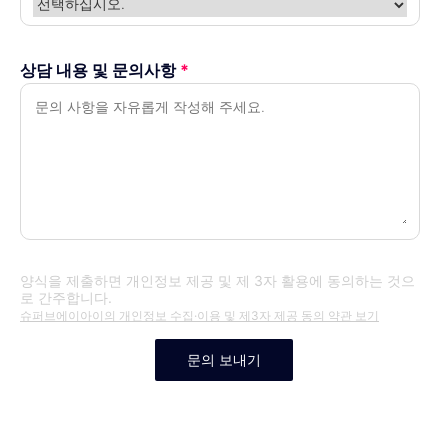
상담 내용 및 문의사항
*
양식을 제출하면 개인정보 제공 및 제 3자 활용에 동의하는 것으
로 간주합니다.
슈퍼브에이아이의 개인정보 수집·이용 및 제3자 제공 동의 약관 보기