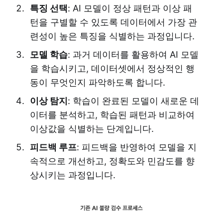
특징 선택
: AI 모델이 정상 패턴과 이상 패
턴을 구별할 수 있도록 데이터에서 가장 관
련성이 높은 특징을 식별하는 과정입니다.
모델 학습
: 과거 데이터를 활용하여 AI 모델
을 학습시키고, 데이터셋에서 정상적인 행
동이 무엇인지 파악하도록 합니다.
이상 탐지
: 학습이 완료된 모델이 새로운 데
이터를 분석하고, 학습된 패턴과 비교하여
이상값을 식별하는 단계입니다.
피드백 루프
: 피드백을 반영하여 모델을 지
속적으로 개선하고, 정확도와 민감도를 향
상시키는 과정입니다.