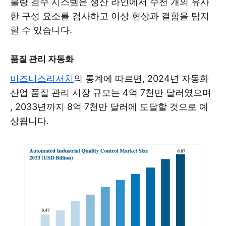
불량 검수 시스템은 생산 라인에서 수천 개의 유사
한 구성 요소를 검사하고 이상 현상과 결함을 탐지
할 수 있습니다.
품질 관리 자동화
비즈니스리서치
의 통계에 따르면, 2024년 자동화
산업 품질 관리 시장 규모는 4억 7천만 달러였으며
, 2033년까지 8억 7천만 달러에 도달할 것으로 예
상됩니다.