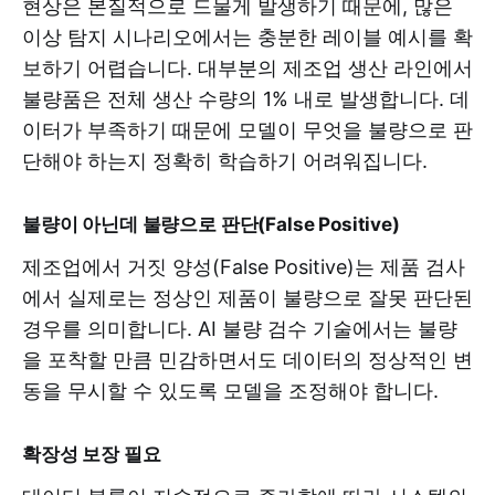
현상은 본질적으로 드물게 발생하기 때문에, 많은
이상 탐지 시나리오에서는 충분한 레이블 예시를 확
보하기 어렵습니다. 대부분의 제조업 생산 라인에서
불량품은 전체 생산 수량의 1% 내로 발생합니다. 데
이터가 부족하기 때문에 모델이 무엇을 불량으로 판
단해야 하는지 정확히 학습하기 어려워집니다.
불량이 아닌데 불량으로 판단(False Positive)
제조업에서 거짓 양성(False Positive)는 제품 검사
에서 실제로는 정상인 제품이 불량으로 잘못 판단된
경우를 의미합니다. AI 불량 검수 기술에서는 불량
을 포착할 만큼 민감하면서도 데이터의 정상적인 변
동을 무시할 수 있도록 모델을 조정해야 합니다.
확장성 보장 필요