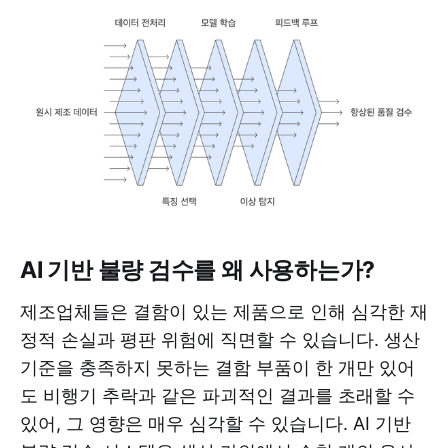
AI 기반 불량 검수를 왜 사용하는가?
제조업체들은 결함이 있는 제품으로 인해 심각한 재
정적 손실과 평판 위험에 직면할 수 있습니다. 생산
기준을 충족하지 못하는 결함 부품이 한 개만 있어
도 비행기 추락과 같은 파괴적인 결과를 초래할 수
있어, 그 영향은 매우 심각할 수 있습니다. AI 기반