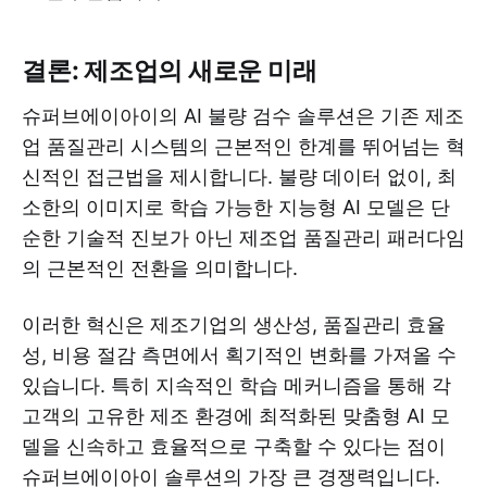
결론: 제조업의 새로운 미래
슈퍼브에이아이의 AI 불량 검수 솔루션은 기존 제조
업 품질관리 시스템의 근본적인 한계를 뛰어넘는 혁
신적인 접근법을 제시합니다. 불량 데이터 없이, 최
소한의 이미지로 학습 가능한 지능형 AI 모델은 단
순한 기술적 진보가 아닌 제조업 품질관리 패러다임
의 근본적인 전환을 의미합니다.
이러한 혁신은 제조기업의 생산성, 품질관리 효율
성, 비용 절감 측면에서 획기적인 변화를 가져올 수
있습니다. 특히 지속적인 학습 메커니즘을 통해 각
고객의 고유한 제조 환경에 최적화된 맞춤형 AI 모
델을 신속하고 효율적으로 구축할 수 있다는 점이
슈퍼브에이아이 솔루션의 가장 큰 경쟁력입니다.