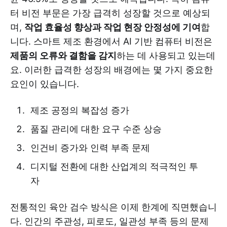
터 비전 부문은 가장 급격히 성장할 것으로 예상되
며,
작업 효율성 향상과 작업 현장 안정성에 기여
합
니다. 스마트 제조 환경에서 AI 기반 컴퓨터 비전은
제품의 오류와 결함을 감지
하는 데 사용되고 있는데
요. 이러한 급격한 성장의 배경에는 몇 가지 중요한
요인이 있습니다.
제조 공정의 복잡성 증가
품질 관리에 대한 요구 수준 상승
인건비 증가와 인력 부족 문제
디지털 전환에 대한 산업계의 적극적인 투
자
전통적인 육안 검수 방식은 이제 한계에 직면했습니
다. 인간의 주관성, 피로도, 일관성 부족 등의 문제