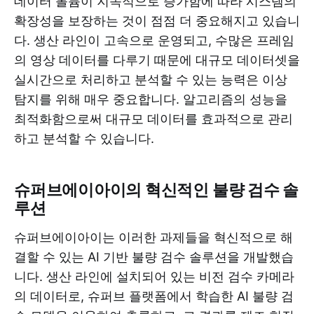
데이터 볼륨이 지속적으로 증가함에 따라 시스템의
확장성을 보장하는 것이 점점 더 중요해지고 있습니
다. 생산 라인이 고속으로 운영되고, 수많은 프레임
의 영상 데이터를 다루기 때문에 대규모 데이터셋을
실시간으로 처리하고 분석할 수 있는 능력은 이상
탐지를 위해 매우 중요합니다. 알고리즘의 성능을
최적화함으로써 대규모 데이터를 효과적으로 관리
하고 분석할 수 있습니다.
슈퍼브에이아이의 혁신적인 불량 검수 솔
루션
슈퍼브에이아이는 이러한 과제들을 혁신적으로 해
결할 수 있는 AI 기반 불량 검수 솔루션을 개발했습
니다. 생산 라인에 설치되어 있는 비전 검수 카메라
의 데이터로, 슈퍼브 플랫폼에서 학습한 AI 불량 검