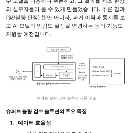
수 모델을 이용하여 추론하고, 그 결과를 제조 현장
의 실무자들이 볼 수 있게 만들었습니다. 추론 결과
(양/불량 판정) 뿐만 아니라, 과거 이력과 통계를 보
고 AI 모델의 민감도 설정을 변경하는 등의 기능도
지원할 예정입니다.
슈퍼브 불량 검수 솔루션 제품 구조
슈퍼브 불량 검수 솔루션의 주요 특징
데이터 효율성