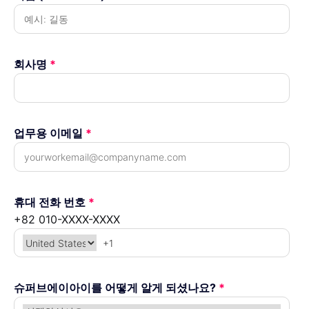
회사명
*
업무용 이메일
*
휴대 전화 번호
*
+82 010-XXXX-XXXX
슈퍼브에이아이를 어떻게 알게 되셨나요?
*