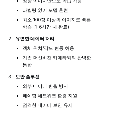
정상 이미지만으로 학습 가능
라벨링 없이 모델 훈련
최소 100장 이상의 이미지로 빠른
학습 (1-6시간 내 완료)
유연한 데이터 처리
객체 위치/각도 변동 허용
기존 머신비전 카메라와의 완벽한
통합
보안 솔루션
외부 데이터 반출 방지
폐쇄형 네트워크 환경 지원
엄격한 데이터 보안 유지