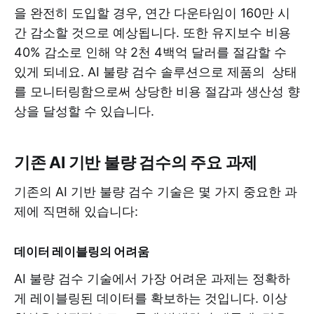
을 완전히 도입할 경우, 연간 다운타임이 160만 시
간 감소할 것으로 예상됩니다. 또한 유지보수 비용
40% 감소로 인해 약 2천 4백억 달러를 절감할 수
있게 되네요. AI 불량 검수 솔루션으로 제품의 상태
를 모니터링함으로써 상당한 비용 절감과 생산성 향
상을 달성할 수 있습니다.
기존 AI 기반 불량 검수의 주요 과제
기존의 AI 기반 불량 검수 기술은 몇 가지 중요한 과
제에 직면해 있습니다:
데이터 레이블링의 어려움
AI 불량 검수 기술에서 가장 어려운 과제는 정확하
게 레이블링된 데이터를 확보하는 것입니다. 이상