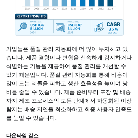
기업들은 품질 관리 자동화에 더 많이 투자하고 있
습니다. 제품 결함이나 변형을 신속하게 감지하거나
식별하는 기능을 제공하여 품질 관리를 개선할 수
있기 때문입니다. 품질 관리 자동화를 통해 비용이
많이 드는 리콜을 피하고 생산 효율성을 높이며 낭
비를 줄일 수 있습니다. 제품 준비부터 포장 및 배송
까지 제조 프로세스의 모든 단계에서 자동화된 이상
탐지는 배송 지연을 최소화하고 최종 사용자 만족도
를 높일 수 있습니다.
다운타임 감소