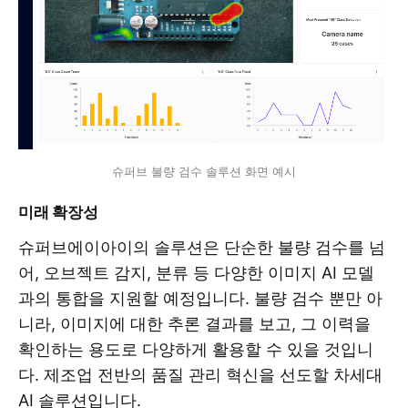
슈퍼브 불량 검수 솔루션 화면 예시
미래 확장성
슈퍼브에이아이의 솔루션은 단순한 불량 검수를 넘
어, 오브젝트 감지, 분류 등 다양한 이미지 AI 모델
과의 통합을 지원할 예정입니다. 불량 검수 뿐만 아
니라, 이미지에 대한 추론 결과를 보고, 그 이력을
확인하는 용도로 다양하게 활용할 수 있을 것입니
다. 제조업 전반의 품질 관리 혁신을 선도할 차세대
AI 솔루션입니다.