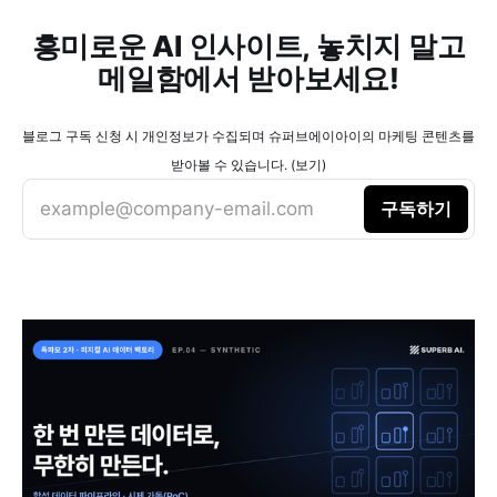
흥미로운 AI 인사이트, 놓치지 말고
메일함에서 받아보세요!
블로그 구독 신청 시 개인정보가 수집되며 슈퍼브에이아이의 마케팅 콘텐츠를
받아볼 수 있습니다. (보기)
example@company-email.com
구독하기