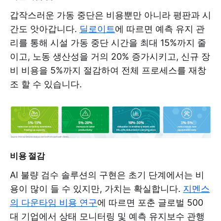
갑작스러운 가동 중단은 비용뿐만 아니라 평판과 시
간도 앗아갑니다.
딜로이트
에 따르면 예측 유지 관
리를 통해 시설 가동 중단 시간을 최대 15%까지 줄
이고, 노동 생산성을 거의 20% 증가시키고, 신규 장
비 비용을 5%까지 절감하여 전체 프로세스를 재창
조 할 수 있습니다.
비용 절감
AI 불량 검수 솔루션의 구현은 초기 단계에서는 비
용이 많이 들 수 있지만, 가치는 확실합니다.
지멘스
의 다운타임 비용 연구
에 따르면 포춘 글로벌 500
대 기업에서 상태 모니터링 및 예측 유지보수 관행