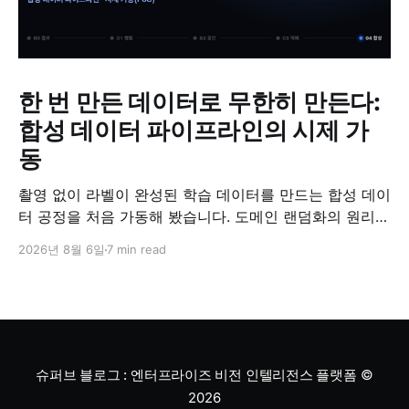
한 번 만든 데이터로 무한히 만든다:
합성 데이터 파이프라인의 시제 가
동
촬영 없이 라벨이 완성된 학습 데이터를 만드는 합성 데이
터 공정을 처음 가동해 봤습니다. 도메인 랜덤화의 원리와
검증 방법, '합성 데이터는 가짜'라는 오해에 대한 답을 정
2026년 8월 6일
7 min read
리했습니다.
슈퍼브 블로그 : 엔터프라이즈 비전 인텔리전스 플랫폼
©
2026