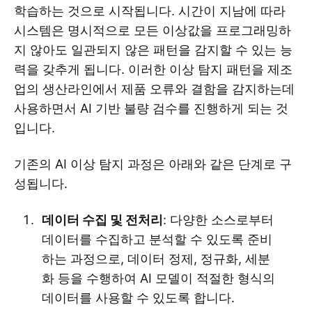
학습하는 것으로 시작됩니다. 시간이 지남에 따라
시스템은 명시적으로 모든 이상값을 프로그래밍하
지 않아도 일관되지 않은 패턴을 감지할 수 있는 능
력을 갖추게 됩니다. 이러한 이상 탐지 패턴을 제조
업의 생산라인에서 제품 오류와 결함을 감지하는데
사용하면서 AI 기반 불량 검수를 진행하게 되는 것
입니다.
기존의 AI 이상 탐지 과정은 아래와 같은 단계로 구
성됩니다.
데이터 수집 및 전처리
: 다양한 소스로부터
데이터를 수집하고 분석할 수 있도록 준비
하는 과정으로, 데이터 정제, 정규화, 세분
화 등을 수행하여 AI 모델이 적절한 형식의
데이터를 사용할 수 있도록 합니다.