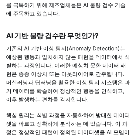
를 극복하기 위해 제조업체들은 AI 불량 검수 기술
에 주목하고 있습니다.
AI 기반 불량 검수란 무엇인가?
기존의 AI 기반 이상 탐지(Anomaly Detection)는
예상된 행동과 일치하지 않는 패턴을 데이터에서 식
별하는 과정입니다. 이러한 예상치 못한 데이터 패
턴은 종종 이상치 또는 아웃라이어로 간주됩니다.
머신러닝과 딥러닝을 활용한 이상 탐지 시스템은 과
거 데이터를 학습하여 정상적인 행동을 인식하고,
이후 발생하는 편차를 감지합니다.
핵심 원리는 식별 과정을 자동화하여 방대한 데이터
셋을 빠르고 정확하게 분석하는 데 있습니다. 이 과
정은 정상적인 패턴이 정의된 데이터셋을 AI 모델이