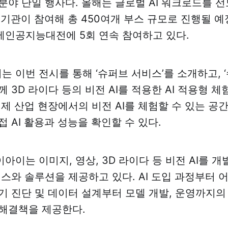
분야 단일 행사다. 올해는 글로벌 AI 워크로드를 선
및 기관이 참여해 총 450여개 부스 규모로 진행될 
인공지능대전에 5회 연속 참여하고 있다.
 이번 전시를 통해 ‘슈퍼브 서비스’를 소개하고, ‘
 3D 라이다 등의 비전 AI를 적용한 AI 적용형 체
실제 산업 현장에서의 비전 AI를 체험할 수 있는 공
 AI 활용과 성능을 확인할 수 있다.
이는 이미지, 영상, 3D 라이다 등 비전 AI를 개
비스와 솔루션을 제공하고 있다. AI 도입 과정부터
기 진단 및 데이터 설계부터 모델 개발, 운영까지의
해결책을 제공한다.