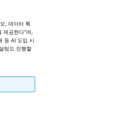
모, 데이터 특
을 제공한다"며,
등 AI 도입 시
컨설팅도 진행할