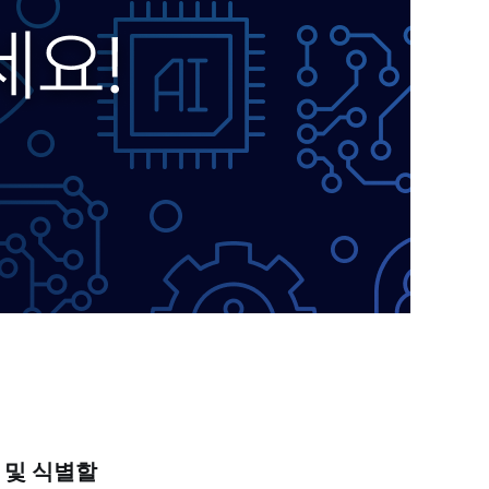
 및 식별할