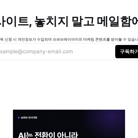
인사이트, 놓치지 말고 메일함
독 신청 시 개인정보가 수집되며 슈퍼브에이아이의 마케팅 콘텐츠를 받아볼 수 있습니다
xample@company-email.com
구독하