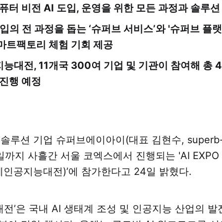
퓨터 비전 AI 도입, 운영을 위한 모든 과정과 솔루션
도입의 전 과정을 돕는 ‘슈퍼브 서비스’와 '슈퍼브 플랫폼
마트팩토리 체험 기회 제공
대전, 11개국 300여 기업 및 기관이 참여해 총 
 진행 예정
 솔루션 기업 슈퍼브에이아이(대표 김현수, superb-ai
일까지 사흘간 서울 코엑스에서 진행되는 'AI EXPO 
국제인공지능대전)’에 참가한다고 24일 밝혔다.
전’은 국내 AI 생태계 조성 및 인공지능 산업의 