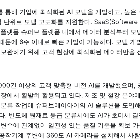
 통해 기업에 최적화된 AI 모델을 개발하고, 높은
단위로 모델 고도화를 지원한다. SaaS(Software as 
I 플랫폼 슈퍼브 플랫폼 내에서 데이터 분석부터 모
때문에 6주 이내로 빠른 개발이 가능하다. 모델 개발
 보완하기 위해 고객 현장에 최적화된 데이터만을 
,000건 이상의 고객 맞춤형 비전 AI를 개발했으며,
현장에서 활발히 활용되고 있다. 제조 및 철강 분야
 분류 작업에 슈퍼브에이아이의 AI 솔루션을 도입해
다. 반도체 원재료 등급 분류시에도 AI가 초미세 
 변수에 관계없이 일관성 있는 품질 기준을 확보 가
공작기계 주변에 360도 AI 카메라를 설치해서 사