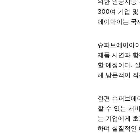
위한 인공지능 
300여 기업 
에이아이는 국제
슈퍼브에이아이는
제품 시연과 함께
할 예정이다. 
해 방문객이 직접
한편 슈퍼브에이아
할 수 있는 서
는 기업에게 초
하며 실질적인 