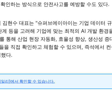
 확인하는 방식으로 안전사고를 예방할 수도 있다.
김현수 대표는 "슈퍼브에이아이는 기업 데이터 규
 단계 등을 고려해 기업에 맞는 최적의 AI 개발 환경
 통해 산업 현장 자동화, 효율성 향상, 생산성 증대 
들을 직접 확인하고 체험할 수 있으며, 즉석에서 
명했다.
일리]에서 확인할 수 있습니다.