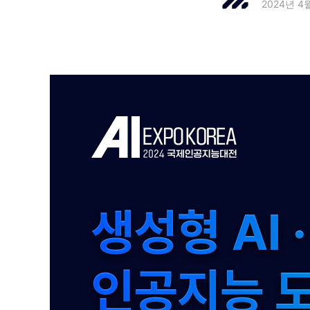
2024년 4