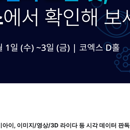
아이, 이미지/영상/3D 라이다 등 시각 데이터 판독