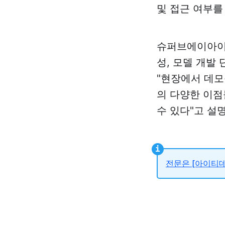
및 접근 여부를
슈퍼브에이아이 
성, 모델 개발
"현장에서 데모를
의 다양한 이점
수 있다"고 설
전문은 [아이티데