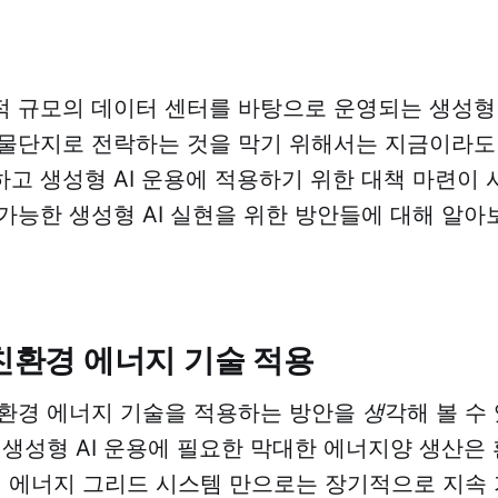
 규모의 데이터 센터를 바탕으로 운영되는 생성형 
물단지로 전락하는 것을 막기 위해서는 지금이라도
고 생성형 AI 운용에 적용하기 위한 대책 마련이 
가능한 생성형 AI 실현을 위한 방안들에 대해 알아
 친환경 에너지 기술 적용
친환경 에너지 기술을 적용하는 방안을
생
각해 볼 수
 생성형 AI 운용에 필요한 막대한 에너지양 생산은
의 에너지 그리드 시스템 만으로는 장기적으로 지속