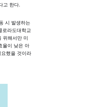
다고 한다.
가동 시 발생하는
 콜로라도대학교
을 위해서만 미
효율이 낮은 아
 필요했을 것이라