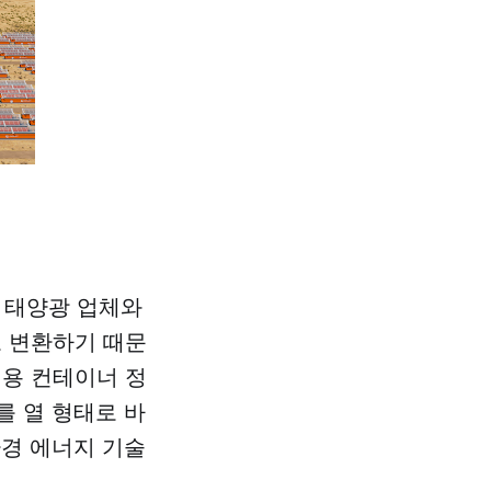
 태양광 업체와
로 변환하기 때문
적용 컨테이너 정
를 열 형태로 바
환경 에너지 기술