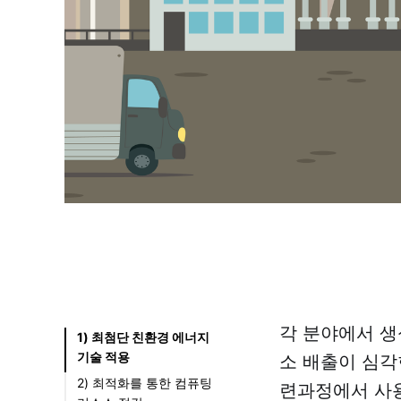
각 분야에서 생
1) 최첨단 친환경 에너지
기술 적용
소 배출이 심각
2) 최적화를 통한 컴퓨팅
련과정에서 사용