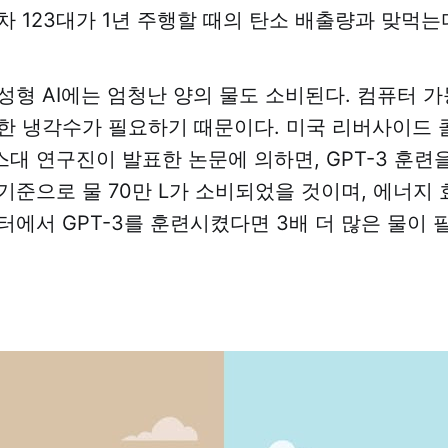
차 123대가 1년 주행할 때의 탄소 배출량과 맞먹는
성형 AI에는 엄청난 양의 물도 소비된다. 컴퓨터 
한 냉각수가 필요하기 때문이다. 미국 리버사이드
대 연구진이 발표한 논문에 의하면, GPT-3 훈련
기준으로 물 70만 L가 소비되었을 것이며, 에너지 
터에서 GPT-3를 훈련시켰다면 3배 더 많은 물이