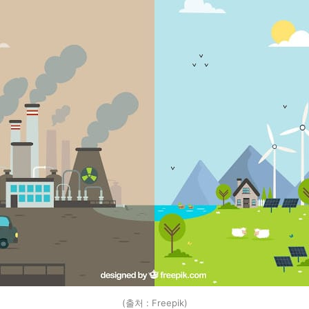
(출처 : Freepik)