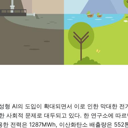
성형 AI의 도입이 확대되면서 이로 인한 막대한 전
한 사회적 문제로 대두되고 있다. 한 연구소에 따르면
한 전력은 1287MWh, 이산화탄소 배출량은 552