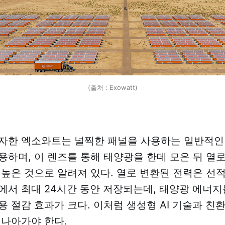
(출처 : Exowatt)
자한 엑소와트는 널찍한 패널을 사용하는 일반적인
용하며, 이 렌즈를 통해 태양광을 한데 모은 뒤 열
 높은 것으로 알려져 있다. 열로 변환된 전력은 선
에서 최대 24시간 동안 저장되는데, 태양광 에너지
용 절감 효과가 크다. 이처럼 생성형 AI 기술과 친
 나아가야 한다.