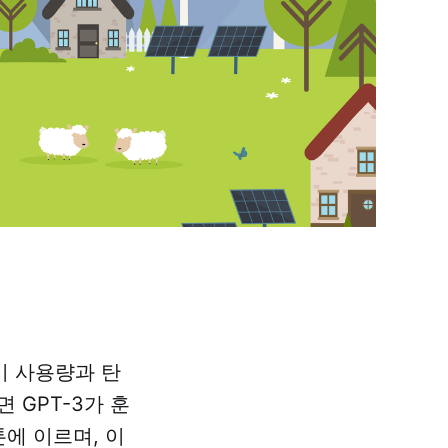
기 사용량과 탄
 GPT-3가 훈
톤에 이르며, 이