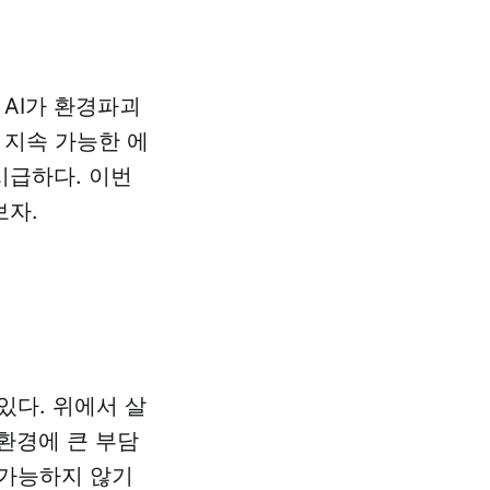
AI가 환경파괴
 지속 가능한 에
시급하다. 이번
보자.
 있다. 위에서 살
 환경에 큰 부담
 가능하지 않기