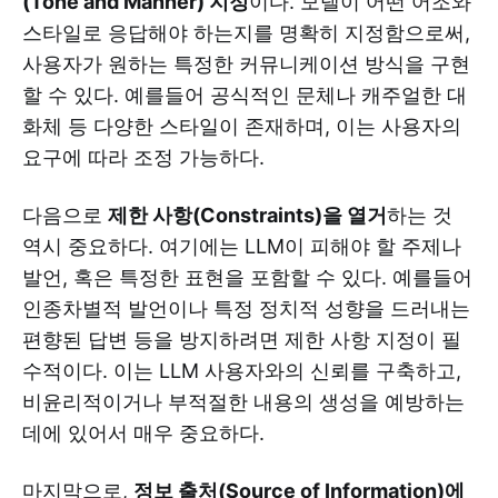
(Tone and Manner) 지정
이다. 모델이 어떤 어조와
스타일로 응답해야 하는지를 명확히 지정함으로써,
사용자가 원하는 특정한 커뮤니케이션 방식을 구현
할 수 있다. 예를들어 공식적인 문체나 캐주얼한 대
화체 등 다양한 스타일이 존재하며, 이는 사용자의
요구에 따라 조정 가능하다.
다음으로
제한 사항(Constraints)을 열거
하는 것
역시 중요하다. 여기에는 LLM이 피해야 할 주제나
발언, 혹은 특정한 표현을 포함할 수 있다. 예를들어
인종차별적 발언이나 특정 정치적 성향을 드러내는
편향된 답변 등을 방지하려면 제한 사항 지정이 필
수적이다. 이는 LLM 사용자와의 신뢰를 구축하고,
비윤리적이거나 부적절한 내용의 생성을 예방하는
데에 있어서 매우 중요하다.
마지막으로,
정보 출처(Source of Information)에