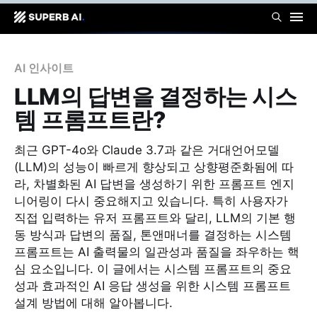
AI 인사이트
LLM의 답변을 결정하는 시스
템 프롬프트란?
최근 GPT-4o와 Claude 3.7과 같은 거대언어모델
(LLM)의 성능이 빠르게 향상되고 상향평준화됨에 따
라, 차별화된 AI 답변을 생성하기 위한 프롬프트 엔지
니어링이 다시 중요해지고 있습니다. 특히 사용자가
직접 입력하는 유저 프롬프트와 달리, LLM의 기본 행
동 방식과 답변의 품질, 톤앤매너를 결정하는 시스템
프롬프트는 AI 출력물의 일관성과 품질을 좌우하는 핵
심 요소입니다. 이 글에서는 시스템 프롬프트의 중요
성과 효과적인 AI 응답 생성을 위한 시스템 프롬프트
설계 방법에 대해 알아봅니다.