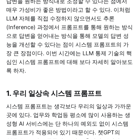
답변을 원하는 방식대로 조정할 수 있다는 점에서
매우 가성비가 좋은 방법이라고 할 수 있다. 이처럼
LLM 자체를 직접 수정하지 않으면서도 추론
(Inference) 과정에서 프롬프트를 통해 원하는 방식
으로 답변을 얻어내는 방식을 통해 모델의 답변 성
능을 개선할 수 있다는 점이 시스템 프롬프트의 가
장 큰 장점이다. 이번 시간에는 LLM 통제 기술의 핵
심인 시스템 프롬프트에 대해 보다 자세히 알아보도
록 하자.
1. 우리 일상속 시스템 프롬프트
시스템 프롬프트는 생각보다 우리의 일상과 가까운
곳에 있다. 업무와 학업등 평소에 많이 사용하는 생
성형 AI 서비스에는 단 하나의 예외도 없이 시스템
프롬프트가 적용되어 있기 때문이다. 챗GPT의