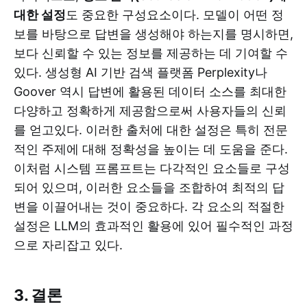
대한 설정
도 중요한 구성요소이다. 모델이 어떤 정
보를 바탕으로 답변을 생성해야 하는지를 명시하면,
보다 신뢰할 수 있는 정보를 제공하는 데 기여할 수
있다. 생성형 AI 기반 검색 플랫폼 Perplexity나
Goover 역시 답변에 활용된 데이터 소스를 최대한
다양하고 정확하게 제공함으로써 사용자들의 신뢰
를 얻고있다. 이러한 출처에 대한 설정은 특히 전문
적인 주제에 대해 정확성을 높이는 데 도움을 준다.
이처럼 시스템 프롬프트는 다각적인 요소들로 구성
되어 있으며, 이러한 요소들을 조합하여 최적의 답
변을 이끌어내는 것이 중요하다. 각 요소의 적절한
설정은 LLM의 효과적인 활용에 있어 필수적인 과정
으로 자리잡고 있다.
3. 결론