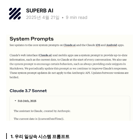
SUPERB AI
2025년 4월 21일
•
9 min read
1. 우리 일상속 시스템 프롬프트