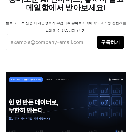
메일함에서 받아보세요!
블로그 구독 신청 시 개인정보가 수집되며 슈퍼브에이아이의 마케팅 콘텐츠를
받아볼 수 있습니다. (보기)
example@company-email.com
구독하기