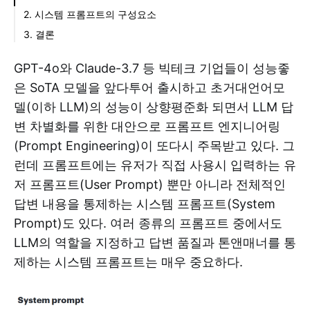
2. 시스템 프롬프트의 구성요소
3. 결론
GPT-4o와 Claude-3.7 등 빅테크 기업들이 성능좋
은 SoTA 모델을 앞다투어 출시하고 초거대언어모
델(이하 LLM)의 성능이 상향평준화 되면서 LLM 답
변 차별화를 위한 대안으로 프롬프트 엔지니어링
(Prompt Engineering)이 또다시 주목받고 있다. 그
런데 프롬프트에는 유저가 직접 사용시 입력하는 유
저 프롬프트(User Prompt) 뿐만 아니라 전체적인
답변 내용을 통제하는 시스템 프롬프트(System
Prompt)도 있다. 여러 종류의 프롬프트 중에서도
LLM의 역할을 지정하고 답변 품질과 톤앤매너를 통
제하는 시스템 프롬프트는 매우 중요하다.