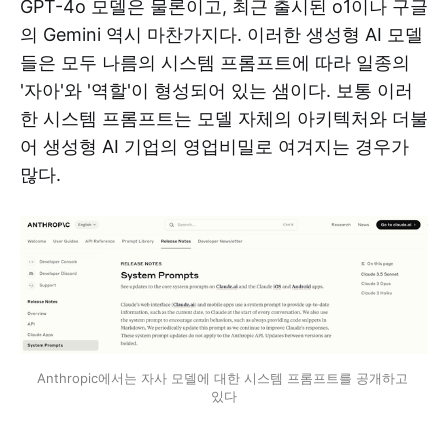
GPT-4o 모델은 물론이고, 최근 출시된 o1이나 구글
의 Gemini 역시 마찬가지다. 이러한 생성형 AI 모델
들은 모두 나름의 시스템 프롬프트에 따라 일종의
'자아'와 '역할'이 형성되어 있는 샘이다. 보통 이러
한 시스템 프롬프트는 모델 자체의 아키텍처와 더불
어 생성형 AI 기업의 영업비밀로 여겨지는 경우가
많다.
Anthropic에서는 자사 모델에 대한 시스템 프롬프트를 공개하고 
있다