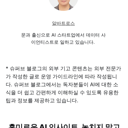
알바트로스
문과 출신으로 AI 스타트업에서 데이터 사
이언티스트로 일하고 있습니다.
* 슈퍼브 블로그의 외부 기고 콘텐츠는 외부 전문가
가 작성한 글로 운영 가이드라인에 따라 작성됩니
다. 슈퍼브 블로그에서는 독자분들이 AI에 대한 소
식을 더 쉽고 간편하게 이해하실 수 있도록 유용한
팁과 정보를 제공하고 있습니다.
흥미로운 AI 인사이트, 놓치지 말고