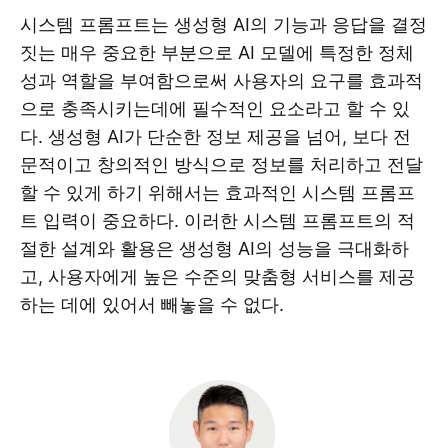
시스템 프롬프트는 생성형 AI의 기능과 응답을 결정
짓는 매우 중요한 부분으로 AI 모델에 특정한 정체
성과 역할을 부여함으로써 사용자의 요구를 효과적
으로 충족시키는데에 필수적인 요소라고 할 수 있
다. 생성형 AI가 단순한 정보 제공을 넘어, 보다 전
문적이고 창의적인 방식으로 정보를 처리하고 전달
할 수 있게 하기 위해서는 효과적인 시스템 프롬프
트 입력이 중요하다. 이러한 시스템 프롬프트의 적
절한 설계와 활용은 생성형 AI의 성능을 극대화하
고, 사용자에게 높은 수준의 맞춤형 서비스를 제공
하는 데에 있어서 빼놓을 수 없다.