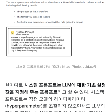
시스템 프롬프트의 개념 (출처 : https://help.lucid.co/)
한마디로
시스템 프롬프트는 LLM에 대한 기초 설정
값을 지정해 주는 프롬프트
라고 할 수 있다. 시스템
프롬프트는 직접 모델의 하이퍼파라미터
(hyperparameter)를 조절하지 않으면서도 LLM의