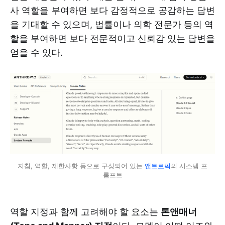
사 역할을 부여하면 보다 감정적으로 공감하는 답변
을 기대할 수 있으며, 법률이나 의학 전문가 등의 역
할을 부여하면 보다 전문적이고 신뢰감 있는 답변을
얻을 수 있다.
지침, 역할, 제한사항 등으로 구성되어 있는 
앤트로픽
의 시스템 프
롬프트
역할 지정과 함께 고려해야 할 요소는
톤앤매너