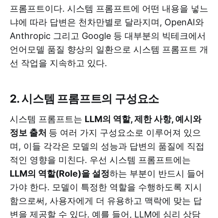
프롬프트이다. 시스템 프롬프트에 어떤 내용을 넣느
냐에 따라 답변은 천차만별로 달라지며, OpenAI와
Anthropic 그리고 Google 등 대부분의 빅테크에서
언어모델 품질 향상의 일환으로 시스템 프롬프트 개
선 작업을 지속하고 있다.
2. 시스템 프롬프트의 구성요소
시스템 프롬프트는
LLM의 역할, 제한 사항, 예시와
정보 출처
등 여러 가지 구성요소로 이루어져 있으
며, 이들 각각은 모델의 성능과 답변의 품질에 직접
적인 영향을 미친다. 우선 시스템 프롬프트에는
LLM의 역할(Role)을 설정
하는 부분이 반드시 들어
가야 한다. 모델이 특정한 역할을 수행하도록 지시
함으로써, 사용자에게 더 유용하고 맥락에 맞는 답
변을 제공할 수 있다. 예를 들어, LLM에 심리 상담