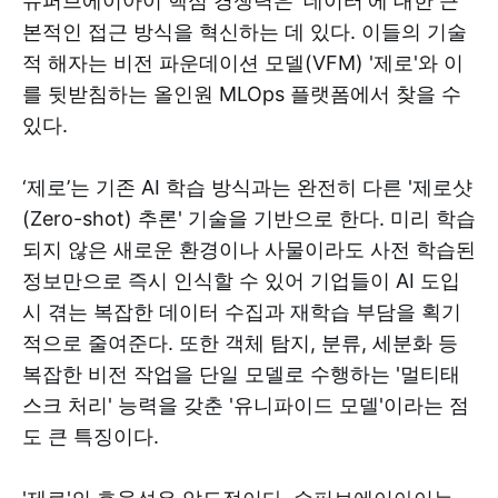
슈퍼브에이아이 핵심 경쟁력은 '데이터'에 대한 근
본적인 접근 방식을 혁신하는 데 있다. 이들의 기술
적 해자는 비전 파운데이션 모델(VFM) '제로'와 이
를 뒷받침하는 올인원 MLOps 플랫폼에서 찾을 수
있다.
‘제로’는 기존 AI 학습 방식과는 완전히 다른 '제로샷
(Zero-shot) 추론' 기술을 기반으로 한다. 미리 학습
되지 않은 새로운 환경이나 사물이라도 사전 학습된
정보만으로 즉시 인식할 수 있어 기업들이 AI 도입
시 겪는 복잡한 데이터 수집과 재학습 부담을 획기
적으로 줄여준다. 또한 객체 탐지, 분류, 세분화 등
복잡한 비전 작업을 단일 모델로 수행하는 '멀티태
스크 처리' 능력을 갖춘 '유니파이드 모델'이라는 점
도 큰 특징이다.