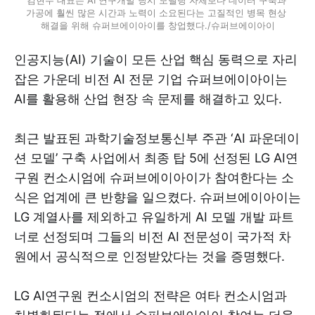
가공에 훨씬 많은 시간과 노력이 소요된다는 고질적인 병목 현상 
해결을 위해 슈퍼브에이아이를 창업했다./슈퍼브에이아이
인공지능(AI) 기술이 모든 산업 핵심 동력으로 자리
잡은 가운데 비전 AI 전문 기업 슈퍼브에이아이는
AI를 활용해 산업 현장 속 문제를 해결하고 있다.
최근 발표된 과학기술정보통신부 주관 ‘AI 파운데이
션 모델’ 구축 사업에서 최종 탑 5에 선정된 LG AI연
구원 컨소시엄에 슈퍼브에이아이가 참여한다는 소
식은 업계에 큰 반향을 일으켰다. 슈퍼브에이아이는
LG 계열사를 제외하고 유일하게 AI 모델 개발 파트
너로 선정되며 그들의 비전 AI 전문성이 국가적 차
원에서 공식적으로 인정받았다는 것을 증명했다.
LG AI연구원 컨소시엄의 전략은 여타 컨소시엄과