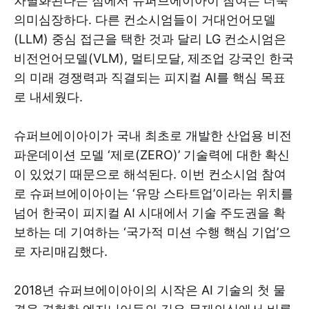
차별화된다는 점에서 슈퍼브에이아이 참여는 더욱
의미심장하다. 다른 컨소시엄들이 거대언어모델
(LLM) 중심 접근을 택한 것과 달리 LG 컨소시엄은
비전언어모델(VLM), 멀티모달, 제조업 강국인 한국
의 미래 경쟁력과 직결되는 피지컬 AI를 핵심 목표
로 내세웠다.
슈퍼브에이아이가 국내 최초로 개발한 산업용 비전
파운데이션 모델 ‘제로(ZERO)’ 기술력에 대한 확신
이 있었기 때문으로 해석된다. 이번 컨소시엄 참여
로 슈퍼브에이아이는 ‘유망 스타트업’이라는 위치를
넘어 한국이 피지컬 AI 시대에서 기술 주도권을 확
보하는 데 기여하는 ‘국가적 미션 수행 핵심 기업’으
로 자리매김했다.
2018년 슈퍼브에이아이의 시작은 AI 기술의 첫 물