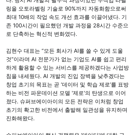
다. 당시 AI 개발의 필수적 과정이었던 수작업 라벨
링을 오토라벨링 기술로 90%까지 자동화함으로써
최대 10배의 작업 속도 개선 효과를 이끌어냈다. 기
존 100시간이 필요했던 개발 과정을 28시간 수준으
로 단축하는 혁신적 변화였다.
김현수 대표는 “모든 회사가 AI를 쓸 수 있게 도울
것”이라며 AI 전문가가 없는 기업도 AI를 쉽고 편리
하게 활용할 수 있는 서비스를 제공하겠다는 사업방
침을 내세웠다. AI 개발의 진입 장벽을 낮추겠다는
창업 초기의 목표는 곧 ‘데이터 및 학습 제로’를 표방
하는 비전 파운데이션 모델 '제로'의 탄생으로 이어
졌다. 슈퍼브에이아이의 모든 전략은 이처럼 창업
초기의 확고한 비전에서 출발해 일관성을 유지하며
진화해왔다.