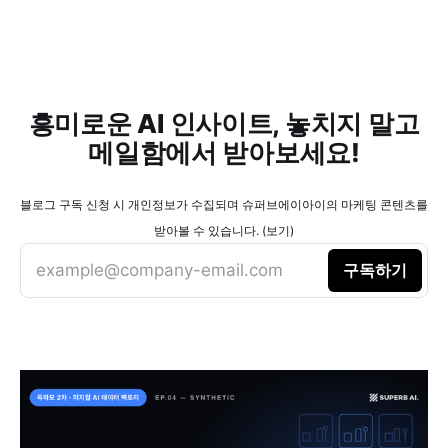
흥미로운 AI 인사이트, 놓치지 말고
메일함에서 받아보세요!
블로그 구독 신청 시 개인정보가 수집되며 슈퍼브에이아이의 마케팅 콘텐츠를
받아볼 수 있습니다. (보기)
example@company-email.com
구독하기