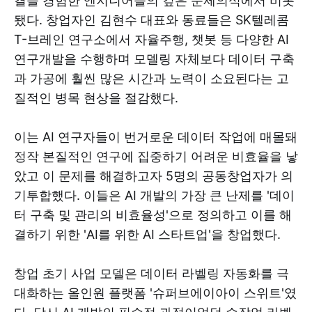
결을 경험한 엔지니어들의 깊은 문제의식에서 비롯
됐다. 창업자인 김현수 대표와 동료들은 SK텔레콤
T-브레인 연구소에서 자율주행, 챗봇 등 다양한 AI
연구개발을 수행하며 모델링 자체보다 데이터 구축
과 가공에 훨씬 많은 시간과 노력이 소요된다는 고
질적인 병목 현상을 절감했다.
이는 AI 연구자들이 번거로운 데이터 작업에 매몰돼
정작 본질적인 연구에 집중하기 어려운 비효율을 낳
았고 이 문제를 해결하고자 5명의 공동창업자가 의
기투합했다. 이들은 AI 개발의 가장 큰 난제를 '데이
터 구축 및 관리의 비효율성'으로 정의하고 이를 해
결하기 위한 'AI를 위한 AI 스타트업'을 창업했다.
창업 초기 사업 모델은 데이터 라벨링 자동화를 극
대화하는 올인원 플랫폼 '슈퍼브에이아이 스위트'였