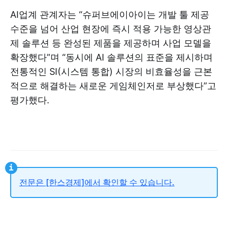
AI업계 관계자는 “슈퍼브에이아이는 개발 툴 제공
수준을 넘어 산업 현장에 즉시 적용 가능한 영상관
제 솔루션 등 완성된 제품을 제공하며 사업 모델을
확장했다”며 “동시에 AI 솔루션의 표준을 제시하며
전통적인 SI(시스템 통합) 시장의 비효율성을 근본
적으로 해결하는 새로운 게임체인저로 부상했다”고
평가했다.
전문은 [한스경제]에서 확인할 수 있습니다.