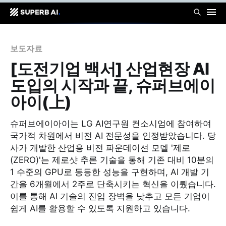
보도자료
[도전기업 백서] 산업현장 AI
도입의 시작과 끝, 슈퍼브에이
아이(上)
슈퍼브에이아이는 LG AI연구원 컨소시엄에 참여하여
국가적 차원에서 비전 AI 전문성을 인정받았습니다. 당
사가 개발한 산업용 비전 파운데이션 모델 '제로
(ZERO)'는 제로샷 추론 기술을 통해 기존 대비 10분의
1 수준의 GPU로 동등한 성능을 구현하며, AI 개발 기
간을 6개월에서 2주로 단축시키는 혁신을 이뤘습니다.
이를 통해 AI 기술의 진입 장벽을 낮추고 모든 기업이
쉽게 AI를 활용할 수 있도록 지원하고 있습니다.