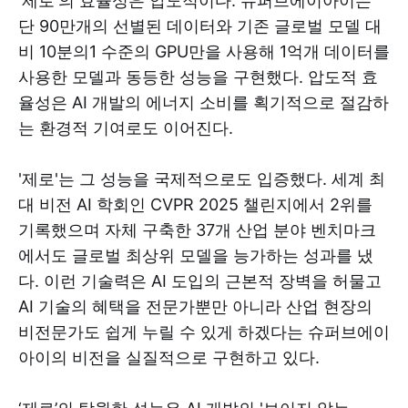
'제로'의 효율성은 압도적이다. 슈퍼브에이아이는
단 90만개의 선별된 데이터와 기존 글로벌 모델 대
비 10분의1 수준의 GPU만을 사용해 1억개 데이터를
사용한 모델과 동등한 성능을 구현했다. 압도적 효
율성은 AI 개발의 에너지 소비를 획기적으로 절감하
는 환경적 기여로도 이어진다.
'제로'는 그 성능을 국제적으로도 입증했다. 세계 최
대 비전 AI 학회인 CVPR 2025 챌린지에서 2위를
기록했으며 자체 구축한 37개 산업 분야 벤치마크
에서도 글로벌 최상위 모델을 능가하는 성과를 냈
다. 이런 기술력은 AI 도입의 근본적 장벽을 허물고
AI 기술의 혜택을 전문가뿐만 아니라 산업 현장의
비전문가도 쉽게 누릴 수 있게 하겠다는 슈퍼브에이
아이의 비전을 실질적으로 구현하고 있다.