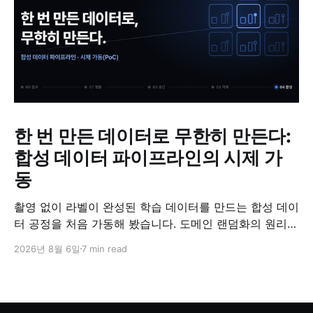
한 번 만든 데이터로 무한히 만든다:
합성 데이터 파이프라인의 시제 가
동
촬영 없이 라벨이 완성된 학습 데이터를 만드는 합성 데이
터 공정을 처음 가동해 봤습니다. 도메인 랜덤화의 원리와
검증 방법, '합성 데이터는 가짜'라는 오해에 대한 답을 정
2026년 8월 6일
7 min read
리했습니다.