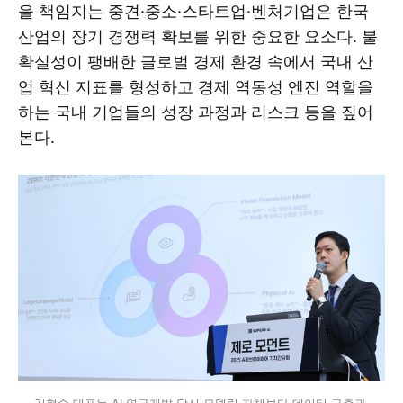
을 책임지는 중견·중소·스타트업·벤처기업은 한국
산업의 장기 경쟁력 확보를 위한 중요한 요소다. 불
확실성이 팽배한 글로벌 경제 환경 속에서 국내 산
업 혁신 지표를 형성하고 경제 역동성 엔진 역할을
하는 국내 기업들의 성장 과정과 리스크 등을 짚어
본다.
김현수 대표는 AI 연구개발 당시 모델링 자체보다 데이터 구축과 