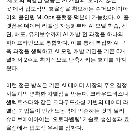
‘제로’의 탁월한 성능은 AI 개발의 '보이지 않는
곳'에서 압도적인 효율성을 확보하는 슈퍼브에이아
이의 올인원 MLOps 플랫폼 덕분에 가능했다. 이 플
랫폼은 데이터 라벨링 자동화부터 AI 모델 학습, 진
단, 배포, 유지보수까지 AI 개발 전 과정을 하나의
파이프라인으로 통합한다. 이를 통해 복잡한 AI 구
축 과정을 생략하고 AI 모델 개발 기간을 기존 6개
월에서 2주로 획기적으로 단축시키는 효과를 가져
왔다.
이런 접근 방식은 기존 AI 데이터 시장의 주요 경쟁
사들과의 명확한 차별점을 만든다. 크라우드웍스나
셀렉트스타와 같은 크라우드소싱 기반의 데이터 라
벨링 기업들이 인간 노동력에 의존하는 것과 달리
슈퍼브에이아이는 '오토라벨링' 기술로 생산성과 효
율성에서 압도적 우위를 점한다.