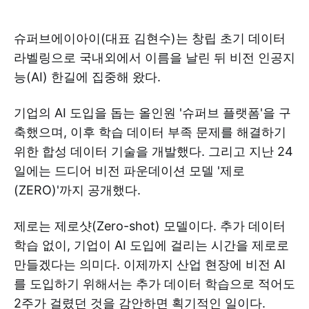
슈퍼브에이아이(대표 김현수)는 창립 초기 데이터
라벨링으로 국내외에서 이름을 날린 뒤 비전 인공지
능(AI) 한길에 집중해 왔다.
기업의 AI 도입을 돕는 올인원 '슈퍼브 플랫폼'을 구
축했으며, 이후 학습 데이터 부족 문제를 해결하기
위한 합성 데이터 기술을 개발했다. 그리고 지난 24
일에는 드디어 비전 파운데이션 모델 '제로
(ZERO)'까지 공개했다.
제로는 제로샷(Zero-shot) 모델이다. 추가 데이터
학습 없이, 기업이 AI 도입에 걸리는 시간을 제로로
만들겠다는 의미다. 이제까지 산업 현장에 비전 AI
를 도입하기 위해서는 추가 데이터 학습으로 적어도
2주가 걸렸던 것을 감안하면 획기적인 일이다.