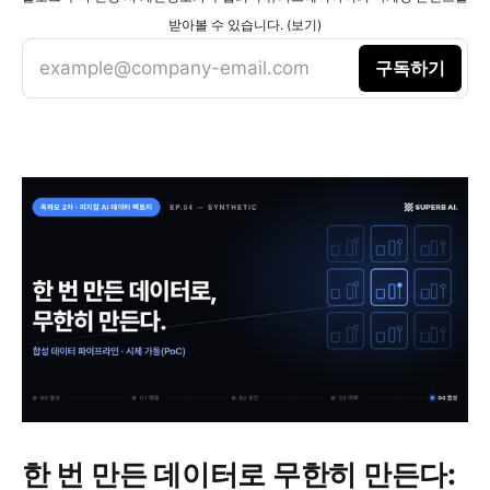
받아볼 수 있습니다. (보기)
example@company-email.com
구독하기
한 번 만든 데이터로 무한히 만든다: