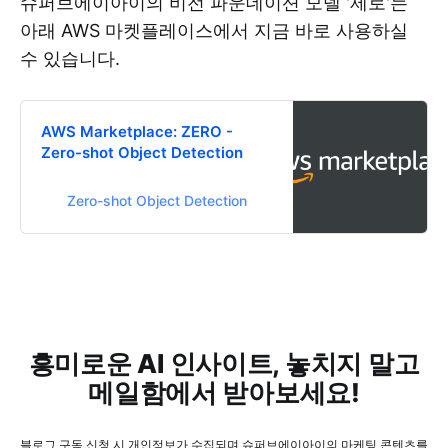
슈퍼브에이아이의 비전 파운데이션 모델 '제로'는
아래 AWS 마켓플레이스에서 지금 바로 사용하실
수 있습니다.
AWS Marketplace: ZERO -
Zero-shot Object Detection
Zero-shot Object Detection
흥미로운 AI 인사이트, 놓치지 말고
메일함에서 받아보세요!
블로그 구독 신청 시 개인정보가 수집되며 슈퍼브에이아이의 마케팅 콘텐츠를