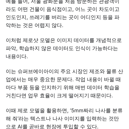
예를 들어, 서울 광화문을 처음 방문하는 관광객이
라도 어떤 건물이 음식점이고, 어느 곳이 차도이고
인도인지, 쓰레기를 버리는 곳이 어디인지 등을 파
악하는 것은 어렵지 않다.
이처럼 제로샷 모델은 이미지 데이터를 개념적으로
파악, 학습하지 않은 데이터도 인식이 가능하다는
내용이다.
이는 슈퍼브에이아이의 주요 시장인 제조와 물류 산
업에서는 매우 중요한 문제다. 작업 내용이 바뀔 때
마다 부품 등을 인지하기 위해 매번 데이터 학습을
거친다면 업무 효율이 크게 떨어지기 때문이다.
이때 제로 모델을 활용하면, ‘5mm짜리 나사를 분류
해 줘’라는 텍스트나 나사 이미지를 입력하는 것만
으로 AI를 곧바로 현장에 투입할 수 있다.