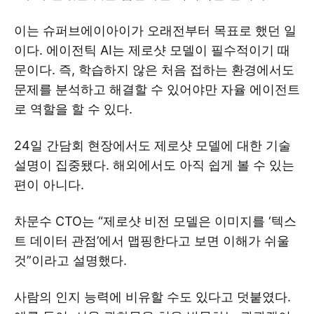
이는 슈퍼브에이아이가 오래전부터 목표로 했던 일
이다. 에이전틱 AI는 제로샷 모델이 필수적이기 때
문이다. 즉, 학습하지 않은 처음 접하는 환경에서도
문제를 분석하고 해결할 수 있어야만 자율 에이전트
로 역할을 할 수 있다.
24일 간담회 현장에서도 제로샷 모델에 대한 기술
설명이 집중됐다. 해외에서도 아직 쉽게 볼 수 있는
편이 아니다.
차문수 CTO는 “제로샷 비전 모델은 이미지를 ‘텍스
트 데이터 관점’에서 맵핑한다고 보면 이해가 쉬울
것”이라고 설명했다.
사람의 인지 능력에 비유할 수도 있다고 덧붙였다.