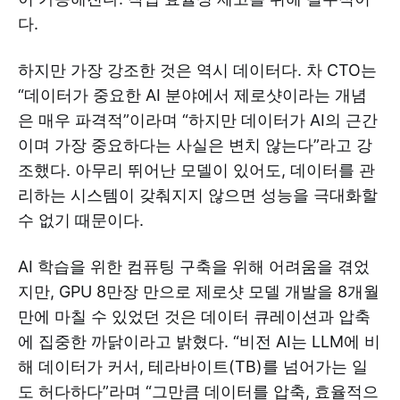
다.
하지만 가장 강조한 것은 역시 데이터다. 차 CTO는
“데이터가 중요한 AI 분야에서 제로샷이라는 개념
은 매우 파격적”이라며 “하지만 데이터가 AI의 근간
이며 가장 중요하다는 사실은 변치 않는다”라고 강
조했다. 아무리 뛰어난 모델이 있어도, 데이터를 관
리하는 시스템이 갖춰지지 않으면 성능을 극대화할
수 없기 때문이다.
AI 학습을 위한 컴퓨팅 구축을 위해 어려움을 겪었
지만, GPU 8만장 만으로 제로샷 모델 개발을 8개월
만에 마칠 수 있었던 것은 데이터 큐레이션과 압축
에 집중한 까닭이라고 밝혔다. “비전 AI는 LLM에 비
해 데이터가 커서, 테라바이트(TB)를 넘어가는 일
도 허다하다”라며 “그만큼 데이터를 압축, 효율적으