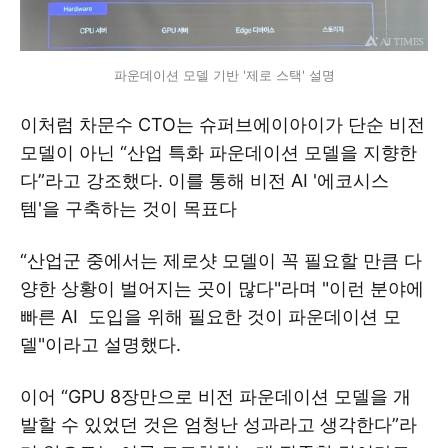
파운데이션 모델 기반 '제로 스택' 설명
이처럼 차문수 CTO는 슈퍼브에이아이가 단순 비전
모델이 아닌 “산업 특화 파운데이션 모델을 지향한
다”라고 강조했다. 이를 통해 비전 AI '에코시스
템'을 구축하는 것이 목표다
“산업군 중에서는 제로샷 모델이 꼭 필요할 만큼 다
양한 상황이 벌어지는 곳이 많다"라며 "이런 분야에
빠른 AI 도입을 위해 필요한 것이 파운데이션 모
델"이라고 설명했다.
이어 “GPU 8장만으로 비전 파운데이션 모델을 개
발할 수 있었던 것은 엄청난 성과라고 생각한다”라