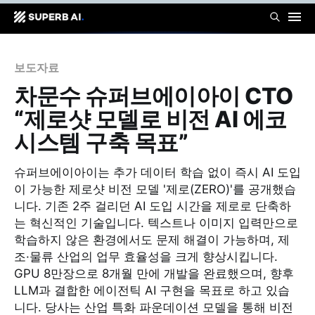
보도자료
차문수 슈퍼브에이아이 CTO
“제로샷 모델로 비전 AI 에코
시스템 구축 목표”
슈퍼브에이아이는 추가 데이터 학습 없이 즉시 AI 도입
이 가능한 제로샷 비전 모델 '제로(ZERO)'를 공개했습
니다. 기존 2주 걸리던 AI 도입 시간을 제로로 단축하
는 혁신적인 기술입니다. 텍스트나 이미지 입력만으로
학습하지 않은 환경에서도 문제 해결이 가능하며, 제
조·물류 산업의 업무 효율성을 크게 향상시킵니다.
GPU 8만장으로 8개월 만에 개발을 완료했으며, 향후
LLM과 결합한 에이전틱 AI 구현을 목표로 하고 있습
니다. 당사는 산업 특화 파운데이션 모델을 통해 비전