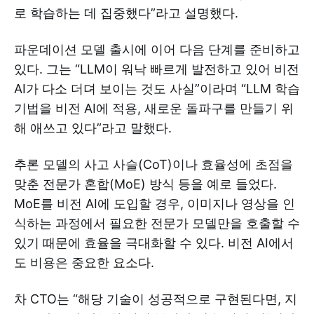
로 학습하는 데 집중했다”라고 설명했다.
파운데이션 모델 출시에 이어 다음 단계를 준비하고
있다. 그는 “LLM이 워낙 빠르게 발전하고 있어 비전
AI가 다소 더뎌 보이는 것도 사실”이라며 “LLM 학습
기법을 비전 AI에 적용, 새로운 돌파구를 만들기 위
해 애쓰고 있다”라고 말했다.
추론 모델의 사고 사슬(CoT)이나 효율성에 초점을
맞춘 전문가 혼합(MoE) 방식 등을 예로 들었다.
MoE를 비전 AI에 도입할 경우, 이미지나 영상을 인
식하는 과정에서 필요한 전문가 모델만을 호출할 수
있기 때문에 효율을 극대화할 수 있다. 비전 AI에서
도 비용은 중요한 요소다.
차 CTO는 “해당 기술이 성공적으로 구현된다면, 지