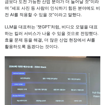
금보다 도전 가능한 산업 분야가 더 늘어날 것”이라
며 “세포 사진 등 사람이 인식하기 힘든 분야에도 비
전 AI를 적용할 수 있을 것”이라고 말했다.
LLM을 대표하는 ‘챗GPT’처럼, 비디오 모델을 대표
하는 킬러 서비스가 나올 수 있을 것으로 전망했다.
효율 문제 등을 해결, 더 많은 산업 현장에서 AI를
활용하도록 돕겠다는 것이다.