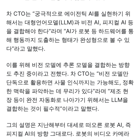
차 CTO는 “궁극적으로 에이전틱 AI를 실현하기 위
해서는 대형언어모델(LLM)과 비전 AI, 피지컬 AI 등
을 결합해야 한다”라며 “AI가 로봇 등 하드웨어를 통
해 행동까지 도출하는 형태가 완성형으로 볼 수 있
다”라고 말했다.
이를 위해 비전 모델에 추론 모델을 결합하는 방향
도 추진 중이라고 전했다. 차 CTO는 “비전 모델만
단독으로 활용하면 사물 인식까지는 가능해도, 정확
한 맥락을 파악하는 데 무리가 있다”라며 “제조 현
장 등이 완전 자동화로 나아가기 위해서는 LLM을
결합하는 것이 필수적”이라고 말했다.
그의 설명은 지난해부터 대세로 떠오른 로봇 AI, 즉
피지컬 AI의 방향 그대로다. 로봇의 비디오 카메라