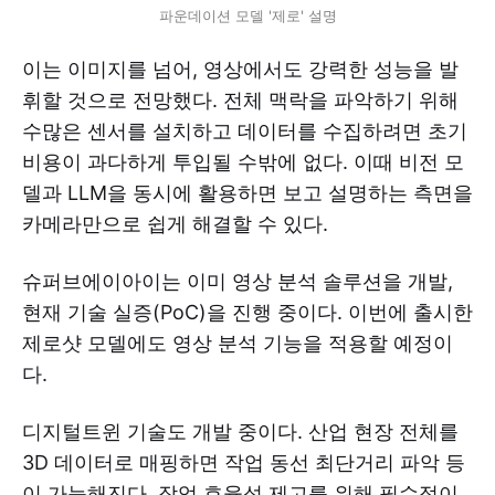
파운데이션 모델 '제로' 설명
이는 이미지를 넘어, 영상에서도 강력한 성능을 발
휘할 것으로 전망했다. 전체 맥락을 파악하기 위해
수많은 센서를 설치하고 데이터를 수집하려면 초기
비용이 과다하게 투입될 수밖에 없다. 이때 비전 모
델과 LLM을 동시에 활용하면 보고 설명하는 측면을
카메라만으로 쉽게 해결할 수 있다.
슈퍼브에이아이는 이미 영상 분석 솔루션을 개발,
현재 기술 실증(PoC)을 진행 중이다. 이번에 출시한
제로샷 모델에도 영상 분석 기능을 적용할 예정이
다.
디지털트윈 기술도 개발 중이다. 산업 현장 전체를
3D 데이터로 매핑하면 작업 동선 최단거리 파악 등
이 가능해진다. 작업 효율성 제고를 위해 필수적이