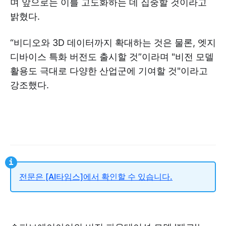
며 앞으로는 이를 고도화하는 데 집중할 것이라고
밝혔다.
“비디오와 3D 데이터까지 확대하는 것은 물론, 엣지
디바이스 특화 버전도 출시할 것”이라며 "비전 모델
활용도 극대로 다양한 산업군에 기여할 것"이라고
강조했다.
전문은 [AI타임스]에서 확인할 수 있습니다.