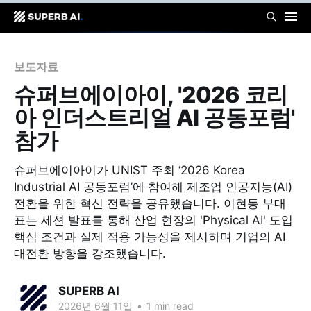
보도자료
슈퍼브에이아이, '2026 코리
아 인더스트리얼 AI 공동포럼'
참가
슈퍼브에이아이가 UNIST 주최 ‘2026 Korea
Industrial AI 공동포럼’에 참여해 제조업 인공지능(AI)
전환을 위한 혁신 전략을 공유했습니다. 이현동 부대
표는 세션 발표를 통해 산업 현장의 'Physical AI' 도입
핵심 조건과 실제 적용 가능성을 제시하며 기업의 AI
대전환 방향을 강조했습니다.
SUPERB AI
2026년 6월 11일
•
1 min read