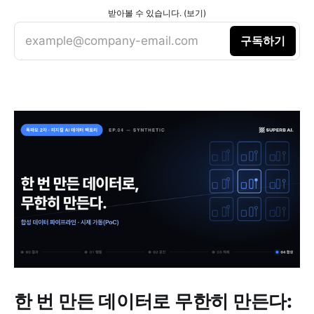
받아볼 수 있습니다. (보기)
example@company-email.com
구독하기
한 번 만든 데이터로 무한히 만든다: