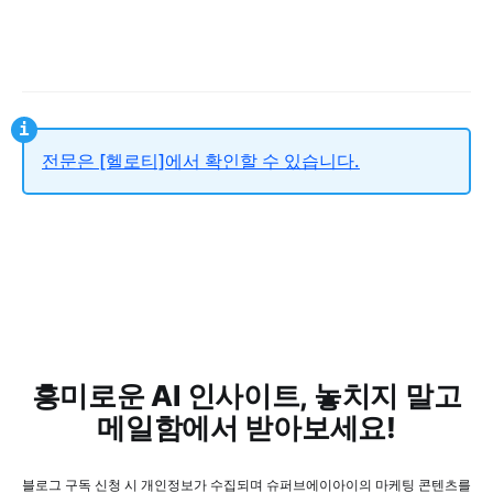
전문은 [헬로티]에서 확인할 수 있습니다.
흥미로운 AI 인사이트, 놓치지 말고
메일함에서 받아보세요!
블로그 구독 신청 시 개인정보가 수집되며 슈퍼브에이아이의 마케팅 콘텐츠를