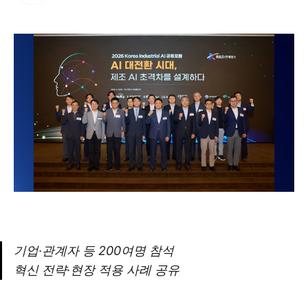
기업·관계자 등 200여명 참석
혁신 전략·현장 적용 사례 공유