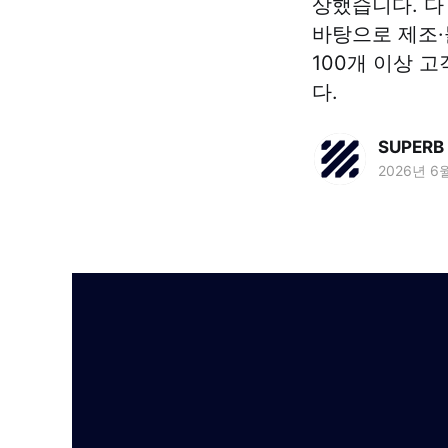
상했습니다. 다 
바탕으로 제조·
100개 이상 
다.
SUPERB 
2026년 6