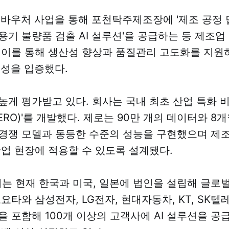
I 바우처 사업을 통해 포천탁주제조장에 '제조 공정 
용기 불량품 검출 AI 설루션'을 공급하는 등 제조업
 이를 통해 생산성 향상과 품질관리 고도화를 지원
능성을 입증했다.
높게 평가받고 있다. 회사는 국내 최초 산업 특화 
ERO)'를 개발했다. 제로는 90만 개의 데이터와 8
경쟁 모델과 동등한 수준의 성능을 구현했으며 제조
산업 현장에 적용할 수 있도록 설계됐다.
 현재 한국과 미국, 일본에 법인을 설립해 글로벌
요타와 삼성전자, LG전자, 현대자동차, KT, SK텔레
을 포함해 100개 이상의 고객사에 AI 설루션을 공