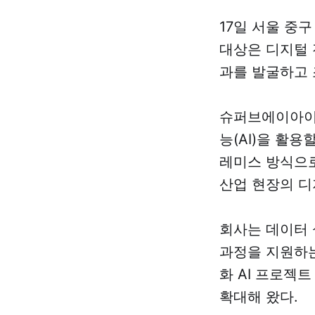
17일 서울 중
대상은 디지털 
과를 발굴하고 
슈퍼브에이아이
능(AI)을 활용
레미스 방식으로
산업 현장의 디
회사는 데이터 
과정을 지원하는 
화 AI 프로젝
확대해 왔다.