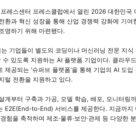
구 프레스센터 프레스클럽에서 열린 2026 대한민
전환과 혁신 성장을 통해 산업 경쟁력 강화에 기여
조명하기 위해 마련됐다.
는 기업들이 별도의 코딩이나 머신러닝 전문 지식
할 수 있도록 지원하는 AI 플랫폼 기업이다. 클라우드(
 제공되는 '슈퍼브 플랫폼'을 통해 기업의 AI 도입
지털 전환을 지원하고 있다.
설계부터 구축과 가공, 모델 학습, 배포, 모니터링까지
E2E(End-to-End) 서비스를 제공한다. 지금까지
트 경험을 축적하며 제조·물류·보안·관제 등 다양한