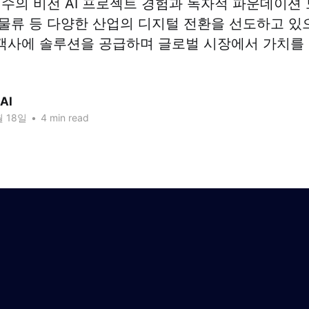
수의 비전 AI 프로젝트 경험과 독자적 파운데이션 모
물류 등 다양한 산업의 디지털 전환을 선도하고 있
고객사에 솔루션을 공급하며 글로벌 시장에서 가치
AI
월 18일
•
4 min read