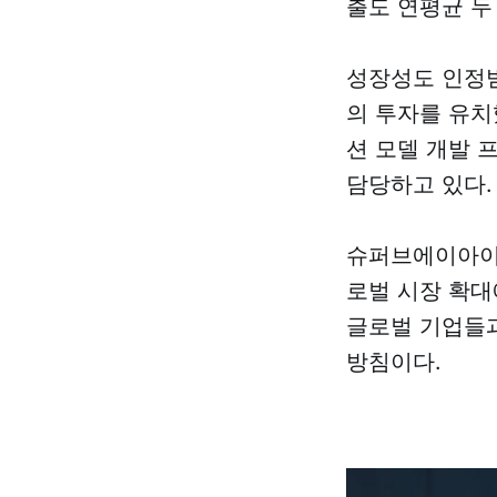
출도 연평균 두
성장성도 인정받
의 투자를 유치
션 모델 개발 
담당하고 있다.
슈퍼브에이아이는
로벌 시장 확대
글로벌 기업들과
방침이다.