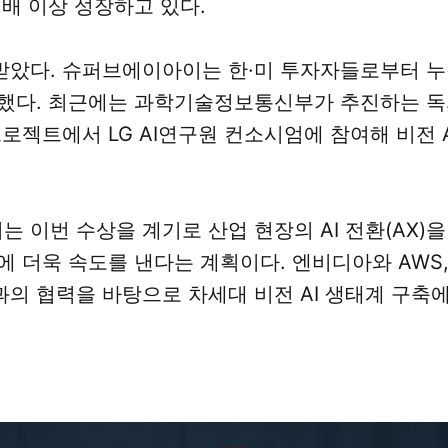
 배 이상 성장하고 있다.
았다. 슈퍼브에이아이는 한·미 투자자들로부터 누적
했다. 최근에는 과학기술정보통신부가 추진하는 독자
프로젝트에서 LG AI연구원 컨소시엄에 참여해 비전 
 이번 수상을 계기로 산업 현장의 AI 전환(AX)
에 더욱 속도를 낸다는 계획이다. 엔비디아와 AWS
의 협력을 바탕으로 차세대 비전 AI 생태계 구축