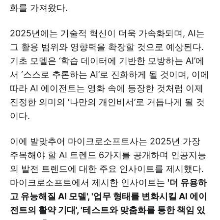
화를 가져왔다.
2025년에는 기술적 혁신이 더욱 가속화되며, AI는
그 활용 범위와 영향력을 확장할 것으로 예상된다.
기초 모델은 ‘학습 데이터에 기반한 모방하는 AI’에
서 ‘스스로 추론하는 AI’로 진화하게 될 것이며, 이에
따라 AI 에이전트는 영화 속에 등장한 것처럼 이제
진정한 의미의 ‘나만의 개인비서’로 거듭나게 될 것
이다.
이에 발맞추어 마이크로소프트사는 2025년 가장
주목해야 할 AI 트렌드 6가지를 공개하며 인공지능
의 발전 트렌드에 대한 주요 인사이트를 제시했다.
마이크로소프트에서 제시한 인사이트는
'더 유용하
고 유능해질 AI 모델', '업무 형태를 변화시킬 AI 에이
전트의 활약 기대', '테스트와 맞춤화를 통한 책임 있