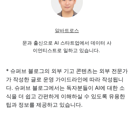
알바트로스
문과 출신으로 AI 스타트업에서 데이터 사
이언티스트로 일하고 있습니다.
* 슈퍼브 블로그의 외부 기고 콘텐츠는 외부 전문가
가 작성한 글로 운영 가이드라인에 따라 작성됩니
다. 슈퍼브 블로그에서는 독자분들이 AI에 대한 소
식을 더 쉽고 간편하게 이해하실 수 있도록 유용한
팁과 정보를 제공하고 있습니다.