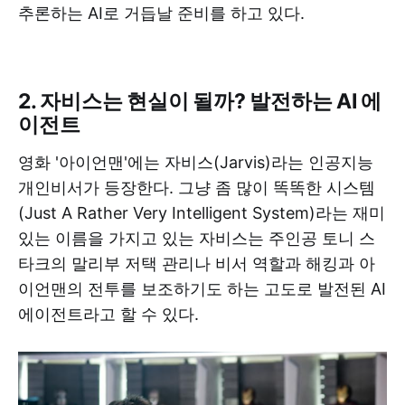
추론하는 AI로 거듭날 준비를 하고 있다.
2. 자비스는 현실이 될까? 발전하는 AI 에
이전트
영화 '아이언맨'에는 자비스(Jarvis)라는 인공지능
개인비서가 등장한다. 그냥 좀 많이 똑똑한 시스템
(Just A Rather Very Intelligent System)라는 재미
있는 이름을 가지고 있는 자비스는 주인공 토니 스
타크의 말리부 저택 관리나 비서 역할과 해킹과 아
이언맨의 전투를 보조하기도 하는 고도로 발전된 AI
에이전트라고 할 수 있다.