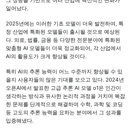
그 성능을 기반으로 여러 산업에 혁신적인 변화가
일어났다.
2025년에는 이러한 기초 모델이 더욱 발전하여, 특
정 산업에 특화된 모델들이 출시될 것으로 예상된
다. 의료, 법률, 금융 등 다양한 전문분야에 특화된
맞춤형 AI 모델들이 더욱 정교화되어, 각 산업에서
AI의 활용도가 크게 향상될 것이다.
특히 AI의 추론 능력이 어느 수준까지 향상될 수 있
을지 사용자들의 많은 기대를 모으고 있다. 2024년
오픈AI에서 발표한 고급 추론 AI 모델 o1은 인간이
생각하는 방식과 유사한 논리적 과정을 거치며 복잡
한 문제를 단계적으로 해결하며 수학, 과학 및 코딩
등 고도의 추론 능력을 요하는 분야에서 그 성과를
입증해냈다.