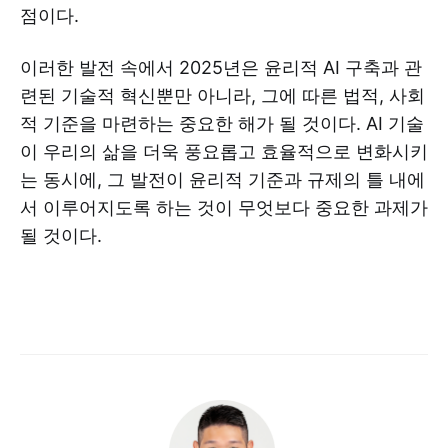
점이다.
이러한 발전 속에서 2025년은 윤리적 AI 구축과 관
련된 기술적 혁신뿐만 아니라, 그에 따른 법적, 사회
적 기준을 마련하는 중요한 해가 될 것이다. AI 기술
이 우리의 삶을 더욱 풍요롭고 효율적으로 변화시키
는 동시에, 그 발전이 윤리적 기준과 규제의 틀 내에
서 이루어지도록 하는 것이 무엇보다 중요한 과제가
될 것이다.