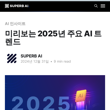
AI 인사이트
미리보는 2025년 주요 AI 트
렌드
SUPERB AI
2024년 12월 31일
•
9 min read