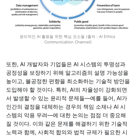
윤리적인 AI 활용을 위한 핵심 요소들 (출처 : AI Ethics 
Communication Channel)
또한, AI 개발자와 기업들은 AI 시스템의 투명성과
공정성을 보장하기 위해 알고리즘의 설명 가능성을
높이고, 불공정한 편향을 최소화하는 기술적 방안을
도입해야 할 것이다. 특히, AI의 자율성이 강화되면
서 발생할 수 있는 윤리적 문제들—예를 들어, AI가
인간의 결정을 대체하는 경우의 책임 소재나 AI 시
스템의 악용 우려—에 대한 논의는 점점 더 중요해
질 것이다. 이와 같은 문제를 해결하기 위한 기술적
노력과 함께, 사회적 합의와 법적 규제가 필요한 시