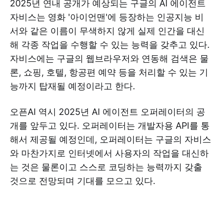
2025년 연내 공개가 예상되는 구글의 AI 에이전트
자비스는 영화 '아이언맨'에 등장하는 인공지능 비
서와 같은 이름이 무색하지 않게 실제 인간을 대신
해 각종 작업을 수행할 수 있는 능력을 갖추고 있다.
자비스에는 구글의 웹브라우저와 연동해 검색은 물
론, 쇼핑, 호텔, 항공편 예약 등을 처리할 수 있는 기
능까지 탑재될 예정이라고 한다.
오픈AI 역시 2025년 AI 에이전트 오퍼레이터의 공
개를 앞두고 있다. 오퍼레이터는 개발자용 API를 통
해서 제공될 예정인데, 오퍼레이터는 구글의 자비스
와 마찬가지로 인터넷에서 사용자의 작업을 대신하
는 것은 물론이고 스스로 코딩하는 능력까지 갖출
것으로 전망되며 기대를 모으고 있다.