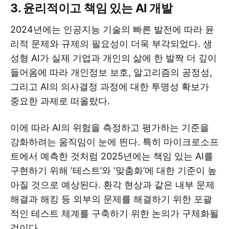
3. 윤리적이고 책임 있는 AI 개발
2024년에는 인공지능 기술의 빠른 발전에 따라 윤
리적 문제와 규제의 필요성이 더욱 부각되었다. 생
성형 AI가 실제 기업과 개인의 삶에 한 발짝 더 깊이
들어옴에 따라 개인정보 보호, 알고리즘의 공정성,
그리고 AI의 의사결정 과정에 대한 투명성 확보가
중요한 과제로 떠올랐다.
이에 따라 AI의 위험을 측정하고 평가하는 기준을
강화하려는 움직임이 눈에 띈다. 특히 마이크로소프
트에서 예측한 것처럼 2025년에는 책임 있는 AI를
구현하기 위해 ‘테스트’와 ‘맞춤화’에 대한 기준이 높
아질 것으로 예상된다. 환각 현상과 같은 내부 문제
해결과 해킹 등 외부의 문제를 해결하기 위한 포괄
적인 테스트 체계를 구축하기 위한 논의가 구체화될
것이다.