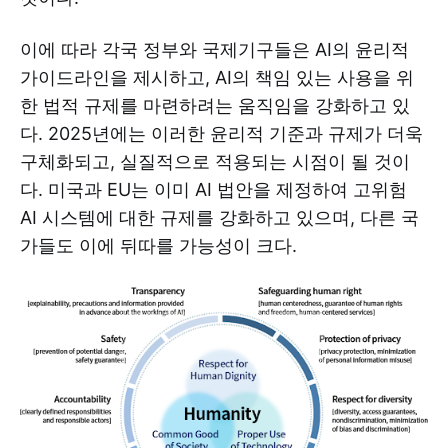
이에 따라 각국 정부와 국제기구들은 AI의 윤리적
가이드라인을 제시하고, AI의 책임 있는 사용을 위
한 법적 규제를 마련하려는 움직임을 강화하고 있
다. 2025년에는 이러한 윤리적 기준과 규제가 더욱
구체화되고, 실질적으로 적용되는 시점이 될 것이
다. 미국과 EU는 이미 AI 법안을 제정하여 고위험
AI 시스템에 대한 규제를 강화하고 있으며, 다른 국
가들도 이에 뒤따를 가능성이 크다.