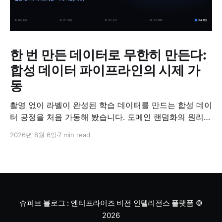
한 번 만든 데이터로 무한히 만든다:
합성 데이터 파이프라인의 시제 가
동
촬영 없이 라벨이 완성된 학습 데이터를 만드는 합성 데이
터 공정을 처음 가동해 봤습니다. 도메인 랜덤화의 원리와
검증 방법, '합성 데이터는 가짜'라는 오해에 대한 답을 정
2026년 8월 6일
7 min read
리했습니다.
슈퍼브 블로그 : 엔터프라이즈 비전 인텔리전스 플랫폼
©
2026