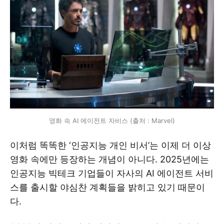
영화 속 AI 에이전트 자비스 (출처 : Marvel)
이처럼 똑똑한 ‘인공지능 개인 비서’는 이제 더 이상
영화 속에만 등장하는 개념이 아니다. 2025년에는
인공지능 빅테크 기업들이 자사의 AI 에이전트 서비
스를 출시할 야심찬 계획들을 밝히고 있기 때문이
다.