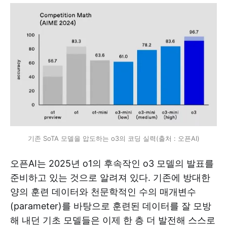
기존 SoTA 모델을 압도하는 o3의 코딩 실력(출처 : 오픈AI)
오픈AI는 2025년 o1의 후속작인 o3 모델의 발표를
준비하고 있는 것으로 알려져 있다. 기존에 방대한
양의 훈련 데이터와 천문학적인 수의 매개변수
(parameter)를 바탕으로 훈련된 데이터를 잘 모방
해 내던 기초 모델들은 이제 한 층 더 발전해 스스로