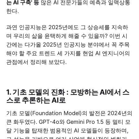
는 AI 구축' 등
많은 AI 전문가들의 예측과 일맥상통
한다.
과연 인공지능은 2025년에도 그 상승세를 지속하
며 우리의 삶을 윤택하게 해줄 수 있을까? 이번 시
간에는 다가올 2025년 인공지능 분야에서 꼭 주목
해야 할 주요 트렌드 세 가지를 현업 AI 엔지니어의
관점에서 정리해 보았다.
1. 기초 모델의 진화 : 모방하는 AI에서 스
스로 추론하는 AI로
기초 모델(Foundation Model)의 발전은 2024년의
큰 화두였다. GPT-4o와 Gemini Pro 1.5 등 멀티 모
달 기능을 탑재한 범용적인 AI 모델들이 등장하며,