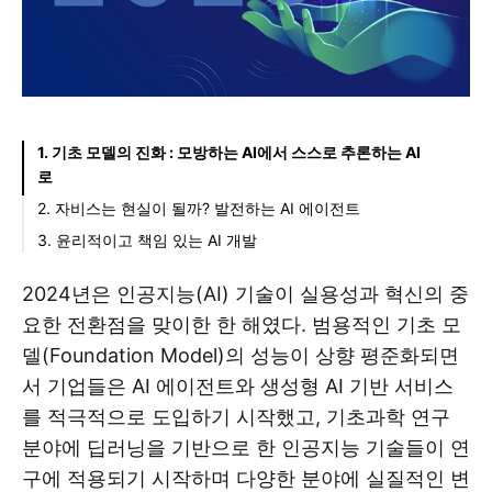
1. 기초 모델의 진화 : 모방하는 AI에서 스스로 추론하는 AI
로
2. 자비스는 현실이 될까? 발전하는 AI 에이전트
3. 윤리적이고 책임 있는 AI 개발
2024년은 인공지능(AI) 기술이 실용성과 혁신의 중
요한 전환점을 맞이한 한 해였다. 범용적인 기초 모
델(Foundation Model)의 성능이 상향 평준화되면
서 기업들은 AI 에이전트와 생성형 AI 기반 서비스
를 적극적으로 도입하기 시작했고, 기초과학 연구
분야에 딥러닝을 기반으로 한 인공지능 기술들이 연
구에 적용되기 시작하며 다양한 분야에 실질적인 변