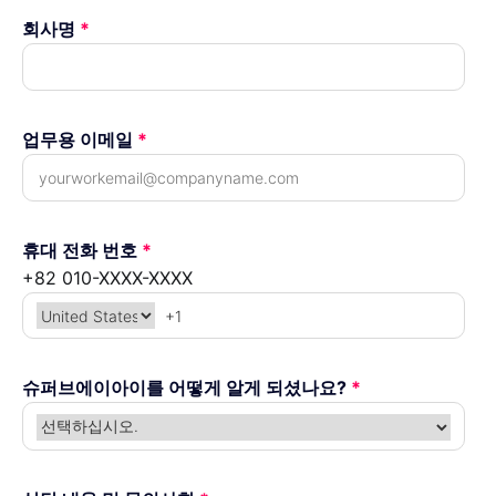
회사명
*
업무용 이메일
*
휴대 전화 번호
*
+82 010-XXXX-XXXX
슈퍼브에이아이를 어떻게 알게 되셨나요?
*