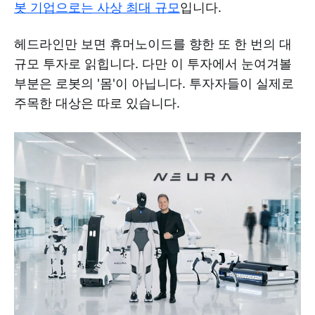
봇 기업으로는 사상 최대 규모
입니다.
헤드라인만 보면 휴머노이드를 향한 또 한 번의 대
규모 투자로 읽힙니다. 다만 이 투자에서 눈여겨볼
부분은 로봇의 '몸'이 아닙니다. 투자자들이 실제로
주목한 대상은 따로 있습니다.