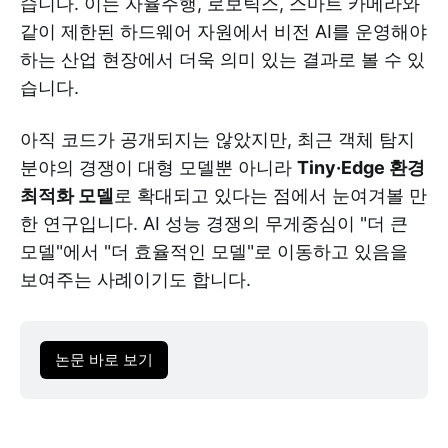
습니다. 이는 자율주행, 로보틱스, 스마트 카메라와
같이 제한된 하드웨어 자원에서 비전 AI를 운영해야
하는 산업 현장에서 더욱 의미 있는 결과로 볼 수 있
습니다.
아직 코드가 공개되지는 않았지만, 최근 객체 탐지
분야의 경쟁이 대형 모델뿐 아니라
Tiny·Edge 환경
최적화 모델
로 확대되고 있다는 점에서 눈여겨볼 만
한 연구입니다. AI 성능 경쟁의 무게중심이 "더 큰
모델"에서 "더 효율적인 모델"로 이동하고 있음을
보여주는 사례이기도 합니다.
논문 바로 보기