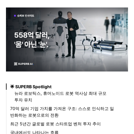
🌟 SUPERB Spotlight
뉴라 로보틱스, 휴머노이드 로봇 역사상 최대 규모
투자 유치
70억 달러 기업 가치를 가져온 구조: 스스로 인식하고 일
반화하는 로봇으로의 전환
최근 5년간 글로벌 로봇 스타트업 벤처 투자 추이
국내에서도 나타나는 흐름