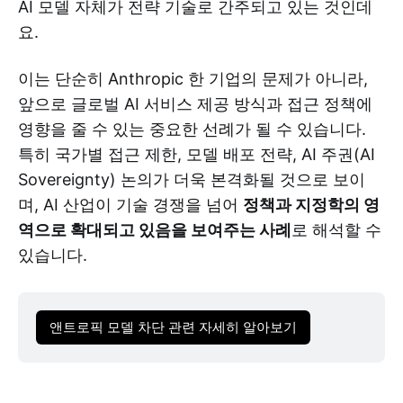
AI 모델 자체가 전략 기술로 간주되고 있는 것인데
요.
이는 단순히 Anthropic 한 기업의 문제가 아니라,
앞으로 글로벌 AI 서비스 제공 방식과 접근 정책에
영향을 줄 수 있는 중요한 선례가 될 수 있습니다.
특히 국가별 접근 제한, 모델 배포 전략, AI 주권(AI
Sovereignty) 논의가 더욱 본격화될 것으로 보이
며, AI 산업이 기술 경쟁을 넘어
정책과 지정학의 영
역으로 확대되고 있음을 보여주는 사례
로 해석할 수
있습니다.
앤트로픽 모델 차단 관련 자세히 알아보기