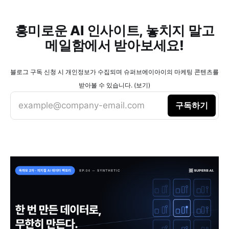
흥미로운 AI 인사이트, 놓치지 말고
메일함에서 받아보세요!
블로그 구독 신청 시 개인정보가 수집되며 슈퍼브에이아이의 마케팅 콘텐츠를
받아볼 수 있습니다. (보기)
example@company-email.com
구독하기