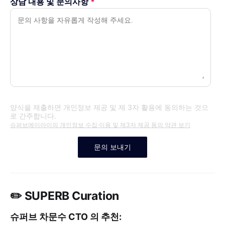
상담 내용 및 문의사항
*
양식을 제출하면 개인정보 제공 및 제 3자 활용에 동의하는 것으
로 간주합니다.
슈퍼브에이아이의 개인정보 수집·이용 및 제3자 제공 동의 약관 보기
✏️ SUPERB Curation
슈퍼브 차문수 CTO 의 추천: