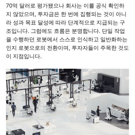
70억 달러로 평가됐으나 회사는 이를 공식 확인하
지 않았으며, 투자금은 한 번에 집행되는 것이 아니
라 성과 목표 달성에 따라 단계적으로 지급되는 구
조입니다. 그럼에도 흐름은 분명합니다. 단일 작업
을 수행하던 로봇에서 스스로 인식하고 일반화하는
인지 로봇으로의 전환이며, 투자자들이 주목한 것도
이 지점입니다.