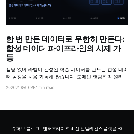
한 번 만든 데이터로 무한히 만든다:
합성 데이터 파이프라인의 시제 가
동
촬영 없이 라벨이 완성된 학습 데이터를 만드는 합성 데이
터 공정을 처음 가동해 봤습니다. 도메인 랜덤화의 원리와
검증 방법, '합성 데이터는 가짜'라는 오해에 대한 답을 정
2026년 8월 6일
7 min read
리했습니다.
슈퍼브 블로그 : 엔터프라이즈 비전 인텔리전스 플랫폼
©