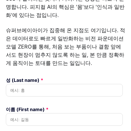
명합니다. 피지컬 AI의 핵심은 '몸'보다 '인식과 일반
화'에 있다는 점입니다.
슈퍼브에이아이가 집중해 온 지점도 여기입니다. 적
은 데이터로도 빠르게 일반화하는 비전 파운데이션
모델 ZERO를 통해, 처음 보는 부품이나 결함 앞에
서도 현장이 멈추지 않도록 하는 일, 본 만큼 정확하
게 움직이는 토대를 만드는 일입니다.
성 (Last name)
*
이름 (First name)
*