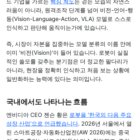
드 기업을 가르는
핵심 척도
는 걷는 모습의 자연스
러움이 아니라, 원격조작 단계를 넘어 비전-언어-행
동(Vision-Language-Action, VLA) 모델로 스스로
인식하고 판단해 움직이는가에 있습니다.
즉, 시장이 자본을 집중하는 모델 분류의 이름 안에
이미 '비전(Vision)'이 들어 있습니다. 로봇이 실질
적인 쓸모를 갖추는 분기점은 더 정교한 팔다리가
아니라, 현장을 정확히 인식하고 처음 보는 상황에
일반화하는 능력에 있다는 의미입니다.
국내에서도 나타나는 흐름
엔비디아 CEO 젠슨 황은
로봇을 '한국의 다음 주요
성장 산업'으로 언급했습니다
. 2026년 서울에서 열
린 스마트공장·자동화산업전(AW 2026)에는 중국