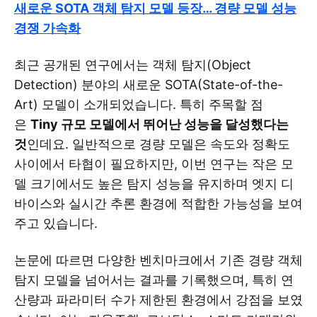
새로운 SOTA 객체 탐지 모델 등장… 경량 모델 성능
경쟁 가속화
최근 공개된 연구에서는 객체 탐지(Object
Detection) 분야의 새로운 SOTA(State-of-the-
Art) 모델이 소개되었습니다. 특히 주목할 점
은
Tiny 규모 모델에서 뛰어난 성능을 달성했다는
것
인데요. 일반적으로 경량 모델은 속도와 정확도
사이에서 타협이 필요하지만, 이번 연구는 작은 모
델 크기에서도 높은 탐지 성능을 유지하며 엣지 디
바이스와 실시간 추론 환경에 적합한 가능성을 보여
주고 있습니다.
논문에 따르면 다양한 벤치마크에서 기존 경량 객체
탐지 모델을 넘어서는 결과를 기록했으며, 특히 연
산량과 파라미터 수가 제한된 환경에서 강점을 보였