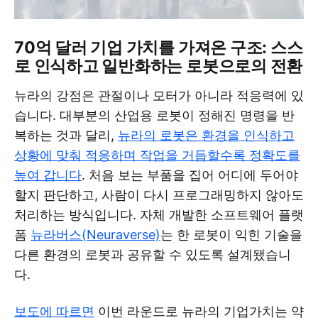
70억 달러 기업 가치를 가져온 구조: 스스
로 인식하고 일반화하는 로봇으로의 전환
뉴라의 강점은 관절이나 모터가 아니라 적응력에 있
습니다. 대부분의 산업용 로봇이 정해진 명령을 반
복하는 것과 달리,
뉴라의 로봇은 환경을 인식하고
상황에 맞춰 적응하며 작업을 거듭할수록 정확도를
높여 갑니다
. 처음 보는 부품을 집어 어디에 두어야
할지 판단하고, 사람이 다시 프로그래밍하지 않아도
처리하는 방식입니다. 자체 개발한 소프트웨어 플랫
폼
뉴라버스(Neuraverse)
는 한 로봇이 익힌 기술을
다른 환경의 로봇과 공유할 수 있도록 설계됐습니
다.
보도에 따르면
이번 라운드로 뉴라의 기업가치는 약