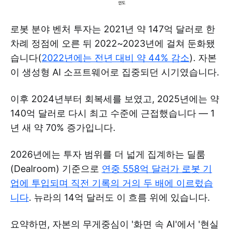
로봇 분야 벤처 투자는 2021년 약 147억 달러로 한
차례 정점에 오른 뒤 2022~2023년에 걸쳐 둔화됐
습니다(
2022년에는 전년 대비 약 44% 감소
). 자본
이 생성형 AI 소프트웨어로 집중되던 시기였습니다.
이후 2024년부터 회복세를 보였고, 2025년에는 약
140억 달러로 다시 최고 수준에 근접했습니다 — 1
년 새 약 70% 증가입니다.
2026년에는 투자 범위를 더 넓게 집계하는 딜룸
(Dealroom) 기준으로
연중 558억 달러가 로봇 기
업에 투입되며 직전 기록의 거의 두 배에 이르렀습
니다
. 뉴라의 14억 달러도 이 흐름 위에 있습니다.
요약하면, 자본의 무게중심이 '화면 속 AI'에서 '현실