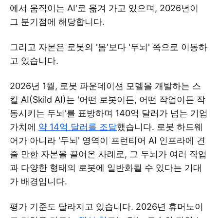
에서 움직이는 AI'로 옮겨 가고 있으며, 2026년이
그 분기점에 해당합니다.
그리고 자본은 로봇의 '몸'보다 '두뇌' 쪽으로 이동하
고 있습니다.
2026년 1월, 로봇 파운데이션 모델을 개발하는 스
킬 AI(Skild AI)는 '어떤 로봇이든, 어떤 작업이든 작
동시키는 두뇌'를 표방하며 140억 달러가 넘는 기업
가치에
약 14억 달러를 조달
했습니다. 로봇 하드웨
어가 아니라 '두뇌' 영역이 프런티어 AI 인프라에 견
줄 만한 자본을 끌어온 사례로, 그 두뇌가 여러 작업
과 다양한 형태의 로봇에 일반화될 수 있다는 기대
가 배경입니다.
평가 기준도 달라지고 있습니다. 2026년 휴머노이