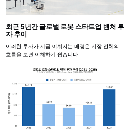
최근 5년간 글로벌 로봇 스타트업 벤처 투
자 추이
이러한 투자가 지금 이뤄지는 배경은 시장 전체의
흐름을 보면 이해하기 쉽습니다.