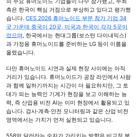
의 주요 휴머노이드 기업들이 다수 참가했고, 주최
측은 한국이 핵심 거점으로 부상하고 있다고 평가했
습니다.
CES 2026 휴머노이드 부문 참가 기업 34
곳 가운데 중국이 20곳, 미국과 한국이 각각 5곳이
었으며
, 한국에서는 현대그룹(보스턴 다이내믹스)
과 가정용 휴머노이드를 준비하는 LG 등이 이름을
올렸습니다.
다만 휴머노이드 시연과 실제 현장 사이에는 아직
거리가 있습니다. 휴머노이드가 공장 라인에서 사람
과 함께 일하기까지는 시간이 더 필요하지만, 그 토
대가 되는 능력인 기계가 현장을 보고 이해하는 능
력, 즉 산업용 비전 AI는 이미 현장에서 활용되고 있
습니다. 검사·계측·안전 모니터링과 같은 산업 비전
영역에서는 가치가 먼저 실현되고 있습니다.
558억 달러라는 숫자가 가리키는 방향은 비교적 분