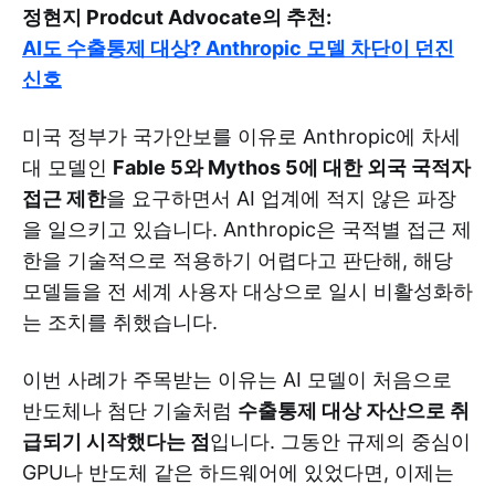
정현지 Prodcut Advocate의 추천:
AI도 수출통제 대상? Anthropic 모델 차단이 던진
신호
미국 정부가 국가안보를 이유로 Anthropic에 차세
대 모델인
Fable 5와 Mythos 5에 대한 외국 국적자
접근 제한
을 요구하면서 AI 업계에 적지 않은 파장
을 일으키고 있습니다. Anthropic은 국적별 접근 제
한을 기술적으로 적용하기 어렵다고 판단해, 해당
모델들을 전 세계 사용자 대상으로 일시 비활성화하
는 조치를 취했습니다.
이번 사례가 주목받는 이유는 AI 모델이 처음으로
반도체나 첨단 기술처럼
수출통제 대상 자산으로 취
급되기 시작했다는 점
입니다. 그동안 규제의 중심이
GPU나 반도체 같은 하드웨어에 있었다면, 이제는