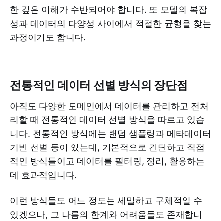
한 깊은 이해가 수반되어야 합니다. 또 모델의 복잡
성과 데이터의 다양성 사이에서 적절한 균형을 찾는
과정이기도 합니다.
전통적인 데이터 선별 방식의 장단점
아직도 다양한 도메인에서 데이터를 관리하고 전처
리할 때 전통적인 데이터 선별 방식을 따르고 있습
니다. 전통적인 방식에는 랜덤 샘플링과 메타데이터
기반 선별 등이 있는데, 기본적으로 간단하고 직접
적인 방식들이고 데이터를 필터링, 정리, 활용하는
데 효과적입니다.
이런 방식들도 어느 정도는 세밀하고 구체적일 수
있겠으나, 그 나름의 한계와 어려움들도 존재합니