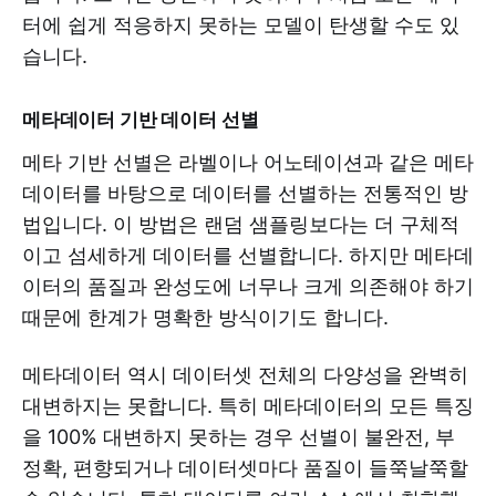
터에 쉽게 적응하지 못하는 모델이 탄생할 수도 있
습니다.
메타데이터 기반 데이터 선별
메타 기반 선별은 라벨이나 어노테이션과 같은 메타
데이터를 바탕으로 데이터를 선별하는 전통적인 방
법입니다. 이 방법은 랜덤 샘플링보다는 더 구체적
이고 섬세하게 데이터를 선별합니다. 하지만 메타데
이터의 품질과 완성도에 너무나 크게 의존해야 하기
때문에 한계가 명확한 방식이기도 합니다.
메타데이터 역시 데이터셋 전체의 다양성을 완벽히
대변하지는 못합니다. 특히 메타데이터의 모든 특징
을 100% 대변하지 못하는 경우 선별이 불완전, 부
정확, 편향되거나 데이터셋마다 품질이 들쭉날쭉할