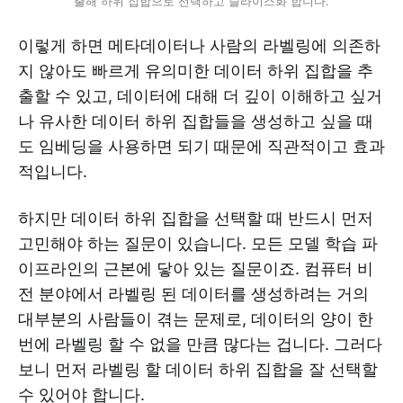
출해 하위 집합으로 선택하고 슬라이스화 합니다.
이렇게 하면 메타데이터나 사람의 라벨링에 의존하
지 않아도 빠르게 유의미한 데이터 하위 집합을 추
출할 수 있고, 데이터에 대해 더 깊이 이해하고 싶거
나 유사한 데이터 하위 집합들을 생성하고 싶을 때
도 임베딩을 사용하면 되기 때문에 직관적이고 효과
적입니다.
하지만 데이터 하위 집합을 선택할 때 반드시 먼저
고민해야 하는 질문이 있습니다. 모든 모델 학습 파
이프라인의 근본에 닿아 있는 질문이죠. 컴퓨터 비
전 분야에서 라벨링 된 데이터를 생성하려는 거의
대부분의 사람들이 겪는 문제로, 데이터의 양이 한
번에 라벨링 할 수 없을 만큼 많다는 겁니다. 그러다
보니 먼저 라벨링 할 데이터 하위 집합을 잘 선택할
수 있어야 합니다.