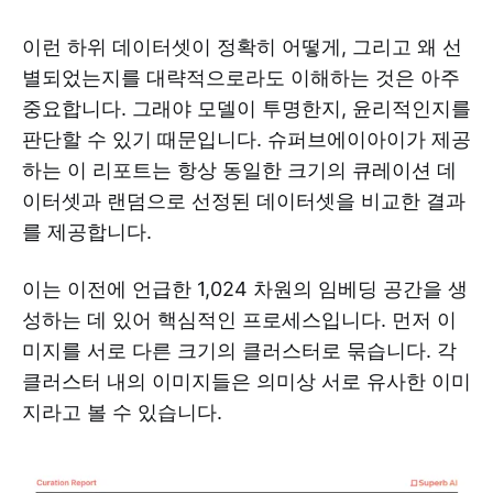
이런 하위 데이터셋이 정확히 어떻게, 그리고 왜 선
별되었는지를 대략적으로라도 이해하는 것은 아주
중요합니다. 그래야 모델이 투명한지, 윤리적인지를
판단할 수 있기 때문입니다. 슈퍼브에이아이가 제공
하는 이 리포트는 항상 동일한 크기의 큐레이션 데
이터셋과 랜덤으로 선정된 데이터셋을 비교한 결과
를 제공합니다.
이는 이전에 언급한 1,024 차원의 임베딩 공간을 생
성하는 데 있어 핵심적인 프로세스입니다. 먼저 이
미지를 서로 다른 크기의 클러스터로 묶습니다. 각
클러스터 내의 이미지들은 의미상 서로 유사한 이미
지라고 볼 수 있습니다.