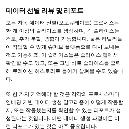
데이터 선별 리뷰 및 리포트
모든 자동 데이터 선별(오토큐레이트) 프로세스는
한 개 이상의 슬라이스를 생성하며, 각 슬라이스는
검토, 추가 분할, 병합이 가능합니다. 물론 라벨러들
이 작업할 수 있게 슈퍼브 플랫폼으로 다시 보내는
것도 가능하죠. 이 슬라이스들은 슬라이스 탭에서
확인할 수도 있고, 또는 그냥 바로 슬라이스를 클릭
해 큐레이션 히스토리로 들어가 살펴볼 수도 있습니
다.
또 한 가지 기억해야 할 것은 각각의 프로세스마다
임베딩 기반 데이터 생성 알고리즘이 어떻게 작동할
지, 또는 작동했는지를 확인할 수 있는 리포트가 생
성된다는 것입니다. 어떤 데이터 생성 과정이든 이
런 리포트가 있는 것은 아주 중요합니다.