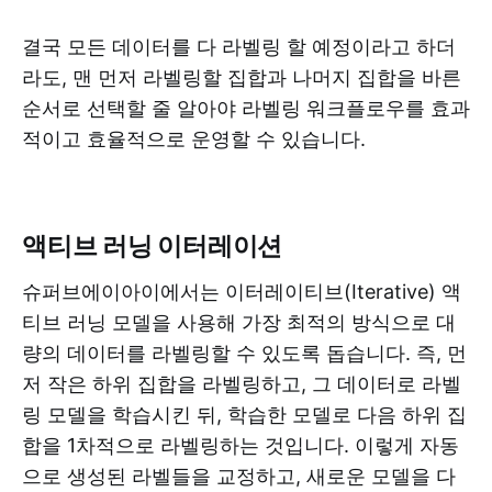
결국 모든 데이터를 다 라벨링 할 예정이라고 하더
라도, 맨 먼저 라벨링할 집합과 나머지 집합을 바른
순서로 선택할 줄 알아야 라벨링 워크플로우를 효과
적이고 효율적으로 운영할 수 있습니다.
액티브 러닝 이터레이션
슈퍼브에이아이에서는 이터레이티브(Iterative) 액
티브 러닝 모델을 사용해 가장 최적의 방식으로 대
량의 데이터를 라벨링할 수 있도록 돕습니다. 즉, 먼
저 작은 하위 집합을 라벨링하고, 그 데이터로 라벨
링 모델을 학습시킨 뒤, 학습한 모델로 다음 하위 집
합을 1차적으로 라벨링하는 것입니다. 이렇게 자동
으로 생성된 라벨들을 교정하고, 새로운 모델을 다