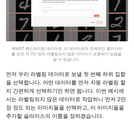
MNIST 핸드라이팅 데이터셋. 이 데이터셋의 전체적인 클러스터
를 보면 약 7만 장의 라벨링되지 않은 이미지가 포함되어 있음을 
알 수 있습니다. 
먼저 우리 라벨링 데이터로 보낼 첫 번째 하위 집합
을 선택합니다. 어떤 데이터를 먼저 자동 라벨링 할
지 간편하게 선택하기만 하면 됩니다. 이번 예시에
서는 라벨링되지 않은 데이터로 작업하니 먼저 2만
장 정도 되는 이미지들을 선택하고, 이 이미지들을
추가할 슬라이스의 이름을 정하겠습니다.