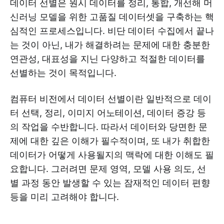
데이터 선별은 원시 데이터를 정리, 통합, 개선해 머
신러닝 모델을 위한 고품질 데이터셋을 구축하는 핵
심적인 프로세스입니다. 비단 데이터 수집에서 끝나
는 것이 아닌, 내가 해결하려는 문제에 대한 충분한
연관성, 대표성을 지닌 다양하고 적절한 데이터를
선별하는 것이 목적입니다.
컴퓨터 비전에서 데이터 선별이란 일반적으로 데이
터 선택, 정리, 이미지 어노테이션, 데이터 증강 등
의 작업을 수반합니다. 따라서 데이터와 당면한 문
제에 대한 깊은 이해가 필수적이며, 또 내가 취합한
데이터가 어떻게 사용될지의 맥락에 대한 이해도 필
요합니다. 그러려면 문제 영역, 모델 사용 의도, 선
별 과정 동안 발생할 수 있는 잠재적인 데이터 편향
등을 미리 고려해야 합니다.