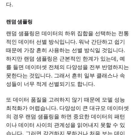
다.
랜덤 샘플링
랜덤 샘플링은 데이터의 하위 집합을 선택하는 전통
적인 데이터 선별 방식입니다. 워낙 간단하고 쉽기
때문에 가장 흔히 사용하는 선별 방식일 것입니다.
하지만 랜덤 샘플링은 근본적인 한계가 있는데, 예
를 들면 데이터셋 전체의 다양성을 전부 반영하지는
못한다는 것입니다. 그래서 흔히 일부 클래스나 속
성들이 너무 적게 선별되기도 합니다.
또 데이터 품질을 고려하지 않기 때문에 모델 성능
최적화가 어렵습니다. 다양성이 큰 대규모 데이터셋
의 경우 랜덤 샘플링을 하면 중요한 데이터의 패턴
이나 데이터 사이의 관계성을 읽어내지 못할 수 있
습니다. 그러면 강건하지 못하거나 처음 보는 데이