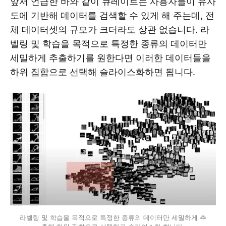
앞서 언급한 바와 같이 큐레이트는 사용자들이 유사
도에 기반해 데이터를 검색할 수 있게 해 주는데, 전
체 데이터셋의 규모가 크더라도 상관 없습니다. 라
벨링 및 학습을 목적으로 특정한 종류의 데이터만
세밀하게 추출하기를 원한다면 이러한 데이터들을
하위 집합으로 선택해 슬라이스화하면 됩니다.
라벨링 및 학습을 목적으로 특정한 종류의 데이터만 세밀하게 추