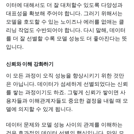
이터에 대해서도 더 잘 대처할수 있도록 다양성과
대표성을 확보해 주어야 합니다. 그러기 위해서는
모델을 호도할 수 있는 노이즈나 에러를 없애는 클
리닝 작업도 수반되어야 합니다. 다시 말해, 데이터
를 더 잘 선별할 수록 모델 성능도 더 좋아진다는 뜻
입니다.
신뢰와 이해 강화하기
이 모든 과정이 오직 성능을 향상시키기 위한 것만
은 아닙니다. 데이터가 섬세하게 선별되었다는 신뢰
를 쌓는 과정이기도 하죠. 그렇게 신뢰가 쌓이면 사
용자들과 이해관계자들도 중요한 결정을 내릴 때 모
델에 의지할 수 있게 됩니다.
데이터 문제와 모델 성능 사이의 관계를 이해하는
것은 효과적인 데이터 선별의 핵심입니다. 만일 모