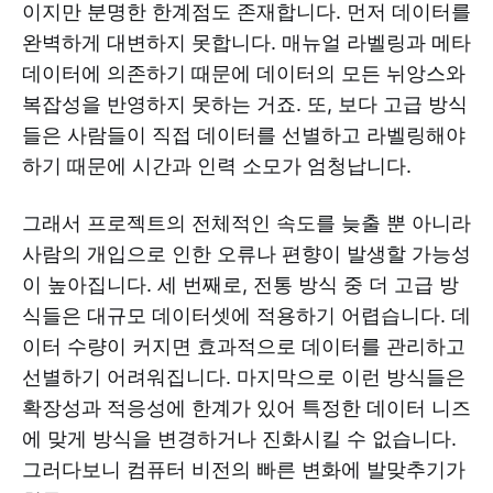
이지만 분명한 한계점도 존재합니다. 먼저 데이터를
완벽하게 대변하지 못합니다. 매뉴얼 라벨링과 메타
데이터에 의존하기 때문에 데이터의 모든 뉘앙스와
복잡성을 반영하지 못하는 거죠. 또, 보다 고급 방식
들은 사람들이 직접 데이터를 선별하고 라벨링해야
하기 때문에 시간과 인력 소모가 엄청납니다.
그래서 프로젝트의 전체적인 속도를 늦출 뿐 아니라
사람의 개입으로 인한 오류나 편향이 발생할 가능성
이 높아집니다. 세 번째로, 전통 방식 중 더 고급 방
식들은 대규모 데이터셋에 적용하기 어렵습니다. 데
이터 수량이 커지면 효과적으로 데이터를 관리하고
선별하기 어려워집니다. 마지막으로 이런 방식들은
확장성과 적응성에 한계가 있어 특정한 데이터 니즈
에 맞게 방식을 변경하거나 진화시킬 수 없습니다.
그러다보니 컴퓨터 비전의 빠른 변화에 발맞추기가