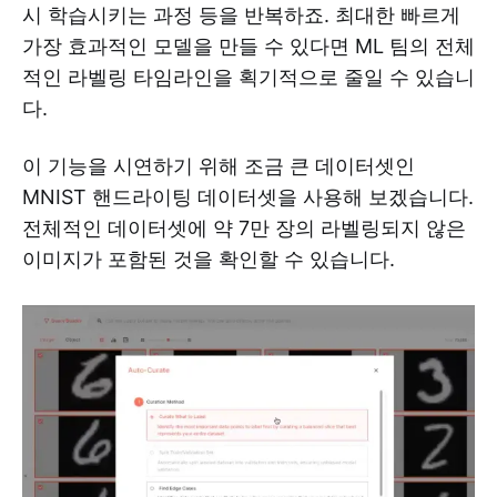
시 학습시키는 과정 등을 반복하죠. 최대한 빠르게
가장 효과적인 모델을 만들 수 있다면 ML 팀의 전체
적인 라벨링 타임라인을 획기적으로 줄일 수 있습니
다.
이 기능을 시연하기 위해 조금 큰 데이터셋인
MNIST 핸드라이팅 데이터셋을 사용해 보겠습니다.
전체적인 데이터셋에 약 7만 장의 라벨링되지 않은
이미지가 포함된 것을 확인할 수 있습니다.