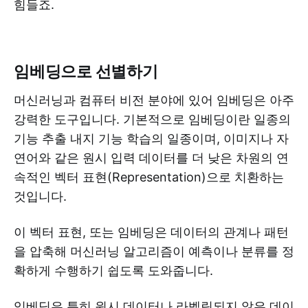
힘들죠.
임베딩으로 선별하기
머신러닝과 컴퓨터 비전 분야에 있어 임베딩은 아주
강력한 도구입니다. 기본적으로 임베딩이란 일종의
기능 추출 내지 기능 학습의 일종이며, 이미지나 자
연어와 같은 원시 입력 데이터를 더 낮은 차원의 연
속적인 벡터 표현(Representation)으로 치환하는
것입니다.
이 벡터 표현, 또는 임베딩은 데이터의 관계나 패턴
을 압축해 머신러닝 알고리즘이 예측이나 분류를 정
확하게 수행하기 쉽도록 도와줍니다.
임베딩은 특히 원시 데이터나 라벨링되지 않은 데이