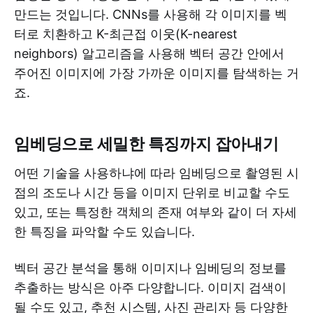
만드는 것입니다. CNNs를 사용해 각 이미지를 벡
터로 치환하고 K-최근접 이웃(K-nearest
neighbors) 알고리즘을 사용해 벡터 공간 안에서
주어진 이미지에 가장 가까운 이미지를 탐색하는 거
죠.
임베딩으로 세밀한 특징까지 잡아내기
어떤 기술을 사용하냐에 따라 임베딩으로 촬영된 시
점의 조도나 시간 등을 이미지 단위로 비교할 수도
있고, 또는 특정한 객체의 존재 여부와 같이 더 자세
한 특징을 파악할 수도 있습니다.
벡터 공간 분석을 통해 이미지나 임베딩의 정보를
추출하는 방식은 아주 다양합니다. 이미지 검색이
될 수도 있고, 추천 시스템, 사진 관리자 등 다양한