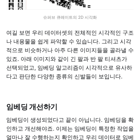
슈퍼브 큐레이트의 2D 시각화
여길 보면 우리 데이터셋의 전체적인 시각적인 구조
나 내용물을 쉽게 파악할 수 있습니다. 그리고 시각
적으로 비슷하거나 아주 다른 이미지들을 골라낼 수
있죠. 아래 이미지와 같이 긴 팔과 반 팔 티셔츠가
선택되었고, 임베딩 알고리즘이 시각적으로 유사하
다고 판단한 다양한 종류의 신발들이 보입니다.
임베딩 개선하기
임베딩이 생성되었다고 끝이 아닙니다. 임베딩을 확
인하고 개선해야죠. 이제는 임베딩이 특정한 작업을
얼마나 잘 수행하는지 확인하고 우리 데이터로 임베