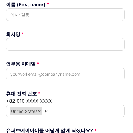
이름 (First name)
*
회사명
*
업무용 이메일
*
휴대 전화 번호
*
+82 010-XXXX-XXXX
슈퍼브에이아이를 어떻게 알게 되셨나요?
*