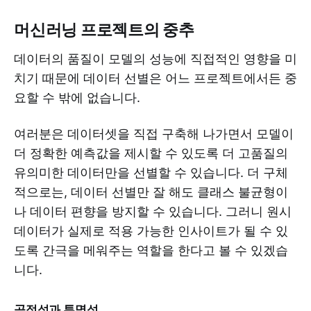
머신러닝 프로젝트의 중추
데이터의 품질이 모델의 성능에 직접적인 영향을 미
치기 때문에 데이터 선별은 어느 프로젝트에서든 중
요할 수 밖에 없습니다.
여러분은 데이터셋을 직접 구축해 나가면서 모델이
더 정확한 예측값을 제시할 수 있도록 더 고품질의
유의미한 데이터만을 선별할 수 있습니다. 더 구체
적으로는, 데이터 선별만 잘 해도 클래스 불균형이
나 데이터 편향을 방지할 수 있습니다. 그러니 원시
데이터가 실제로 적용 가능한 인사이트가 될 수 있
도록 간극을 메워주는 역할을 한다고 볼 수 있겠습
니다.
공정성과 투명성