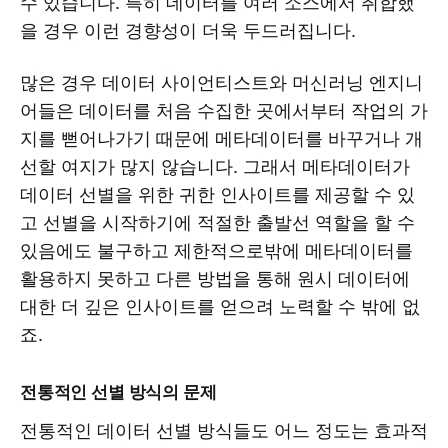
수 있습니다. 특히 데이터를 여러 소스에서 취합했
을 경우 이런 경향성이 더욱 두드러집니다.
많은 경우 데이터 사이언티스트와 머신러닝 엔지니
어들은 데이터를 처음 수집한 곳에서부터 작업의 가
지를 뻗어나가기 때문에 메타데이터를 바꾸거나 개
선할 여지가 많지 않습니다. 그래서 메타데이터가
데이터 선별을 위한 귀한 인사이트를 제공할 수 있
고 선별을 시작하기에 적절한 출발선 역할을 할 수
있음에도 불구하고 제한적으로밖에 메타데이터를
활용하지 못하고 다른 방법을 통해 원시 데이터에
대한 더 깊은 인사이트를 얻으려 노력할 수 밖에 없
죠.
전통적인 선별 방식의 문제
전통적인 데이터 선별 방식들도 어느 정도는 효과적