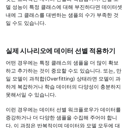
델 성능이 특정 클래스에 대해 부진하다면 데이터셋
내에 그 클래스를 대변하는 샘플의 수가 부족한 것
일 수도 있습니다.
실제 시나리오에 데이터 선별 적용하기
어떤 경우에는 특정 클래스의 샘플을 더 많이 확보
하고 추가하는 것이 중요할 수도 있습니다. 또는, 만
일 모델이 과적합(Overfitting) 상태라면 모델이 과
하게 복잡하거나 학습 데이터의 다양성이 충분하지
못해서일 수 있습니다.
이런 경우에는 데이터 선별 워크플로우가 데이터를
증강하거나 더 다양한 샘플을 수집해 주어야 합니
다. 이 과정은 반복적이며 데이터와 모델 모두에 대