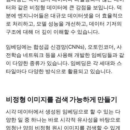
터와 같은 비정형 데이터에 큰 강점을 보입니다. 덕
분에 엔지니어들은 대규모 데이터셋을 더 효율적으
로 처리하고, 모델 성능을 개선하고, 데이터 기저의
구조에 대해 더 깊이 이해할 수 있습니다.
임베딩에는 합성곱 신경망(CNNs), 오토인코더, 사
전학습 네트워크 등을 사용해 개발한 임베딩들과 같
이 다양한 종류가 있습니다. 임베딩은 각 세대와 스
타일마다 다양한 방식으로 활용되고 있습니다.
비정형 이미지를 검색 가능하게 만들기
시각 데이터에서 생성된 임베딩으로 할 수 있는 다
양한 일 중 하나는 바로 시각적 유사성을 바탕으로
엄청난 양의 비정형 원시 이미지를 검색할 수 있게