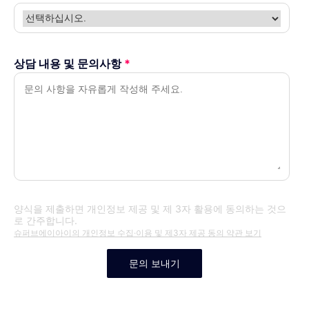
상담 내용 및 문의사항
*
양식을 제출하면 개인정보 제공 및 제 3자 활용에 동의하는 것으
로 간주합니다.
슈퍼브에이아이의 개인정보 수집·이용 및 제3자 제공 동의 약관 보기