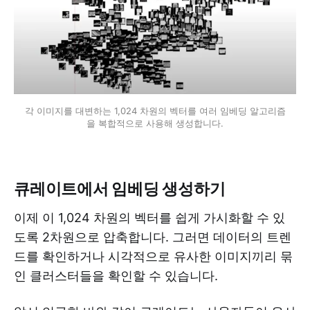
각 이미지를 대변하는 1,024 차원의 벡터를 여러 임베딩 알고리즘
을 복합적으로 사용해 생성합니다.
큐레이트에서 임베딩 생성하기
이제 이 1,024 차원의 벡터를 쉽게 가시화할 수 있
도록 2차원으로 압축합니다. 그러면 데이터의 트렌
드를 확인하거나 시각적으로 유사한 이미지끼리 묶
인 클러스터들을 확인할 수 있습니다.