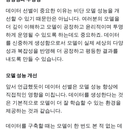
데이터 선별이 중요한 이유는 비단 모델 성능을 개
선할 수 있기 때문만은 아닙니다. 여러분의 모델을
더 깊이 이해하고 모델이 공정하고 윤리적이며 투명
하게 운영될 수 있도록 하는데도 중요하죠. 데이터
를 신중하게 생성함으로서 모델이 실제 세상의 다양
성과 복잡성을 반영해 더 공정하고 평등한 결과를
내도록 만들 수 있습니다.
모델 성능 개선
앞서 언급했듯이 데이터 선별은 모델 성능 향상에
직접적인 영향을 미칩니다. 데이터를 생성한다는 것
은 기본적으로 모델이 더 잘 학습할 수 있는 환경을
제공하는 것과 같습니다.
데이터를 구축할 때는 모델이 한 번도 본 적 없는 데