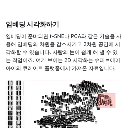
임베딩 시각화하기
임베딩이 준비되면 t-SNE나 PCA와 같은 기술을 사
용해 임베딩의 차원을 감소시키고 2차원 공간에 시
각화할 수 있습니다. 사람의 눈이 쉽게 해 낼 수 있
는 작업이죠. 여기 보이는 2D 시각화는 슈퍼브에이
아이의 큐레이트 플랫폼에서 가져온 자료입니다.