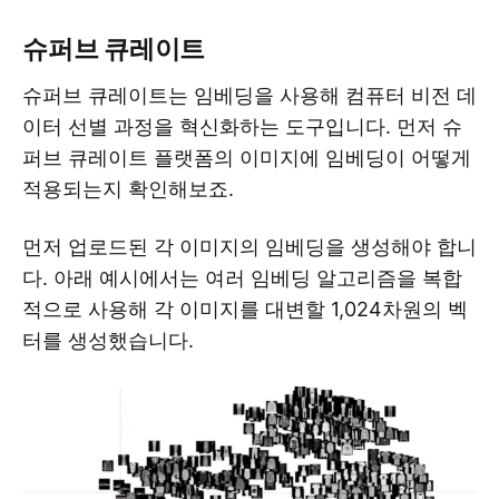
슈퍼브 큐레이트
슈퍼브 큐레이트는 임베딩을 사용해 컴퓨터 비전 데
이터 선별 과정을 혁신화하는 도구입니다. 먼저 슈
퍼브 큐레이트 플랫폼의 이미지에 임베딩이 어떻게
적용되는지 확인해보죠.
먼저 업로드된 각 이미지의 임베딩을 생성해야 합니
다. 아래 예시에서는 여러 임베딩 알고리즘을 복합
적으로 사용해 각 이미지를 대변할 1,024차원의 벡
터를 생성했습니다.