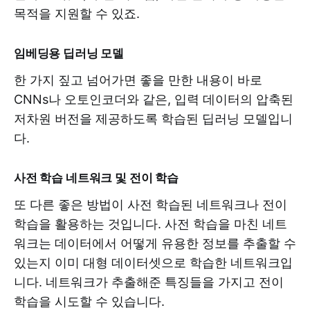
목적을 지원할 수 있죠.
임베딩용 딥러닝 모델
한 가지 짚고 넘어가면 좋을 만한 내용이 바로
CNNs나 오토인코더와 같은, 입력 데이터의 압축된
저차원 버전을 제공하도록 학습된 딥러닝 모델입니
다.
사전 학습 네트워크 및 전이 학습
또 다른 좋은 방법이 사전 학습된 네트워크나 전이
학습을 활용하는 것입니다. 사전 학습을 마친 네트
워크는 데이터에서 어떻게 유용한 정보를 추출할 수
있는지 이미 대형 데이터셋으로 학습한 네트워크입
니다. 네트워크가 추출해준 특징들을 가지고 전이
학습을 시도할 수 있습니다.