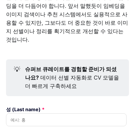
딩을 더 다듬어야 합니다. 앞서 말했듯이 임베딩을
이미지 검색이나 추천 시스템에서도 실용적으로 사
용할 수 있지만, 그보다도 더 중요한 것이 바로 이미
지 선별이나 정리를 획기적으로 개선할 수 있다는
것입니다.
💡
슈퍼브 큐레이트를 경험할 준비가 되셨
나요?
데이터 선별 자동화로 CV 모델을
더 빠르게 구축하세요
성 (Last name)
*