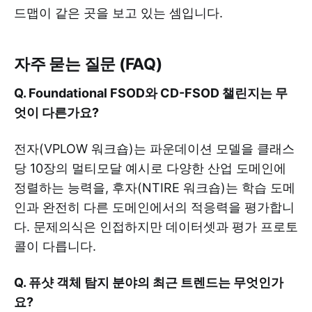
드맵이 같은 곳을 보고 있는 셈입니다.
자주 묻는 질문 (FAQ)
Q. Foundational FSOD와 CD-FSOD 챌린지는 무
엇이 다른가요?
전자(VPLOW 워크숍)는 파운데이션 모델을 클래스
당 10장의 멀티모달 예시로 다양한 산업 도메인에
정렬하는 능력을, 후자(NTIRE 워크숍)는 학습 도메
인과 완전히 다른 도메인에서의 적응력을 평가합니
다. 문제의식은 인접하지만 데이터셋과 평가 프로토
콜이 다릅니다.
Q. 퓨샷 객체 탐지 분야의 최근 트렌드는 무엇인가
요?