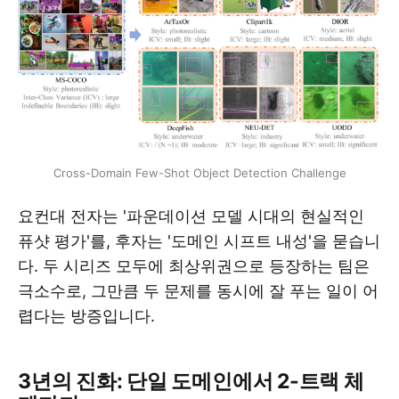
Cross-Domain Few-Shot Object Detection Challenge
요컨대 전자는 '파운데이션 모델 시대의 현실적인
퓨샷 평가'를, 후자는 '도메인 시프트 내성'을 묻습니
다. 두 시리즈 모두에 최상위권으로 등장하는 팀은
극소수로, 그만큼 두 문제를 동시에 잘 푸는 일이 어
렵다는 방증입니다.
3년의 진화: 단일 도메인에서 2-트랙 체