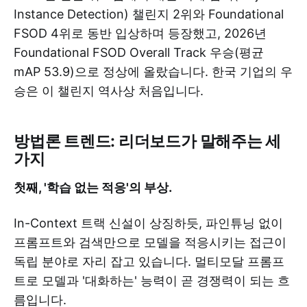
Instance Detection) 챌린지 2위와 Foundational
FSOD 4위로 동반 입상하며 등장했고, 2026년
Foundational FSOD Overall Track 우승(평균
mAP 53.9)으로 정상에 올랐습니다. 한국 기업의 우
승은 이 챌린지 역사상 처음입니다.
방법론 트렌드: 리더보드가 말해주는 세
가지
첫째, '학습 없는 적응'의 부상.
In-Context 트랙 신설이 상징하듯, 파인튜닝 없이
프롬프트와 검색만으로 모델을 적응시키는 접근이
독립 분야로 자리 잡고 있습니다. 멀티모달 프롬프
트로 모델과 '대화하는' 능력이 곧 경쟁력이 되는 흐
름입니다.