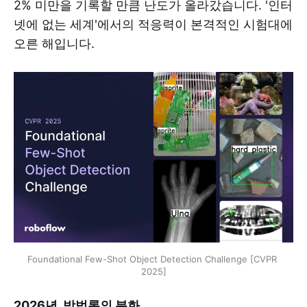
2% 미만을 기록할 만큼 난도가 올라갔습니다. '인터
넷에 없는 세계'에서의 적응력이 본격적인 시험대에
오른 해입니다.
Foundational Few-Shot Object Detection Challenge [CVPR 
2025]
2026년, 방법론의 분화.