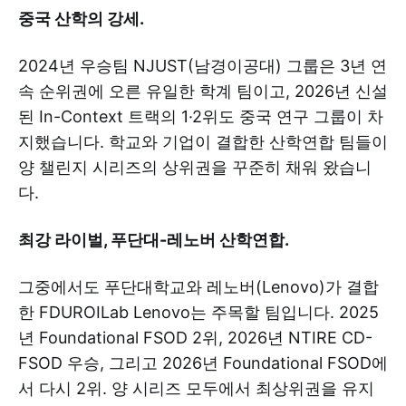
중국 산학의 강세.
2024년 우승팀 NJUST(남경이공대) 그룹은 3년 연
속 순위권에 오른 유일한 학계 팀이고, 2026년 신설
된 In-Context 트랙의 1·2위도 중국 연구 그룹이 차
지했습니다. 학교와 기업이 결합한 산학연합 팀들이
양 챌린지 시리즈의 상위권을 꾸준히 채워 왔습니
다.
최강 라이벌, 푸단대-레노버 산학연합.
그중에서도 푸단대학교와 레노버(Lenovo)가 결합
한 FDUROILab Lenovo는 주목할 팀입니다. 2025
년 Foundational FSOD 2위, 2026년 NTIRE CD-
FSOD 우승, 그리고 2026년 Foundational FSOD에
서 다시 2위. 양 시리즈 모두에서 최상위권을 유지