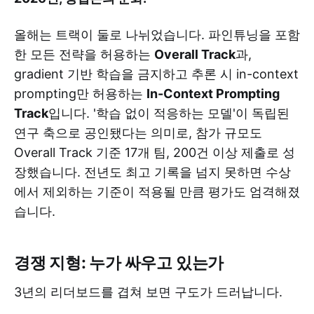
올해는 트랙이 둘로 나뉘었습니다. 파인튜닝을 포함
한 모든 전략을 허용하는
Overall Track
과,
gradient 기반 학습을 금지하고 추론 시 in-context
prompting만 허용하는
In-Context Prompting
Track
입니다. '학습 없이 적응하는 모델'이 독립된
연구 축으로 공인됐다는 의미로, 참가 규모도
Overall Track 기준 17개 팀, 200건 이상 제출로 성
장했습니다. 전년도 최고 기록을 넘지 못하면 수상
에서 제외하는 기준이 적용될 만큼 평가도 엄격해졌
습니다.
경쟁 지형: 누가 싸우고 있는가
3년의 리더보드를 겹쳐 보면 구도가 드러납니다.