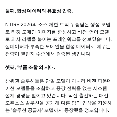
둘째, 합성 데이터의 유효성 입증.
NTIRE 2026의 소스 제한 트랙 우승팀은 생성 모델
로 타깃 도메인 이미지를 합성하고 비전-언어 모델
로 의사 라벨을 붙이는 프레임워크를 선보였습니다.
실데이터가 부족한 도메인을 합성 데이터로 메우는
전략이 챌린지 수준에서 검증된 셈입니다.
셋째, '부품 조합'의 시대.
상위권 솔루션들은 단일 모델이 아니라 비전 파운데
이션 모델들을 조합하고 증강 전략을 얹는 시스템
설계 경쟁을 벌이고 있습니다. 직접 출전하는 대신
오픈소스 솔루션을 공개해 다른 팀의 입상을 지원하
는 '솔루션 공급자' 모델까지 등장했을 정도입니다.