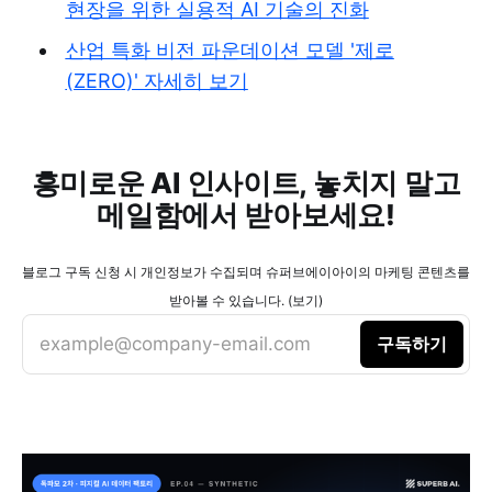
현장을 위한 실용적 AI 기술의 진화
산업 특화 비전 파운데이션 모델 '제로
(ZERO)' 자세히 보기
흥미로운 AI 인사이트, 놓치지 말고
메일함에서 받아보세요!
블로그 구독 신청 시 개인정보가 수집되며 슈퍼브에이아이의 마케팅 콘텐츠를
받아볼 수 있습니다. (보기)
example@company-email.com
구독하기