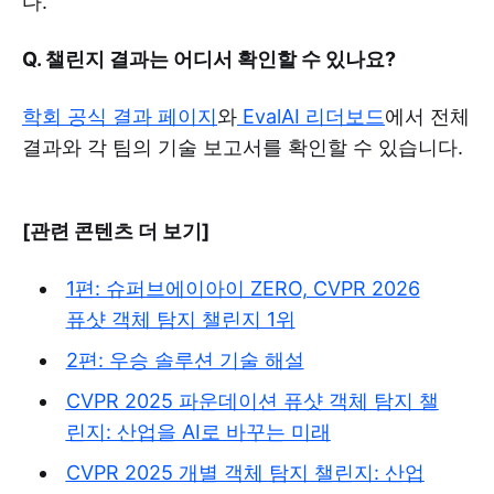
다.
Q. 챌린지 결과는 어디서 확인할 수 있나요?
학회 공식 결과 페이지
와
EvalAI 리더보드
에서 전체
결과와 각 팀의 기술 보고서를 확인할 수 있습니다.
[관련 콘텐츠 더 보기]
1편: 슈퍼브에이아이 ZERO, CVPR 2026
퓨샷 객체 탐지 챌린지 1위
2편: 우승 솔루션 기술 해설
CVPR 2025 파운데이션 퓨샷 객체 탐지 챌
린지: 산업을 AI로 바꾸는 미래
CVPR 2025 개별 객체 탐지 챌린지: 산업