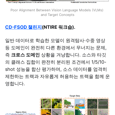
Poor Alignment Between Vision Language Models (VLMs) 
and Target Concepts
CD-FSOD 챌린지
(NTIRE 워크숍).
일반 데이터로 학습한 모델이 원격탐사·수중 영상
등 도메인이 완전히 다른 환경에서 무너지는 문제,
즉
크로스 도메인
상황을 겨냥합니다. 소스와 타깃
의 클래스 집합이 완전히 분리된 조건에서 1/5/10-
shot 성능을 합산 평가하며, 소스 데이터를 엄격히
제한하는 트랙과 자유롭게 허용하는 트랙을 함께 운
영합니다.