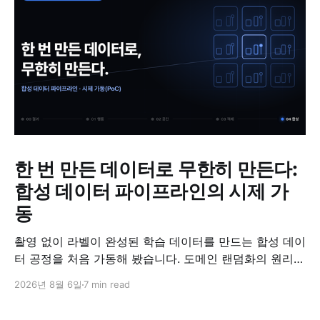
한 번 만든 데이터로 무한히 만든다:
합성 데이터 파이프라인의 시제 가
동
촬영 없이 라벨이 완성된 학습 데이터를 만드는 합성 데이
터 공정을 처음 가동해 봤습니다. 도메인 랜덤화의 원리와
검증 방법, '합성 데이터는 가짜'라는 오해에 대한 답을 정
2026년 8월 6일
7 min read
리했습니다.