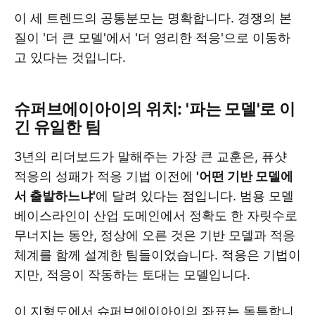
이 세 트렌드의 공통분모는 명확합니다. 경쟁의 본
질이 '더 큰 모델'에서 '더 영리한 적응'으로 이동하
고 있다는 것입니다.
슈퍼브에이아이의 위치: '파는 모델'로 이
긴 유일한 팀
3년의 리더보드가 말해주는 가장 큰 교훈은, 퓨샷
적응의 성패가 적응 기법 이전에
'어떤 기반 모델에
서 출발하느냐'
에 달려 있다는 점입니다. 범용 모델
베이스라인이 산업 도메인에서 정확도 한 자릿수로
무너지는 동안, 정상에 오른 것은 기반 모델과 적응
체계를 함께 설계한 팀들이었습니다. 적응은 기법이
지만, 적응이 작동하는 토대는 모델입니다.
이 지형도에서 슈퍼브에이아이의 좌표는 독특합니