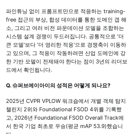
파인튜닝 없이 프롬프트만으로 적응하는 training-
free 접근의 부상, 합성 데이터를 통한 도메인 갭 해
소, 그리고 여러 비전 파운데이션 모델을 조합하는
시스템 설계 경쟁이 두드러집니다. 공통적으로 '더
큰 모델'보다 '더 영리한 적응'으로 경쟁축이 이동하
고 있으며, 그 적응이 작동하려면 산업 도메인에 강
한 기반 모델이 전제돼야 한다는 점이 3년의 리더보
드에서 확인됩니다.
Q. 슈퍼브에이아이의 성적은 어떻게 되나요?
2025년 CVPR VPLOW 워크숍에서 개별 객체 탐지
챌린지 2위와 Foundational FSOD 4위를 기록했
고, 2026년 Foundational FSOD Overall Track에
서 한국 기업 최초로 우승(평균 mAP 53.9)했습니