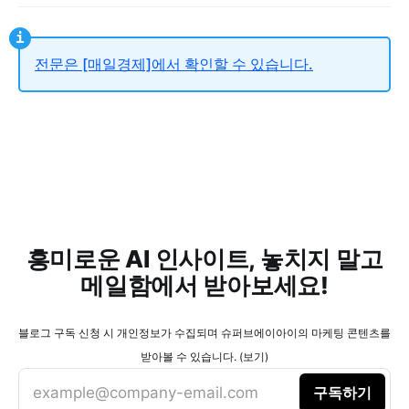
전문은 [매일경제]에서 확인할 수 있습니다.
흥미로운 AI 인사이트, 놓치지 말고
메일함에서 받아보세요!
블로그 구독 신청 시 개인정보가 수집되며 슈퍼브에이아이의 마케팅 콘텐츠를
받아볼 수 있습니다. (보기)
example@company-email.com
구독하기