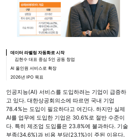
데이터 라벨링 자동화로 시작
김현수 대표 중심 5인 공동 창업
AI 올인원 서비스로 확장
“엔드투엔드 목표로 개발”
2026년 IPO 목표
기술특례 상장 도전
인공지능(AI) 서비스를 도입하려는 기업이 급증하
고 있다. 대한상공회의소에 따르면 국내 기업
78.4%는 도입이 필요하다고 여긴다. 하지만 실제
AI를 업무에 도입한 기업은 30.6%로 절반 수준이
다. 특히 제조업 도입률은 23.8%에 불과하다. 기술
부족(34.6%)과 비용 부담(23.1%)이 주된 이유다.