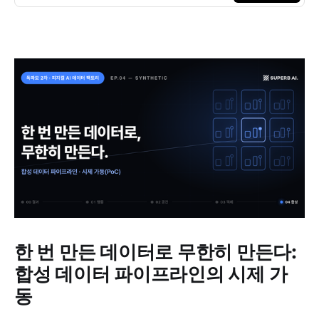
한 번 만든 데이터로 무한히 만든다:
합성 데이터 파이프라인의 시제 가
동