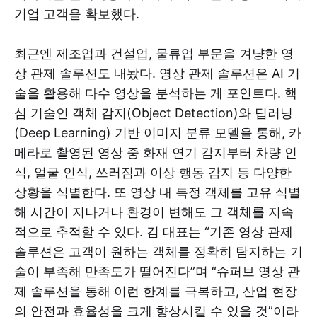
기업 고객을 확보했다.
최근엔 제조업과 건설업, 물류업 부문을 겨냥한 영
상 관제 솔루션도 내놨다. 영상 관제 솔루션은 AI 기
술을 활용해 다수 영상을 분석하는 게 포인트다. 핵
심 기술인 객체 감지(Object Detection)와 딥러닝
(Deep Learning) 기반 이미지 분류 모델을 통해, 카
메라로 촬영된 영상 중 화재 연기 감지부터 차량 인
식, 얼굴 인식, 쓰러짐과 이상 행동 감지 등 다양한
상황을 식별한다. 또 영상 내 특정 객체를 고유 식별
해 시간이 지나거나 환경이 변해도 그 객체를 지속
적으로 추적할 수 있다. 김 대표는 “기존 영상 관제
솔루션은 고객이 원하는 객체를 정확히 탐지하는 기
술이 부족해 만족도가 떨어진다”며 “슈퍼브 영상 관
제 솔루션을 통해 이런 한계를 극복하고, 산업 현장
의 안전과 효율성을 크게 향상시킬 수 있을 것”이라