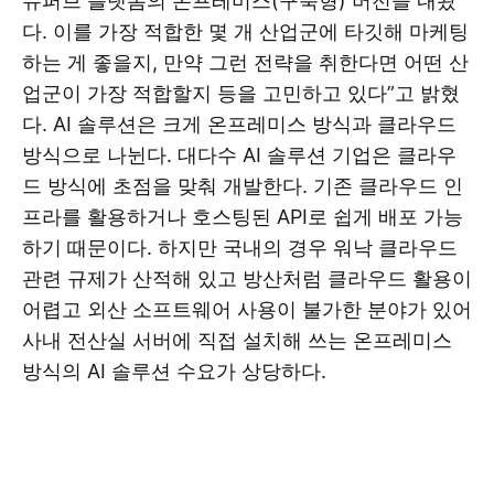
슈퍼브 플랫폼의 온프레미스(구축형) 버전을 내놨
다. 이를 가장 적합한 몇 개 산업군에 타깃해 마케팅
하는 게 좋을지, 만약 그런 전략을 취한다면 어떤 산
업군이 가장 적합할지 등을 고민하고 있다”고 밝혔
다. AI 솔루션은 크게 온프레미스 방식과 클라우드
방식으로 나뉜다. 대다수 AI 솔루션 기업은 클라우
드 방식에 초점을 맞춰 개발한다. 기존 클라우드 인
프라를 활용하거나 호스팅된 API로 쉽게 배포 가능
하기 때문이다. 하지만 국내의 경우 워낙 클라우드
관련 규제가 산적해 있고 방산처럼 클라우드 활용이
어렵고 외산 소프트웨어 사용이 불가한 분야가 있어
사내 전산실 서버에 직접 설치해 쓰는 온프레미스
방식의 AI 솔루션 수요가 상당하다.