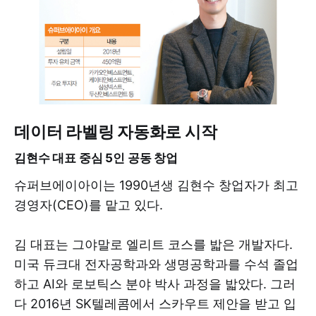
데이터 라벨링 자동화로 시작
김현수 대표 중심 5인 공동 창업
슈퍼브에이아이는 1990년생 김현수 창업자가 최고
경영자(CEO)를 맡고 있다.
김 대표는 그야말로 엘리트 코스를 밟은 개발자다.
미국 듀크대 전자공학과와 생명공학과를 수석 졸업
하고 AI와 로보틱스 분야 박사 과정을 밟았다. 그러
다 2016년 SK텔레콤에서 스카우트 제안을 받고 입