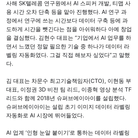
사해 SK텔레콤 연구원에서 AI 스피커 개발, 티맵 사
용 시간 오차 단축 등을 맡아 진행했다. AI 연구 과
정에서 연구에 쓰는 시간보다 데이터 구축 등에 과
도하게 시간을 뺏긴다는 점을 아쉬워하다 아예 창업
을 결심했다. 김현수 대표는 “기업에서 AI 업무를 하
면서 느꼈던 정말 필요한 기술 중 하나가 데이터 라
벨링 자동화였다. 그걸 직접 해보자 싶었다”고 말했
다.
김 대표는 차문수 최고기술책임자(CTO), 이현동 부
대표, 이정권 3D 비전 팀 리드, 이종혁 영상 분석 TF
리드와 함께 2018년 슈퍼브에이아이를 설립했다.
슈퍼브에이아이는 설립 초기 이미지 데이터 라벨링
자동화로 AI 시장에 뛰어들었다.
AI 업계 ‘인형 눈알 붙이기’로 통하는 데이터 라벨링