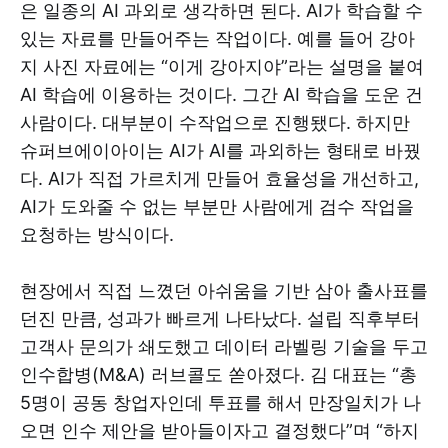
은 일종의 AI 과외로 생각하면 된다. AI가 학습할 수
있는 자료를 만들어주는 작업이다. 예를 들어 강아
지 사진 자료에는 “이게 강아지야”라는 설명을 붙여
AI 학습에 이용하는 것이다. 그간 AI 학습을 도운 건
사람이다. 대부분이 수작업으로 진행됐다. 하지만
슈퍼브에이아이는 AI가 AI를 과외하는 형태로 바꿨
다. AI가 직접 가르치게 만들어 효율성을 개선하고,
AI가 도와줄 수 없는 부분만 사람에게 검수 작업을
요청하는 방식이다.
현장에서 직접 느꼈던 아쉬움을 기반 삼아 출사표를
던진 만큼, 성과가 빠르게 나타났다. 설립 직후부터
고객사 문의가 쇄도했고 데이터 라벨링 기술을 두고
인수합병(M&A) 러브콜도 쏟아졌다. 김 대표는 “총
5명이 공동 창업자인데 투표를 해서 만장일치가 나
오면 인수 제안을 받아들이자고 결정했다”며 “하지