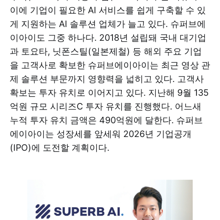
이에 기업이 필요한 AI 서비스를 쉽게 구축할 수 있
게 지원하는 AI 솔루션 업체가 늘고 있다. 슈퍼브에
이아이도 그중 하나다. 2018년 설립돼 국내 대기업
과 토요타, 닛폰스틸(일본제철) 등 해외 주요 기업
을 고객사로 확보한 슈퍼브에이아이는 최근 영상 관
제 솔루션 부문까지 영향력을 넓히고 있다. 고객사
확보는 투자 유치로 이어지고 있다. 지난해 9월 135
억원 규모 시리즈C 투자 유치를 진행했다. 어느새
누적 투자 유치 금액은 490억원에 달한다. 슈퍼브
에이아이는 성장세를 앞세워 2026년 기업공개
(IPO)에 도전할 계획이다.