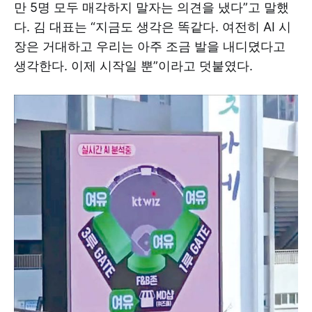
만 5명 모두 매각하지 말자는 의견을 냈다”고 말했
다. 김 대표는 “지금도 생각은 똑같다. 여전히 AI 시
장은 거대하고 우리는 아주 조금 발을 내디뎠다고
생각한다. 이제 시작일 뿐”이라고 덧붙였다.