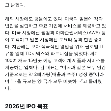
고 밝혔다.
해외 시장에도 공들이고 있다. 미국과 일본에 각각
법인을 설립하고 주요 기업에 서비스를 제공하고 있
다. 미국 시장에선 퀄컴과 아마존웹서비스(AWS) 등
이 고객이고 일본 시장에선 토요타 등과 협업 중이
다. 지난해는 보다 적극적인 영업을 위해 글로벌 IT
유통 업체 TD시넥스와 파트너십을 맺었다. 세계
100여 개국 15만곳 이상 고객에게 제품과 서비스를
제공하는 업체다. 김 대표는 “미국과 일본 모두 연간
기준으로는 약 2배가량(매출과 수주) 성장 중”이라
며 “매출 규모는 양 국가 모두 비슷하다”고 들려줬
다.
2026년 IPO 목표