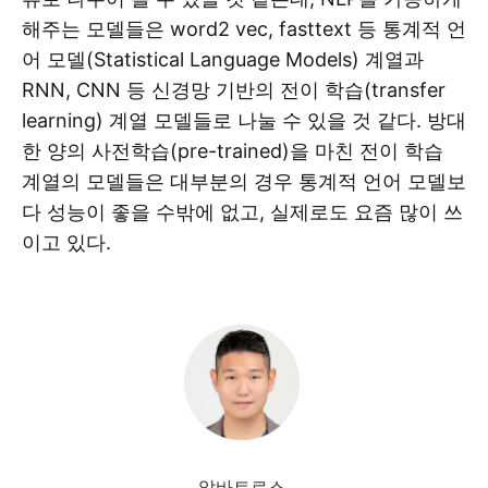
해주는 모델들은 word2 vec, fasttext 등 통계적 언
어 모델(Statistical Language Models) 계열과
RNN, CNN 등 신경망 기반의 전이 학습(transfer
learning) 계열 모델들로 나눌 수 있을 것 같다. 방대
한 양의 사전학습(pre-trained)을 마친 전이 학습
계열의 모델들은 대부분의 경우 통계적 언어 모델보
다 성능이 좋을 수밖에 없고, 실제로도 요즘 많이 쓰
이고 있다.
알바트로스