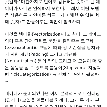
것일까? 마찬가지로 언어도 컴퓨터는 숫자로 된 데
이터가 아니면 인식하지 못한다. 그래서 어떤 모델
을 사용하든 자연어를 컴퓨터가 이해할 수 있는 형
태(숫자)로 만들어주는 작업이 필요하다.
이것을 벡터화(Vectorization)라고 한다. 그 밖에도
의미 혹은 단어 단위로 문장을 잘라주는 토큰화
(tokenization)와 모델에 따라 정보 손실을 방지하
기 위한 패딩(Padding) 그리고 정규화
(Normalization) 등의 작업, 그리고 더 모델이 더 좋
은 성능을 낼 수 있도록 불용어(Stop word) 지정과
범주화(Categorization) 등 전처리 과정이 필요하
다.
데이터가 준비되었다면 이제 본격적으로 머신러닝
(딥러닝) 모델을 만들어볼 차례다. 크게 두 가지 분
류로 나누어 볼 수 있을 것 같은데, NLP를 가능하게