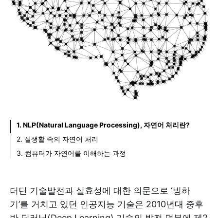
1. NLP(Natural Language Processing), 자연어 처리란?
2. 실생활 속의 자연어 처리
3. 컴퓨터가 자연어를 이해하는 과정
더딘 기술발전과 실효성에 대한 의문으로 ‘빙하
기’를 거치고 있던 인공지능 기술은 2010년대 중후
반 딥러닝(Deep Learning) 기술의 발전 덕분에 제2