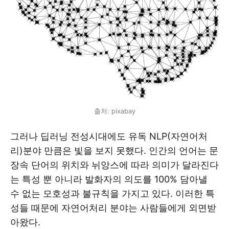
출처: pixabay
그러나 딥러닝 전성시대에도 유독 NLP(자연어처
리)분야 만큼은 빛을 보지 못했다. 인간의 언어는 문
장속 단어의 위치와 뉘앙스에 따라 의미가 달라진다
는 특성 뿐 아니라 발화자의 의도를 100% 담아낼
수 없는 모호성과 불규칙을 가지고 있다. 이러한 특
성들 때문에 자연어처리 분야는 사람들에게 외면받
아왔다.