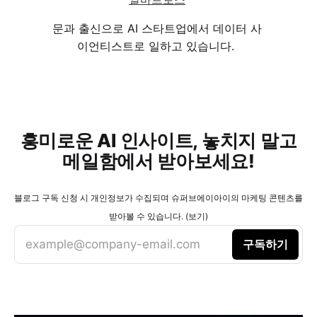
문과 출신으로 AI 스타트업에서 데이터 사
이언티스트로 일하고 있습니다.
흥미로운 AI 인사이트, 놓치지 말고
메일함에서 받아보세요!
블로그 구독 신청 시 개인정보가 수집되며 슈퍼브에이아이의 마케팅 콘텐츠를
받아볼 수 있습니다. (보기)
example@company-email.com
구독하기