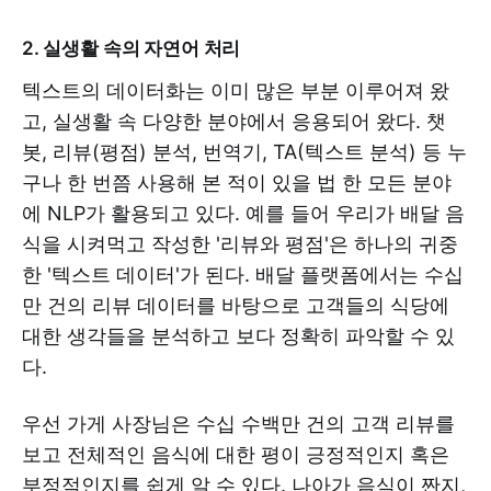
2. 실생활 속의 자연어 처리
텍스트의 데이터화는 이미 많은 부분 이루어져 왔
고, 실생활 속 다양한 분야에서 응용되어 왔다. 챗
봇, 리뷰(평점) 분석, 번역기, TA(텍스트 분석) 등 누
구나 한 번쯤 사용해 본 적이 있을 법 한 모든 분야
에 NLP가 활용되고 있다. 예를 들어 우리가 배달 음
식을 시켜먹고 작성한 '리뷰와 평점'은 하나의 귀중
한 '텍스트 데이터'가 된다. 배달 플랫폼에서는 수십
만 건의 리뷰 데이터를 바탕으로 고객들의 식당에
대한 생각들을 분석하고 보다 정확히 파악할 수 있
다.
우선 가게 사장님은 수십 수백만 건의 고객 리뷰를
보고 전체적인 음식에 대한 평이 긍정적인지 혹은
부정적인지를 쉽게 알 수 있다. 나아가 음식이 짠지,