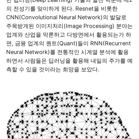
의 전성기를 맞이하게 된다. Resnet을 비롯한
CNN(Convolutional Neural Network)의 발달로
주목받게된 이미지처리(Image Processing) 분야는
업계와 산업을 막론하고 다방면에서 활용되는가 하
면, 금융 업계의 퀀트(Quant)들이 RNN(Recurrent
Neural Network)를 전통적인 시계열 분석에 활용
하면서 사람들은 딥러닝을 활용해 내일의 주가를 예
측할 수 있을 것이라는 희망을 보았다.