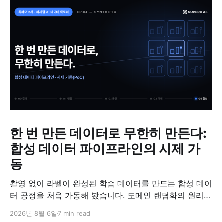
한 번 만든 데이터로 무한히 만든다:
합성 데이터 파이프라인의 시제 가
동
촬영 없이 라벨이 완성된 학습 데이터를 만드는 합성 데이
터 공정을 처음 가동해 봤습니다. 도메인 랜덤화의 원리와
검증 방법, '합성 데이터는 가짜'라는 오해에 대한 답을 정
2026년 8월 6일
7 min read
리했습니다.