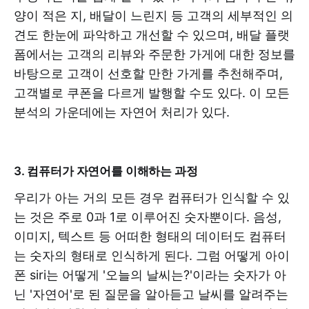
양이 적은 지, 배달이 느린지 등 고객의 세부적인 의
견도 한눈에 파악하고 개선할 수 있으며, 배달 플랫
폼에서는 고객의 리뷰와 주문한 가게에 대한 정보를
바탕으로 고객이 선호할 만한 가게를 추천해주며,
고객별로 쿠폰을 다르게 발행할 수도 있다. 이 모든
분석의 가운데에는 자연어 처리가 있다.
3. 컴퓨터가 자연어를 이해하는 과정
우리가 아는 거의 모든 경우 컴퓨터가 인식할 수 있
는 것은 주로 0과 1로 이루어진 숫자뿐이다. 음성,
이미지, 텍스트 등 어떠한 형태의 데이터도 컴퓨터
는 숫자의 형태로 인식하게 된다. 그럼 어떻게 아이
폰 siri는 어떻게 '오늘의 날씨는?'이라는 숫자가 아
닌 '자연어'로 된 질문을 알아듣고 날씨를 알려주는