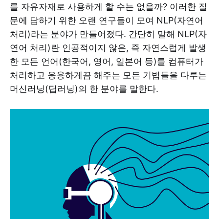
를 자유자재로 사용하게 할 수는 없을까? 이러한 질
문에 답하기 위한 오랜 연구들이 모여 NLP(자연어
처리)라는 분야가 만들어졌다. 간단히 말해 NLP(자
연어 처리)란 인공적이지 않은, 즉 자연스럽게 발생
한 모든 언어(한국어, 영어, 일본어 등)를 컴퓨터가
처리하고 응용하게끔 해주는 모든 기법들을 다루는
머신러닝(딥러닝)의 한 분야를 말한다.