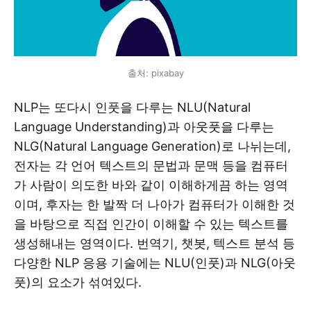
출처: pixabay
NLP는 또다시 인풋을 다루는 NLU(Natural
Language Understanding)과 아웃풋을 다루는
NLG(Natural Language Generation)로 나뉘는데,
전자는 각 언어 텍스트의 문법과 문맥 등을 컴퓨터
가 사람이 의도한 바와 같이 이해하게끔 하는 영역
이며, 후자는 한 발짝 더 나아가 컴퓨터가 이해한 것
을 바탕으로 직접 인간이 이해할 수 있는 텍스트를
생성해내는 영역이다. 번역기, 챗봇, 텍스트 분석 등
다양한 NLP 응용 기술에는 NLU(인풋)과 NLG(아웃
풋)의 요소가 섞여있다.