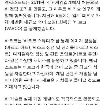
엔씨소프트는 2011년 국내 게임업계에서 처음으로
AI 전담 조직을 만들고, 그 이후로 AI 기술 연구와 개
발에 힘써왔습니다. 지난해 8월에는 업계 최초로 자
체 개발한 대규모 언어 모델(LLM)인 '바르코
(VARCO)'를 공개했습니다.
바르코는 '바르코 스튜디오'를 통해 이미지 생성툴
(바르코 아트), 텍스트 생성 및 관리툴(바르코 텍스
트), 디지털휴먼 생성 및 편집·운영툴(바르코 휴먼)
과 같은 다양한 서비스를 운영하고 있습니다. 엔씨
소프트는 바르코가 한국어 언어 모델 중 최고의 성
능을 자랑한다고 자신하며, 게임 콘텐츠 개발을 넘
어 다양한 분야에서 새로운 가치를 만들어낼 것으로
기대하고 있습니다.
AI 기술은 실제 게임 개발에도 적극적으로 활용되고