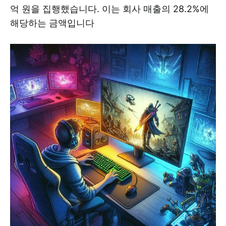
억 원을 집행했습니다. 이는 회사 매출의 28.2%에
해당하는 금액입니다