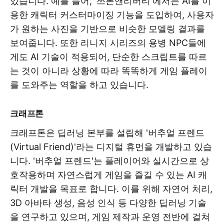
있습니다. 예를 들어, '쓰론앤리버티'에서는 AI를 이
용한 캐릭터 커스터마이징 기능을 도입하여, 사용자
가 원하는 사진을 기반으로 비슷한 모델링 결과를
보여줍니다. 또한 리니지 시리즈의 용병 NPC들에
게도 AI 기술이 적용되어, 단순한 스크립트를 따르
는 것이 아니라 상황에 따라 똑똑하게 게임 플레이
를 도와주는 역할을 하고 있습니다.
크래프톤
크래프톤은 딥러닝 본부를 설립해 '버추얼 프렌드
(Virtual Friend)'라는 디지털 휴먼을 개발하고 있습
니다. '버추얼 프렌드'는 플레이어와 실시간으로 상
호작용하며 자연스럽게 게임을 즐길 수 있는 AI 캐
릭터 개발을 목표로 합니다. 이를 위해 자연어 처리,
3D 아바타 생성, 음성 인식 등 다양한 딥러닝 기술
을 연구하고 있으며, 게임 제작과 운영 전반에 걸쳐