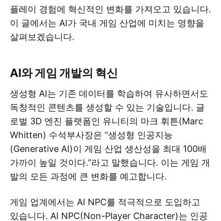
플레이 경험에 혁신적인 변화를 가져오고 있습니다.
이 글에서는 AI가 국내 게임 산업에 미치는 영향을
살펴보겠습니다.
AI와 게임 개발의 혁신
생성형 AI는 기존 데이터를 학습하여 유사하면서도
독창적인 콘텐츠를 생성할 수 있는 기술입니다. 글
로벌 3D 엔진 플랫폼인 유니티의 마크 휘튼(Marc
Whitten) 수석부사장은 “생성형 인공지능
(Generative AI)이 게임 산업 생산성을 최대 100배
가까이 높일 것이다.”라고 말했습니다. 이는 게임 개
발의 모든 과정에 큰 변화를 예고합니다.
게임 업계에서는 AI NPC를 적극적으로 도입하고
있습니다. AI NPC(Non-Player Character)는 인공