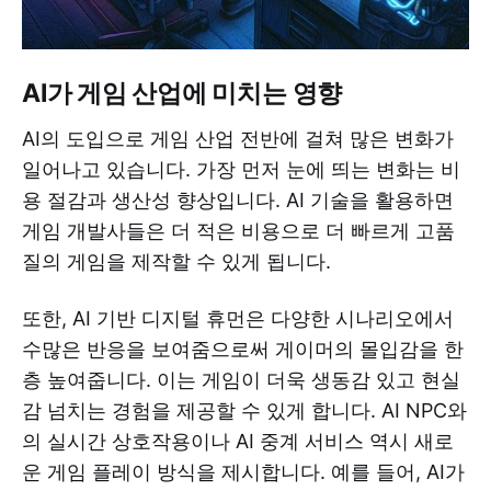
AI가 게임 산업에 미치는 영향
AI의 도입으로 게임 산업 전반에 걸쳐 많은 변화가
일어나고 있습니다. 가장 먼저 눈에 띄는 변화는 비
용 절감과 생산성 향상입니다. AI 기술을 활용하면
게임 개발사들은 더 적은 비용으로 더 빠르게 고품
질의 게임을 제작할 수 있게 됩니다.
또한, AI 기반 디지털 휴먼은 다양한 시나리오에서
수많은 반응을 보여줌으로써 게이머의 몰입감을 한
층 높여줍니다. 이는 게임이 더욱 생동감 있고 현실
감 넘치는 경험을 제공할 수 있게 합니다. AI NPC와
의 실시간 상호작용이나 AI 중계 서비스 역시 새로
운 게임 플레이 방식을 제시합니다. 예를 들어, AI가