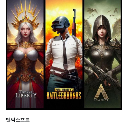
엔씨소프트