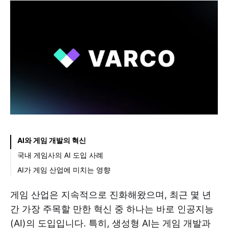
AI와 게임 개발의 혁신
국내 게임사의 AI 도입 사례
엔씨소프트
AI가 게임 산업에 미치는 영향
크래프톤
게임 산업은 지속적으로 진화해왔으며, 최근 몇 년
넷마블
간 가장 주목할 만한 혁신 중 하나는 바로 인공지능
(AI)의 도입입니다. 특히, 생성형 AI는 게임 개발과