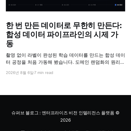
한 번 만든 데이터로 무한히 만든다:
합성 데이터 파이프라인의 시제 가
동
촬영 없이 라벨이 완성된 학습 데이터를 만드는 합성 데이
터 공정을 처음 가동해 봤습니다. 도메인 랜덤화의 원리와
검증 방법, '합성 데이터는 가짜'라는 오해에 대한 답을 정
2026년 8월 6일
7 min read
리했습니다.
슈퍼브 블로그 : 엔터프라이즈 비전 인텔리전스 플랫폼
©
2026