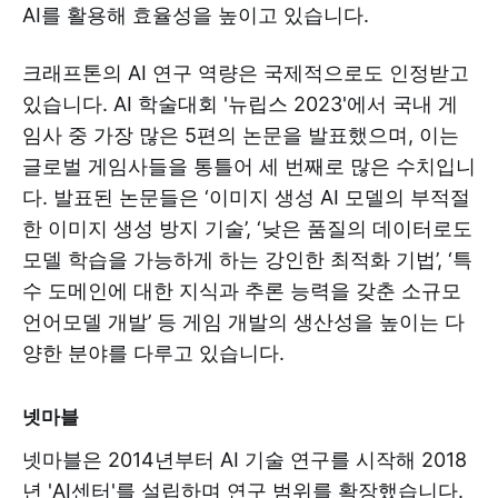
AI를 활용해 효율성을 높이고 있습니다.
크래프톤의 AI 연구 역량은 국제적으로도 인정받고
있습니다. AI 학술대회 '뉴립스 2023'에서 국내 게
임사 중 가장 많은 5편의 논문을 발표했으며, 이는
글로벌 게임사들을 통틀어 세 번째로 많은 수치입니
다. 발표된 논문들은 ‘이미지 생성 AI 모델의 부적절
한 이미지 생성 방지 기술’, ‘낮은 품질의 데이터로도
모델 학습을 가능하게 하는 강인한 최적화 기법’, ‘특
수 도메인에 대한 지식과 추론 능력을 갖춘 소규모
언어모델 개발’ 등 게임 개발의 생산성을 높이는 다
양한 분야를 다루고 있습니다.
넷마블
넷마블은 2014년부터 AI 기술 연구를 시작해 2018
년 'AI센터'를 설립하며 연구 범위를 확장했습니다.