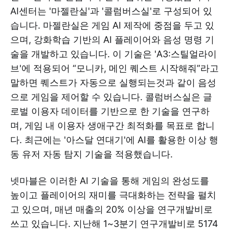
AI센터는 '마젤란실'과 '콜럼버스실'로 구성되어 있
습니다. 마젤란실은 게임 AI 제작에 중점을 두고 있
으며, 강화학습 기반의 AI 플레이어와 음성 명령 기
술을 개발하고 있습니다. 이 기술은 'A3:스틸얼라이
브'에 적용되어 “모니카, 메인 퀘스트 시작해줘”라고
말하면 퀘스트가 자동으로 실행되는것과 같이 음성
으로 게임을 제어할 수 있습니다. 콜럼버스실은 글
로벌 이용자 데이터를 기반으로 한 기술을 연구하
며, 게임 내 이용자 생애구간 최적화를 목표로 합니
다. 최근에는 '아스달 연대기'에 AI를 활용한 이상 행
동 유저 자동 탐지 기술을 적용했습니다.
넷마블은 이러한 AI 기술을 통해 게임의 완성도를
높이고 플레이어의 재미를 극대화하는 전략을 펼치
고 있으며, 매년 매출의 20% 이상을 연구개발비로
쓰고 있습니다. 지난해 1~3분기 연구개발비로 5174