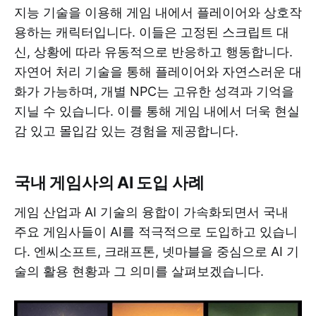
지능 기술을 이용해 게임 내에서 플레이어와 상호작
용하는 캐릭터입니다. 이들은 고정된 스크립트 대
신, 상황에 따라 유동적으로 반응하고 행동합니다.
자연어 처리 기술을 통해 플레이어와 자연스러운 대
화가 가능하며, 개별 NPC는 고유한 성격과 기억을
지닐 수 있습니다. 이를 통해 게임 내에서 더욱 현실
감 있고 몰입감 있는 경험을 제공합니다.
국내 게임사의 AI 도입 사례
게임 산업과 AI 기술의 융합이 가속화되면서 국내
주요 게임사들이 AI를 적극적으로 도입하고 있습니
다. 엔씨소프트, 크래프톤, 넷마블을 중심으로 AI 기
술의 활용 현황과 그 의미를 살펴보겠습니다.