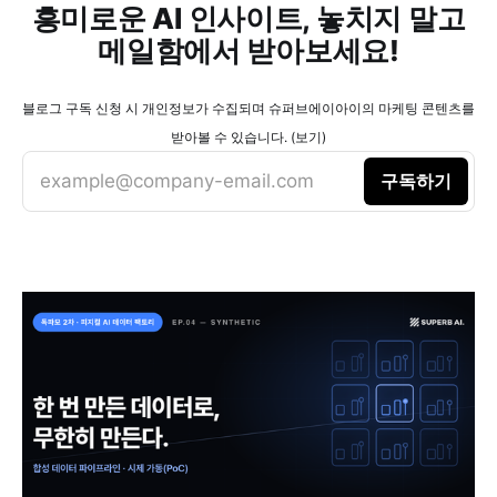
흥미로운 AI 인사이트, 놓치지 말고
메일함에서 받아보세요!
블로그 구독 신청 시 개인정보가 수집되며 슈퍼브에이아이의 마케팅 콘텐츠를
받아볼 수 있습니다. (보기)
example@company-email.com
구독하기