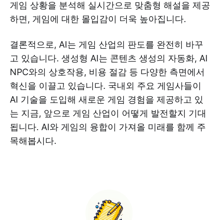
게임 상황을 분석해 실시간으로 맞춤형 해설을 제공
하면, 게임에 대한 몰입감이 더욱 높아집니다.
결론적으로, AI는 게임 산업의 판도를 완전히 바꾸
고 있습니다. 생성형 AI는 콘텐츠 생성의 자동화, AI
NPC와의 상호작용, 비용 절감 등 다양한 측면에서
혁신을 이끌고 있습니다. 국내외 주요 게임사들이
AI 기술을 도입해 새로운 게임 경험을 제공하고 있
는 지금, 앞으로 게임 산업이 어떻게 발전할지 기대
됩니다. AI와 게임의 융합이 가져올 미래를 함께 주
목해봅시다.