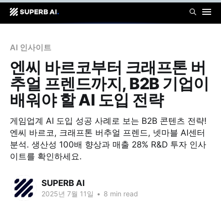
AI 인사이트
엔씨 바르코부터 크래프톤 버
추얼 프렌드까지, B2B 기업이
배워야 할 AI 도입 전략
게임업계 AI 도입 성공 사례로 보는 B2B 콘텐츠 전략!
엔씨 바르코, 크래프톤 버추얼 프렌드, 넷마블 AI센터
분석. 생산성 100배 향상과 매출 28% R&D 투자 인사
이트를 확인하세요.
SUPERB AI
2025년 7월 11일
•
8 min read