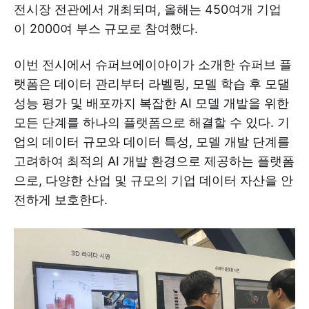
전시장 전관에서 개최되며, 올해는 450여개 기업
이 2000여 부스 규모로 참여했다.
이번 전시에서 슈퍼브에이아이가 소개한 슈퍼브 플
랫폼은 데이터 관리부터 라벨링, 모델 학습 후 모댈
성능 평가 및 배포까지 복잡한 AI 모델 개발을 위한
모든 단계를 하나의 플랫폼으로 해결할 수 있다. 기
업의 데이터 규모와 데이터 특성, 모델 개발 단계를
고려하여 최적의 AI 개발 환경으로 제공하는 플랫폼
으로, 다양한 산업 및 규모의 기업 데이터 자산을 안
전하게 보호한다.