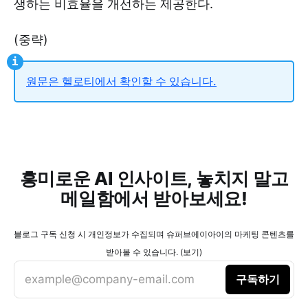
생하는 비효율을 개선하는 제공한다.
(중략)
원문은 헬로티에서 확인할 수 있습니다.
흥미로운 AI 인사이트, 놓치지 말고
메일함에서 받아보세요!
블로그 구독 신청 시 개인정보가 수집되며 슈퍼브에이아이의 마케팅 콘텐츠를
받아볼 수 있습니다. (보기)
example@company-email.com
구독하기