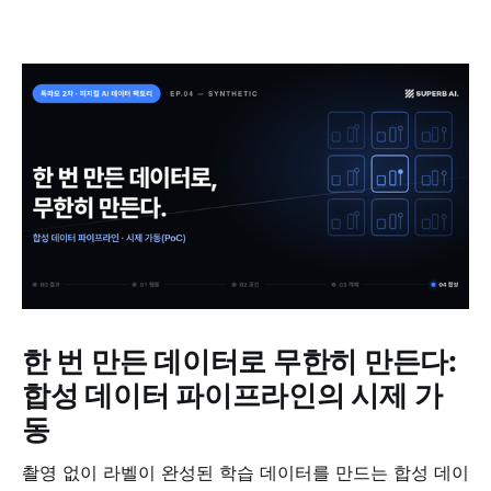
한 번 만든 데이터로 무한히 만든다:
합성 데이터 파이프라인의 시제 가
동
촬영 없이 라벨이 완성된 학습 데이터를 만드는 합성 데이