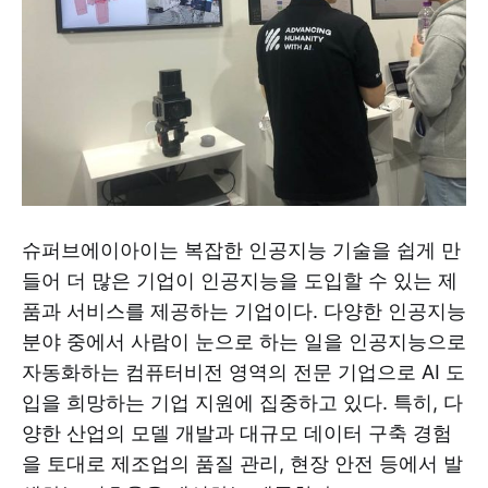
슈퍼브에이아이는 복잡한 인공지능 기술을 쉽게 만
들어 더 많은 기업이 인공지능을 도입할 수 있는 제
품과 서비스를 제공하는 기업이다. 다양한 인공지능
분야 중에서 사람이 눈으로 하는 일을 인공지능으로
자동화하는 컴퓨터비전 영역의 전문 기업으로 AI 도
입을 희망하는 기업 지원에 집중하고 있다. 특히, 다
양한 산업의 모델 개발과 대규모 데이터 구축 경험
을 토대로 제조업의 품질 관리, 현장 안전 등에서 발