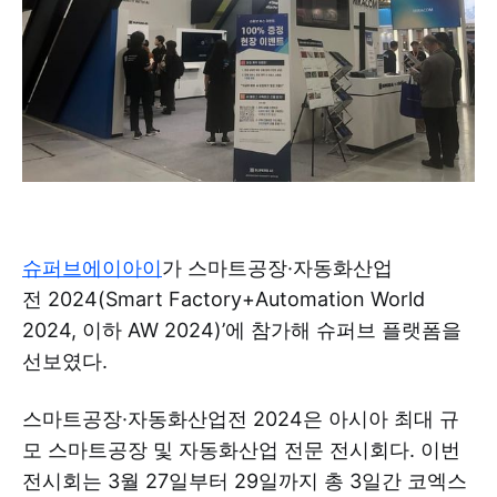
슈퍼브에이아이
가 스마트공장·자동화산업
전 2024(Smart Factory+Automation World
2024, 이하 AW 2024)’에 참가해 슈퍼브 플랫폼을
선보였다.
스마트공장·자동화산업전 2024은 아시아 최대 규
모 스마트공장 및 자동화산업 전문 전시회다. 이번
전시회는 3월 27일부터 29일까지 총 3일간 코엑스