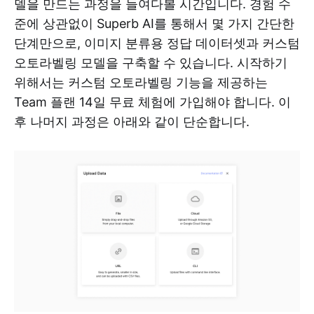
델을 만드는 과정을 들여다볼 시간입니다. 경험 수
준에 상관없이 Superb AI를 통해서 몇 가지 간단한
단계만으로, 이미지 분류용 정답 데이터셋과 커스텀
오토라벨링 모델을 구축할 수 있습니다. 시작하기
위해서는 커스텀 오토라벨링 기능을 제공하는
Team 플랜 14일 무료 체험에 가입해야 합니다. 이
후 나머지 과정은 아래와 같이 단순합니다.