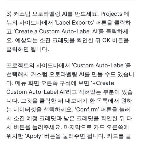
3) 커스텀 오토라벨링 AI를 만드세요. Projects 메
뉴의 사이드바에서 ‘Label Exports’ 버튼을 클릭하
고 ‘Create a Custom Auto-Label AI’를 클릭하세
요. 예상되는 소진 크레딧을 확인한 뒤 OK 버튼을
클릭하면 됩니다.
프로젝트의 사이드바에서 ‘Custom Auto-Label’을
선택해서 커스텀 오토라벨링 AI를 만들 수도 있습니
다. 메뉴 화면 오른쪽 구석에 보면 ‘+Create
Custom Auto-Label AI’라고 적혀있는 부분이 있습
니다. 그것을 클릭한 뒤 내보내기 한 목록에서 원하
는 데이터셋을 선택하세요. ‘Confirm’ 버튼을 눌러
서 소진 예정 크레딧과 남은 크레딧을 확인한 뒤 다
시 버튼을 눌러주세요. 마지막으로 카드 오른쪽에
위치한 ‘Apply’ 버튼을 눌러주면 됩니다. 카드를 클