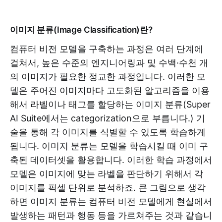
이미지 분류(Image Classification)란?
컴퓨터 비전 모델을 구축하는 과정은 여러 단계에
걸쳐서, 높은 수준의 엔지니어링과 및 수백·수천 개
의 이미지가 필요한 정교한 과정입니다. 이러한 모
델은 주어진 이미지마다 고도화된 알고리즘을 이용
해서 라벨이나 태그를 할당하는 이미지 분류(Super
AI Suite에서는 categorization으로 부릅니다.) 기
술을 통해 각 이미지를 식별할 수 있도록 학습하게
됩니다. 이미지 분류는 모델을 학습시킬 때 이미 구
축된 데이터셋을 활용합니다. 이러한 학습 과정에서
모델은 이미지에 맞는 라벨을 판단하기 위해서 각
이미지를 픽셀 단위로 분석하죠. 큰 그림으로 생각
하면 이미지 분류는 컴퓨터 비전 모델에게 현실에서
발생하는 패턴과 행동 등을 가르쳐주는 것과 같습니