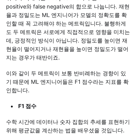
positive와 false negative의 합으로 나눕니다. 재현
율과 정밀도는 ML 엔지니어가 모델의 정확도를 확
인할 때 꼭 고려해야 하는 메트릭입니다. 불행하게
도 두 메트릭은 서로에게 직접적으로 영향을 미치는
데, 긍정적인 방식이 아닙니다. 정밀도를 높이면 재
현율이 떨어지거나 재현율을 높이면 정밀도가 떨어
지는 경우가 태반이죠.
이와 같이 두 메트릭이 보통 반비례하는 경향이 있
기 때문에 ML 엔지니어들은 F1 점수라는 지표를 확
인합니다.
F1 점수
수학 시간에 데이터나 숫자 집합의 추세를 표현하기
위해 평균값을 계산하는 법을 배우셨을 것입니다.