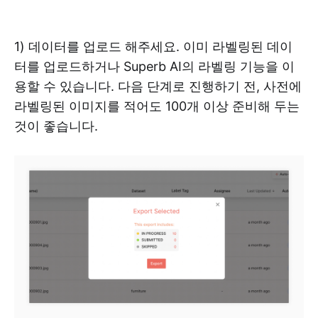
‍1) 데이터를 업로드 해주세요. 이미 라벨링된 데이
터를 업로드하거나 Superb AI의 라벨링 기능을 이
용할 수 있습니다. 다음 단계로 진행하기 전, 사전에
라벨링된 이미지를 적어도 100개 이상 준비해 두는
것이 좋습니다.