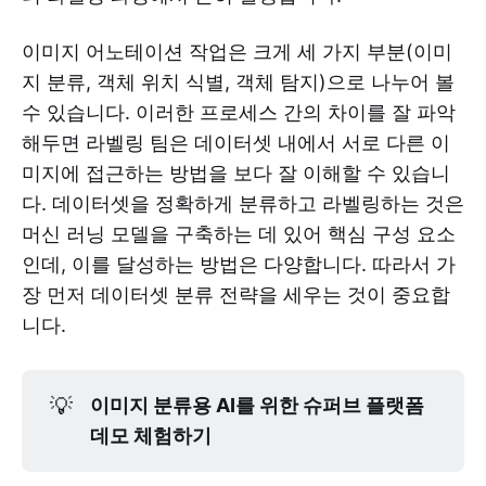
이미지 어노테이션 작업은 크게 세 가지 부분(이미
지 분류, 객체 위치 식별, 객체 탐지)으로 나누어 볼
수 있습니다. 이러한 프로세스 간의 차이를 잘 파악
해두면 라벨링 팀은 데이터셋 내에서 서로 다른 이
미지에 접근하는 방법을 보다 잘 이해할 수 있습니
다. 데이터셋을 정확하게 분류하고 라벨링하는 것은
머신 러닝 모델을 구축하는 데 있어 핵심 구성 요소
인데, 이를 달성하는 방법은 다양합니다. 따라서 가
장 먼저 데이터셋 분류 전략을 세우는 것이 중요합
니다.
💡
이미지 분류용 AI를 위한 슈퍼브 플랫폼
데모 체험하기