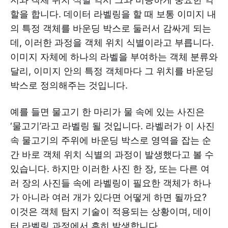
할을 합니다. 데이터 라벨링을 할 때 보통 이미지 내
의 특정 객체를 바운딩 박스로 둘러서 감싸게 되는
데, 이러한 과정을 객체 위치 식별이라고 부릅니다.
이미지 자체에 하나의 라벨을 부여하는 객체 분류와
달리, 이미지 안의 특정 객체마다 그 위치를 바운딩
박스로 정의해주는 것입니다.
예를 들면 물고기 한 마리가 물 속에 있는 사진은
‘물고기’라고 라벨링 될 것입니다. 라벨러가 이 사진
속 물고기의 주위에 바운딩 박스로 영역을 잡는 순
간 바로 객체 위치 식별의 과정이 발생했다고 볼 수
있습니다. 하지만 이러한 사진 한 장, 또는 다른 여
러 장의 사진들 속에 라벨링이 필요한 객체가 하나
가 아니라 여러 개가 있다면 어떻게 하면 될까요?
이것은 객체 탐지 기술이 적용되는 상황이며, 데이
터 라벨링 과정에서 흔히 발생합니다.