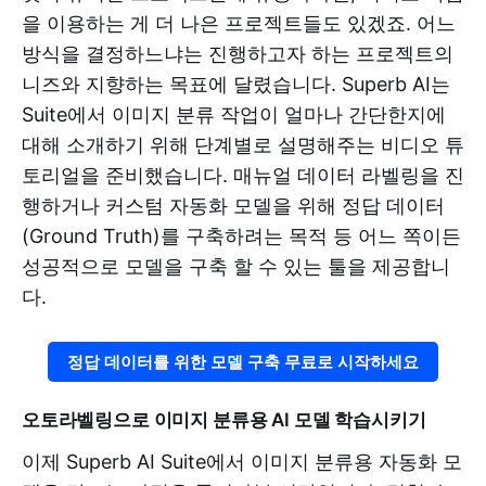
을 이용하는 게 더 나은 프로젝트들도 있겠죠. 어느
방식을 결정하느냐는 진행하고자 하는 프로젝트의
니즈와 지향하는 목표에 달렸습니다. Superb AI는
Suite에서 이미지 분류 작업이 얼마나 간단한지에
대해 소개하기 위해 단계별로 설명해주는 비디오 튜
토리얼을 준비했습니다. 매뉴얼 데이터 라벨링을 진
행하거나 커스텀 자동화 모델을 위해 정답 데이터
(Ground Truth)를 구축하려는 목적 등 어느 쪽이든
성공적으로 모델을 구축 할 수 있는 툴을 제공합니
다.
정답 데이터를 위한 모델 구축 무료로 시작하세요
오토라벨링으로 이미지 분류용 AI 모델 학습시키기
이제 Superb AI Suite에서 이미지 분류용 자동화 모