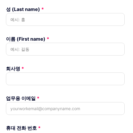
성 (Last name)
*
이름 (First name)
*
회사명
*
업무용 이메일
*
휴대 전화 번호
*