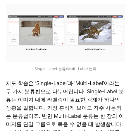
Single-Label 분류/Multi-Label 분류
지도 학습은 ‘Single-Label’과 ‘Multi-Label’이라는
두 가지 분류법으로 나누어집니다. Single-Label 분
류는 이미지 내에 라벨링이 필요한 객체가 하나인
상황을 말합니다. 가장 흔하게 보이고 자주 사용되
는 분류법이죠. 반면 Multi-Label 분류는 한 장의 이
미지를 단일 그룹으로 묶을 수 없을 때 발생합니다.