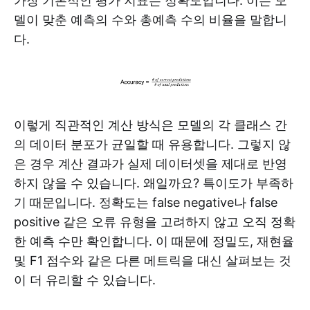
‍가장 기본적인 평가 지표는 정확도입니다. 이는 모
델이 맞춘 예측의 수와 총예측 수의 비율을 말합니
다.
‍이렇게 직관적인 계산 방식은 모델의 각 클래스 간
의 데이터 분포가 균일할 때 유용합니다. 그렇지 않
은 경우 계산 결과가 실제 데이터셋을 제대로 반영
하지 않을 수 있습니다. 왜일까요? 특이도가 부족하
기 때문입니다. 정확도는 false negative나 false
positive 같은 오류 유형을 고려하지 않고 오직 정확
한 예측 수만 확인합니다. 이 때문에 정밀도, 재현율
및 F1 점수와 같은 다른 메트릭을 대신 살펴보는 것
이 더 유리할 수 있습니다.