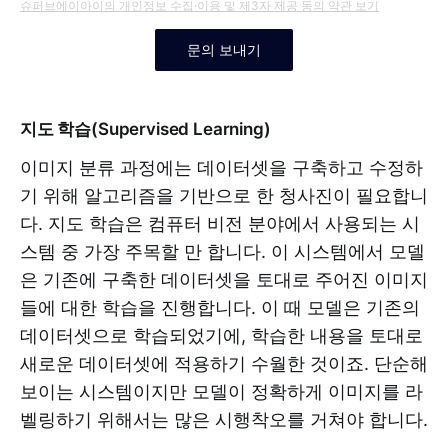
슈퍼브에이아이의 개인정보 수집·이용 및 제3자 제공 동의 약관 보기
지도 학습(Supervised Learning)
이미지 분류 과정에는 데이터셋을 구축하고 수정하
기 위해 알고리즘을 기반으로 한 청사진이 필요합니
다. 지도 학습은 컴퓨터 비전 분야에서 사용되는 시
스템 중 가장 주목할 만 합니다. 이 시스템에서 모델
은 기존에 구축한 데이터셋을 토대로 주어진 이미지
들에 대한 학습을 진행합니다. 이 때 모델은 기존의
데이터셋으로 학습되었기에, 학습한 내용을 토대로
새로운 데이터셋에 적용하기 수월한 것이죠. 단순해
보이는 시스템이지만 모델이 정확하게 이미지를 라
벨링하기 위해서는 많은 시행착오를 거쳐야 합니다.