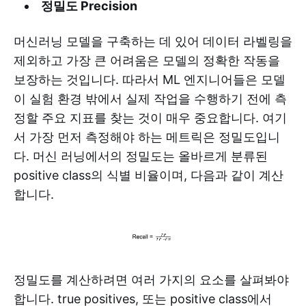
정밀도 Precision
‍머신러닝 모델을 구축하는 데 있어 데이터 라벨링을
제외하고 가장 큰 어려움은 모델의 정확한 작동을
보장하는 것입니다. 따라서 ML 엔지니어들은 모델
이 실험 환경 밖에서 실제 작업을 수행하기 전에 측
정할 주요 지표를 찾는 것이 매우 중요합니다. 여기
서 가장 먼저 측정해야 하는 메트릭은 정밀도입니
다. 머신 러닝에서의 정밀도는 올바르게 분류된
positive class의 식별 비율이며, 다음과 같이 계산
합니다.
정밀도를 계산하려면 여러 가지의 요소를 살펴봐야
합니다. true positives, 또는 positive class에서