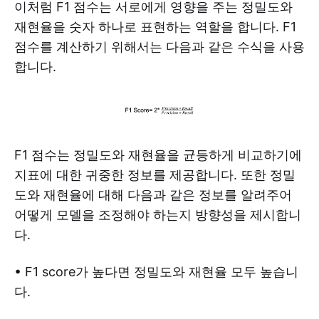
이처럼 F1 점수는 서로에게 영향을 주는 정밀도와
재현율을 숫자 하나로 표현하는 역할을 합니다. F1
점수를 계산하기 위해서는 다음과 같은 수식을 사용
합니다.
F1 점수는 정밀도와 재현율을 균등하게 비교하기에
지표에 대한 귀중한 정보를 제공합니다. 또한 정밀
도와 재현율에 대해 다음과 같은 정보를 알려주어
어떻게 모델을 조정해야 하는지 방향성을 제시합니
다.
• F1 score가 높다면 정밀도와 재현율 모두 높습니
다.