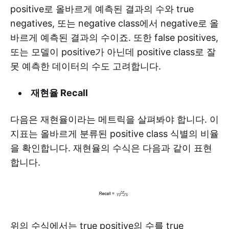
positive로 올바르게 예측된 결과의 수와 true
negatives, 또는 negative class에서 negative로 올
바르게 예측된 결과의 수이죠. 또한 false positives,
또는 모델이 positive가 아닌데 positive class로 잘
못 예측한 데이터의 수도 고려합니다.
재현율 Recall
‍다음은 재현율이라는 메트릭을 살펴봐야 합니다. 이
지표는 올바르게 분류된 positive class 식별의 비율
을 확인합니다. 재현율의 수식은 다음과 같이 표현
합니다.
위의 수식에서는 true positive의 수를 true