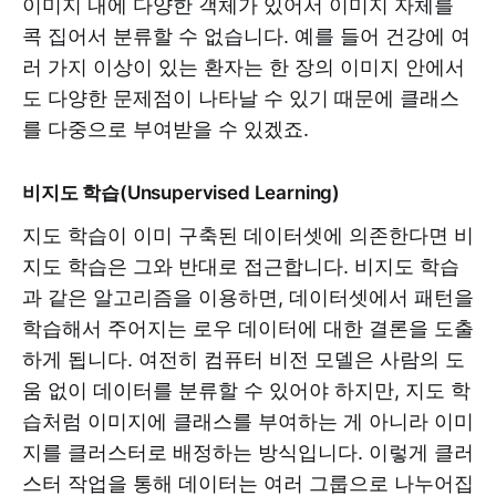
이미지 내에 다양한 객체가 있어서 이미지 자체를
콕 집어서 분류할 수 없습니다. 예를 들어 건강에 여
러 가지 이상이 있는 환자는 한 장의 이미지 안에서
도 다양한 문제점이 나타날 수 있기 때문에 클래스
를 다중으로 부여받을 수 있겠죠.
비지도 학습(Unsupervised Learning)
지도 학습이 이미 구축된 데이터셋에 의존한다면 비
지도 학습은 그와 반대로 접근합니다. 비지도 학습
과 같은 알고리즘을 이용하면, 데이터셋에서 패턴을
학습해서 주어지는 로우 데이터에 대한 결론을 도출
하게 됩니다. 여전히 컴퓨터 비전 모델은 사람의 도
움 없이 데이터를 분류할 수 있어야 하지만, 지도 학
습처럼 이미지에 클래스를 부여하는 게 아니라 이미
지를 클러스터로 배정하는 방식입니다. 이렇게 클러
스터 작업을 통해 데이터는 여러 그룹으로 나누어집