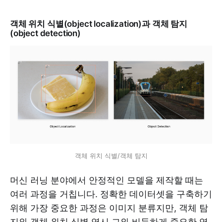
객체 위치 식별(object localization)과 객체 탐지
(object detection)
객체 위치 식별/객체 탐지
머신 러닝 분야에서 안정적인 모델을 제작할 때는
여러 과정을 거칩니다. 정확한 데이터셋을 구축하기
위해 가장 중요한 과정은 이미지 분류지만, 객체 탐
지와 객체 위치 식별 역시 그와 비등하게 중요한 역