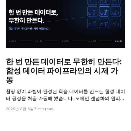
한 번 만든 데이터로 무한히 만든다:
합성 데이터 파이프라인의 시제 가
동
촬영 없이 라벨이 완성된 학습 데이터를 만드는 합성 데이
터 공정을 처음 가동해 봤습니다. 도메인 랜덤화의 원리와
검증 방법, '합성 데이터는 가짜'라는 오해에 대한 답을 정
2026년 8월 6일
7 min read
리했습니다.