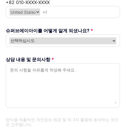
+82 010-XXXX-XXXX
슈퍼브에이아이를 어떻게 알게 되셨나요?
*
상담 내용 및 문의사항
*
양식을 제출하면 개인정보 제공 및 제 3자 활용에 동의하는 것으
로 간주합니다.