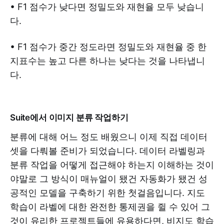
• F1 점수가 낮다면 정밀도와 재현율 모두 낮습니
다.
• F1 점수가 중간 정도라면 정밀도와 재현율 중 한
지표수는 높고 다른 하나는 낮다는 것을 나타냅니
다.
Suite에서 이미지 분류 작업하기
‍분류에 대해 어느 정도 배웠으니 이제 직접 데이터
셋을 다뤄볼 준비가 되었습니다. 데이터 라벨링과
분류 작업을 어떻게 접근해야 하는지 이해하는 것이
야말로 그 방식이 매뉴얼이 됐건 자동화가 됐건 성
공적인 모델을 구축하기 위한 첫걸음입니다. 지도
학습이 라벨에 대한 완전한 통제권을 쥘 수 있어 그
것이 유리한 프로젝트들에 유용하다면, 비지도 학습