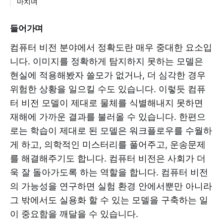
마치며
들어가며
컴퓨터 비전 분야에서 정확도란 매우 중대한 요소입
니다. 이미지를 정확하게 탐지하지 못하는 모델은
현실에 적용해봤자 쓸모가 없거나, 더 심각한 경우
위험한 상황을 일으킬 수도 있습니다. 이렇듯 컴퓨
터 비전 모델이 제대로 물체를 식별해내지 못하면
재해에 가까운 결과를 불러올 수 있습니다. 한편으
로는 학습이 제대로 된 모델은 워크플로우를 수월하
게 하고, 의학적인 미스터리를 풀어주고, 운송문제
를 해결해주기도 합니다. 컴퓨터 비전은 사회가 더
욱 잘 돌아가도록 하는 역할을 합니다. 컴퓨터 비전
의 가능성을 연구하면 실험 환경 안에서뿐만 아니라
그 밖에서도 실용화 할 수 있는 모델을 구축하는 일
이 중요함을 깨달을 수 있습니다.