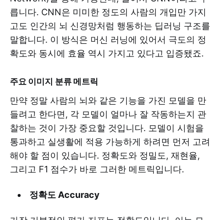
릅니다. CNN은 미미한 정도의 사람의 개입만 가지
고도 인간의 뇌 신경망처럼 행동하는 딥러닝 구조를
말합니다. 이 방식은 머신 러닝에 있어서 극도의 정
확도와 동시에 효율 역시 가지고 있다고 입증됐죠.
주요 이미지 분류 메트릭
만약 정말 사람의 뇌와 같은 기능을 가진 모델을 만
들려고 한다면, 각 모델이 얼마나 잘 작동하는지 관
찰하는 것이 가장 중요할 것입니다. 모델이 시험을
통과하고 실생활에 적용 가능하게 하려면 먼저 고려
해야 할 점이 있습니다. 정확도와 정밀도, 재현율,
그리고 F1 점수가 바로 그러한 메트릭입니다.
정확도 Accuracy