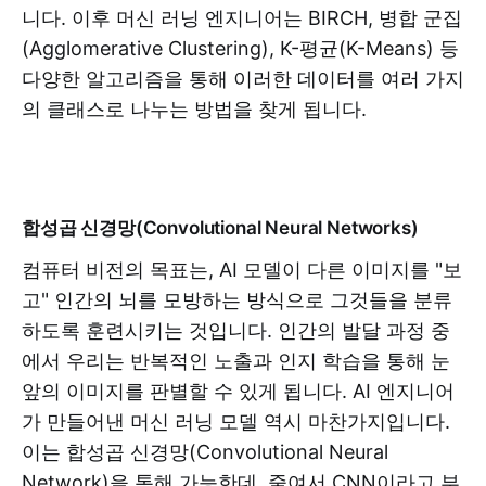
니다. 이후 머신 러닝 엔지니어는 BIRCH, 병합 군집
(Agglomerative Clustering), K-평균(K-Means) 등
다양한 알고리즘을 통해 이러한 데이터를 여러 가지
의 클래스로 나누는 방법을 찾게 됩니다.
합성곱 신경망(Convolutional Neural Networks)
컴퓨터 비전의 목표는, AI 모델이 다른 이미지를 "보
고" 인간의 뇌를 모방하는 방식으로 그것들을 분류
하도록 훈련시키는 것입니다. 인간의 발달 과정 중
에서 우리는 반복적인 노출과 인지 학습을 통해 눈
앞의 이미지를 판별할 수 있게 됩니다. AI 엔지니어
가 만들어낸 머신 러닝 모델 역시 마찬가지입니다.
이는 합성곱 신경망(Convolutional Neural
Network)을 통해 가능한데, 줄여서 CNN이라고 부