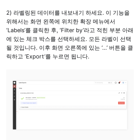
‍2) 라벨링된 데이터를 내보내기 하세요. 이 기능을
위해서는 화면 왼쪽에 위치한 확장 메뉴에서
‘Labels’를 클릭한 후, ‘Filter by’라고 적힌 부분 아래
에 있는 체크 박스를 선택하세요. 모든 라벨이 선택
될 것입니다. 이후 화면 오른쪽에 있는 ‘...’ 버튼을 클
릭하고 ‘Export’를 누르면 됩니다.