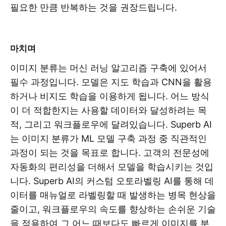
필요한 만큼 반복하는 것을 권장드립니다.
마치며
이미지 분류는 머신 러닝 알고리즘 구축에 있어서
필수 과정입니다. 모델은 지도 학습과 CNN을 활용
하거나 비지도 학습을 이용하게 됩니다. 어느 방식
이 더 적합한지는 사용할 데이터와 달성하려는 목
적, 그리고 워크플로우에 달려있습니다. Superb AI
는 이미지 분류가 ML 모델 구축 과정 중 직관적인
과정이 되는 것을 목표로 합니다. 고객의 전문성에
자동화의 편리성을 더해서 모델을 학습시키는 것입
니다. Superb AI의 커스텀 오토라벨링 AI를 통해 데
이터를 매뉴얼로 라벨링할 때 발생하는 병목 현상을
줄이고, 워크플로우의 속도를 향상하는 손쉬운 기술
을 적용하여 그 어느 때보다도 빠르게 이미지를 분