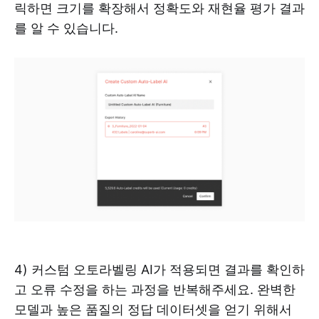
릭하면 크기를 확장해서 정확도와 재현율 평가 결과
를 알 수 있습니다.
4) 커스텀 오토라벨링 AI가 적용되면 결과를 확인하
고 오류 수정을 하는 과정을 반복해주세요. 완벽한
모델과 높은 품질의 정답 데이터셋을 얻기 위해서