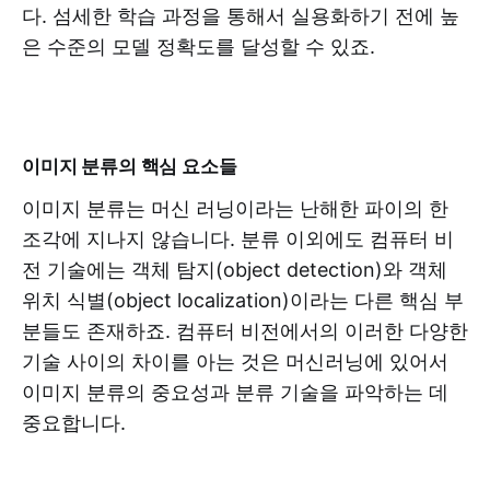
다. 섬세한 학습 과정을 통해서 실용화하기 전에 높
은 수준의 모델 정확도를 달성할 수 있죠.
이미지 분류의 핵심 요소들
이미지 분류는 머신 러닝이라는 난해한 파이의 한
조각에 지나지 않습니다. 분류 이외에도 컴퓨터 비
전 기술에는 객체 탐지(object detection)와 객체
위치 식별(object localization)이라는 다른 핵심 부
분들도 존재하죠. 컴퓨터 비전에서의 이러한 다양한
기술 사이의 차이를 아는 것은 머신러닝에 있어서
이미지 분류의 중요성과 분류 기술을 파악하는 데
중요합니다.