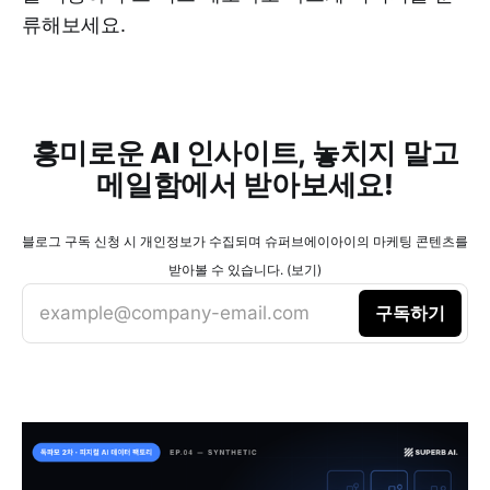
류해보세요.
흥미로운 AI 인사이트, 놓치지 말고
메일함에서 받아보세요!
블로그 구독 신청 시 개인정보가 수집되며 슈퍼브에이아이의 마케팅 콘텐츠를
받아볼 수 있습니다. (보기)
example@company-email.com
구독하기