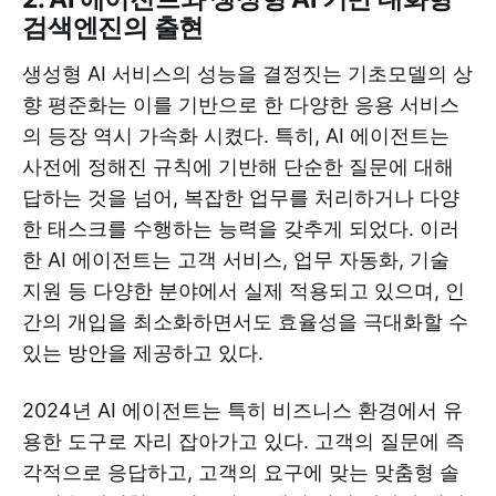
검색엔진의 출현
생성형 AI 서비스의 성능을 결정짓는 기초모델의 상
향 평준화는 이를 기반으로 한 다양한 응용 서비스
의 등장 역시 가속화 시켰다. 특히, AI 에이전트는
사전에 정해진 규칙에 기반해 단순한 질문에 대해
답하는 것을 넘어, 복잡한 업무를 처리하거나 다양
한 태스크를 수행하는 능력을 갖추게 되었다. 이러
한 AI 에이전트는 고객 서비스, 업무 자동화, 기술
지원 등 다양한 분야에서 실제 적용되고 있으며, 인
간의 개입을 최소화하면서도 효율성을 극대화할 수
있는 방안을 제공하고 있다.
2024년 AI 에이전트는 특히 비즈니스 환경에서 유
용한 도구로 자리 잡아가고 있다. 고객의 질문에 즉
각적으로 응답하고, 고객의 요구에 맞는 맞춤형 솔