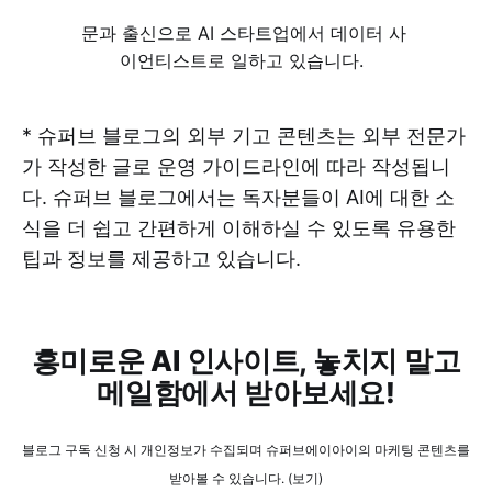
문과 출신으로 AI 스타트업에서 데이터 사
이언티스트로 일하고 있습니다.
* 슈퍼브 블로그의 외부 기고 콘텐츠는 외부 전문가
가 작성한 글로 운영 가이드라인에 따라 작성됩니
다. 슈퍼브 블로그에서는 독자분들이 AI에 대한 소
식을 더 쉽고 간편하게 이해하실 수 있도록 유용한
팁과 정보를 제공하고 있습니다.
흥미로운 AI 인사이트, 놓치지 말고
메일함에서 받아보세요!
블로그 구독 신청 시 개인정보가 수집되며 슈퍼브에이아이의 마케팅 콘텐츠를
받아볼 수 있습니다. (보기)