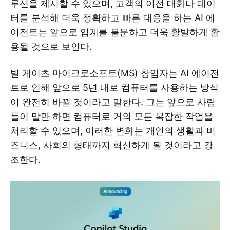
루션을 제시할 수 있으며, 고객의 이전 대화나 데이
터를 분석해 더욱 정확하고 빠른 대응을 하는 AI 에
이전트는 앞으로 업계를 불문하고 더욱 활발하게 활
용될 것으로 보인다.
빌 게이츠 마이크로소프트(MS) 창업자는 AI 에이전
트로 인해 앞으로 5년 내로 컴퓨터를 사용하는 방식
이 완전히 바뀔 것이라고 말한다. 그는 앞으로 사람
들이 말만 하면 컴퓨터로 거의 모든 복잡한 작업을
처리할 수 있으며, 이러한 변화는 개인의 생활과 비
즈니스, 사회의 형태까지 혁신하게 될 것이라고 강
조한다.