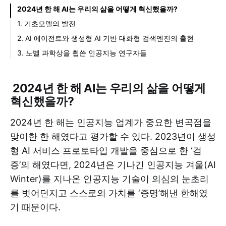
2024년 한 해 AI는 우리의 삶을 어떻게 혁신했을까?
1. 기초모델의 발전
2. AI 에이전트와 생성형 AI 기반 대화형 검색엔진의 출현
3. 노벨 과학상을 휩쓴 인공지능 연구자들
2024년 한 해 AI는 우리의 삶을 어떻게
혁신했을까?
2024년 한 해는 인공지능 업계가 중요한 변곡점을
맞이한 한 해였다고 평가할 수 있다. 2023년이 생성
형 AI 서비스 프로토타입 개발을 중심으로 한 ‘검
증’의 해였다면, 2024년은 기나긴 인공지능 겨울(AI
Winter)를 지나온 인공지능 기술이 의심의 눈초리
를 벗어던지고 스스로의 가치를 ‘증명’해낸 한해였
기 때문이다.