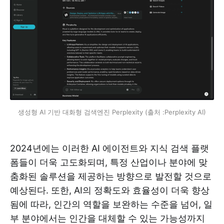
생성형 AI 기반 대화형 검색엔진 Perplexity (출처 :Perplexity AI)
2024년에는 이러한 AI 에이전트와 지식 검색 플랫
폼들이 더욱 고도화되며, 특정 산업이나 분야에 맞
춤화된 솔루션을 제공하는 방향으로 발전할 것으로
예상된다. 또한, AI의 정확도와 효율성이 더욱 향상
됨에 따라, 인간의 역할을 보완하는 수준을 넘어, 일
부 분야에서는 인간을 대체할 수 있는 가능성까지