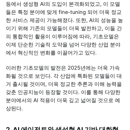
등에서 생성형 AI의 도입이 본격화되었고, 이 모델
들은 특정 분야에 맞게 fine-tuning 되어 더욱 정교
한 서비스 제공이 가능해졌다. 또한, AI의 성능을 높
이기 위해 기존의 모델들이 더욱 발전하고, 이들 간
의 통합적인 활용이 이루어짐에 따라, 기초모델은
이제 단순한 기술적 도약을 넘어 다양한 산업 분야
에서 혁신적인 변화를 이끌어가고 있다.
이러한 기초모델의 발전은 2025년에는 더욱 가속
화될 것으로 보인다. 각 산업에 특화된 모델들이 대
거 출시될 것이며, 더욱 정교한 추론과 이해 능력을
갖춘 인공지능이 등장할 것이다. 이를 통해 다양한
분야에서의 AI 적용이 더욱 깊고 넓어질 것으로 예
상된다.
2. AI 에이전트와 생성형 AI 기반 대화형