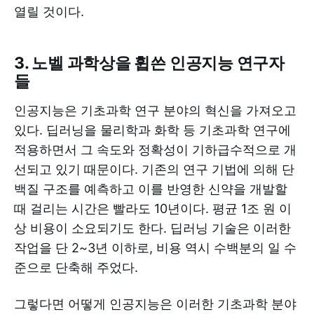
열릴 것이다.
3. 노벨 과학상을 휩쓴 인공지능 연구자
들
인공지능은 기초과학 연구 분야의 혁신을 가져오고
있다. 딥러닝을 물리학과 화학 등 기초과학 연구에
적용하면서 그 속도와 정확성이 기하급수적으로 개
선되고 있기 때문이다. 기존의 연구 기법에 의해 단
백질 구조를 예측하고 이를 반영한 신약을 개발할
때 걸리는 시간은 빨라도 10년이다. 평균 1조 원 이
상 비용이 소요되기도 한다. 딥러닝 기술은 이러한
작업을 단 2~3년 이하로, 비용 역시 수백분의 일 수
준으로 단축해 주었다.
그렇다면 어떻게 인공지능은 이러한 기초과학 분야