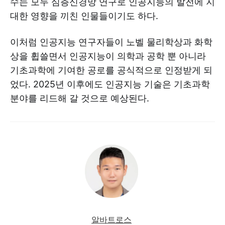
수는 모두 심층신경망 연구로 인공지능의 발전에 지
대한 영향을 끼친 인물들이기도 하다.
이처럼 인공지능 연구자들이 노벨 물리학상과 화학
상을 휩쓸면서 인공지능이 의학과 공학 뿐 아니라
기초과학에 기여한 공로를 공식적으로 인정받게 되
었다. 2025년 이후에도 인공지능 기술은 기초과학
분야를 리드해 갈 것으로 예상된다.
알바트로스