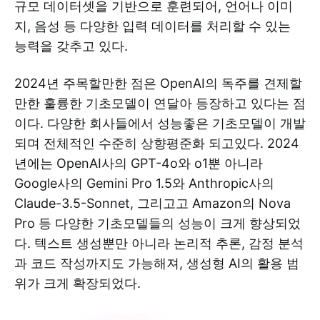
규모 데이터셋을 기반으로 훈련되어, 언어나 이미
지, 음성 등 다양한 입력 데이터를 처리할 수 있는
능력을 갖추고 있다.
2024년 주목할만한 점은 OpenAI의 독주를 견제할
만한 훌륭한 기초모델이 연달아 등장하고 있다는 점
이다. 다양한 회사들에서 성능좋은 기초모델이 개발
되며 전체적인 수준히 상향평준화 되고있다. 2024
년에는 OpenAI사의 GPT-4o와 o1뿐 아니라
Google사의 Gemini Pro 1.5와 Anthropic사의
Claude-3.5-Sonnet, 그리고고 Amazon의 Nova
Pro 등 다양한 기초모델들의 성능이 크게 향상되었
다. 텍스트 생성뿐만 아니라 논리적 추론, 감정 분석
과 코드 작성까지도 가능해져, 생성형 AI의 활용 범
위가 크게 확장되었다.