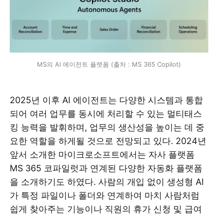
MS의 AI 에이전트 플랫폼 (출처 : MS 365 Copilot)
2025년 이후 AI 에이전트는 다양한 시스템과 통합
되어 여러 업무를 동시에 처리할 수 있는 멀티태스
킹 능력을 발휘하며, 업무의 생산성을 높이는 데 중
요한 역할을 하게될 것으로 전망되고 있다. 2024년
앞서 소개한 마이크로소프트에서는 자사 플랫폼
MS 365 코파일럿과 연계된 다양한 자동화 플랫폼
을 소개하기도 하였다. 사람의 개입 없이 생성형 AI
가 특정 파일이나 폴더와 연계하여 마치 사람처럼
쉽게 찾아주는 기능이나 직원의 휴가 신청 및 급여