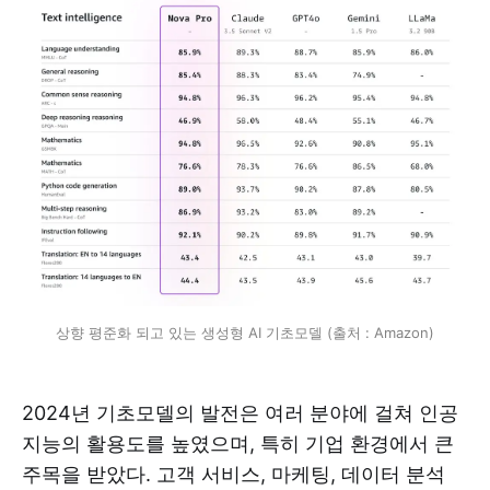
상향 평준화 되고 있는 생성형 AI 기초모델 (출처 : Amazon)
2024년 기초모델의 발전은 여러 분야에 걸쳐 인공
지능의 활용도를 높였으며, 특히 기업 환경에서 큰
주목을 받았다. 고객 서비스, 마케팅, 데이터 분석