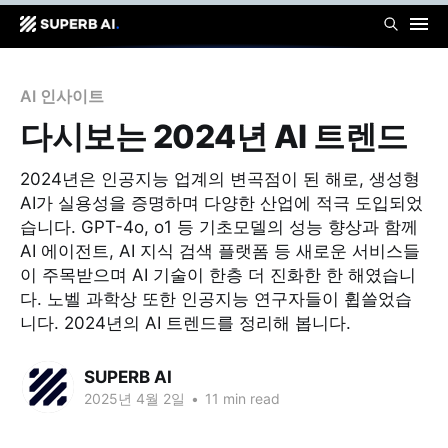
AI 인사이트
다시보는 2024년 AI 트렌드
2024년은 인공지능 업계의 변곡점이 된 해로, 생성형
AI가 실용성을 증명하며 다양한 산업에 적극 도입되었
습니다. GPT-4o, o1 등 기초모델의 성능 향상과 함께
AI 에이전트, AI 지식 검색 플랫폼 등 새로운 서비스들
이 주목받으며 AI 기술이 한층 더 진화한 한 해였습니
다. 노벨 과학상 또한 인공지능 연구자들이 휩쓸었습
니다. 2024년의 AI 트렌드를 정리해 봅니다.
SUPERB AI
2025년 4월 2일
•
11 min read