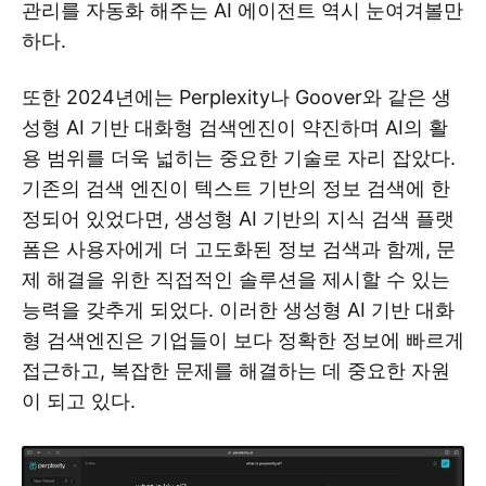
관리를 자동화 해주는 AI 에이전트 역시 눈여겨볼만
하다.
또한 2024년에는 Perplexity나 Goover와 같은 생
성형 AI 기반 대화형 검색엔진이 약진하며 AI의 활
용 범위를 더욱 넓히는 중요한 기술로 자리 잡았다.
기존의 검색 엔진이 텍스트 기반의 정보 검색에 한
정되어 있었다면, 생성형 AI 기반의 지식 검색 플랫
폼은 사용자에게 더 고도화된 정보 검색과 함께, 문
제 해결을 위한 직접적인 솔루션을 제시할 수 있는
능력을 갖추게 되었다. 이러한 생성형 AI 기반 대화
형 검색엔진은 기업들이 보다 정확한 정보에 빠르게
접근하고, 복잡한 문제를 해결하는 데 중요한 자원
이 되고 있다.