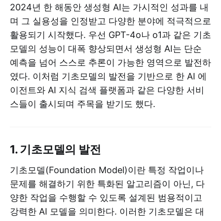
2024년 한 해동안 생성형 AI는 가시적인 성과를 내
며 그 실용성을 인정받고 다양한 분야에 적극적으로
활용되기 시작했다. 우선 GPT-4o나 o1과 같은 기초
모델의 성능이 대폭 향상되면서 생성형 AI는 단순
예측을 넘어 스스로 추론이 가능한 영역으로 발전하
였다. 이처럼 기초모델의 발전을 기반으로 한 AI 에
이전트와 AI 지식 검색 플랫폼과 같은 다양한 서비
스들이 출시되며 주목을 받기도 했다.
1. 기초모델의 발전
기초모델(Foundation Model)이란 특정 작업이나
문제를 해결하기 위한 특화된 알고리즘이 아닌, 다
양한 작업을 수행할 수 있도록 설계된 범용적이고
강력한 AI 모델을 의미한다. 이러한 기초모델은 대