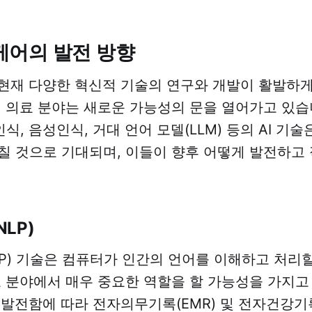
헬스케어의 발전 방향
 현재 다양한 혁신적 기술의 연구와 개발이 활발하
해 의료 분야는 새로운 가능성의 문을 열어가고 있습
상인식, 음성인식, 거대 언어 모델(LLM) 등의 AI 
칠 것으로 기대되며, 이들이 향후 어떻게 발전하고
LP)
P) 기술은 컴퓨터가 인간의 언어를 이해하고 처리할
료 분야에서 매우 중요한 역할을 할 가능성을 가지고
이 발전함에 따라 전자의무기록(EMR) 및 전자건강기록