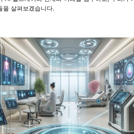
들을 살펴보겠습니다.