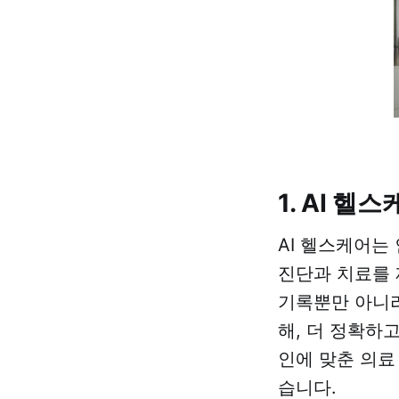
1. AI 헬
AI 헬스케어는
진단과 치료를 
기록뿐만 아니라
해, 더 정확하
인에 맞춘 의료
습니다.