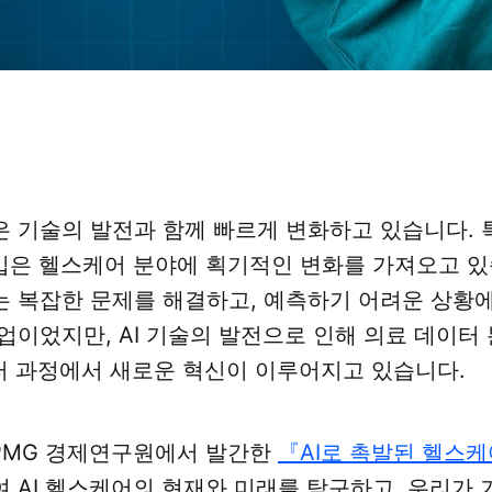
 기술의 발전과 함께 빠르게 변화하고 있습니다. 
 도입은 헬스케어 분야에 획기적인 변화를 가져오고 
 복잡한 문제를 해결하고, 예측하기 어려운 상황
업이었지만, AI 기술의 발전으로 인해 의료 데이터 분
여러 과정에서 새로운 혁신이 이루어지고 있습니다.
PMG 경제연구원에서 발간한
『AI로 촉발된 헬스케
 AI 헬스케어의 현재와 미래를 탐구하고, 우리가 