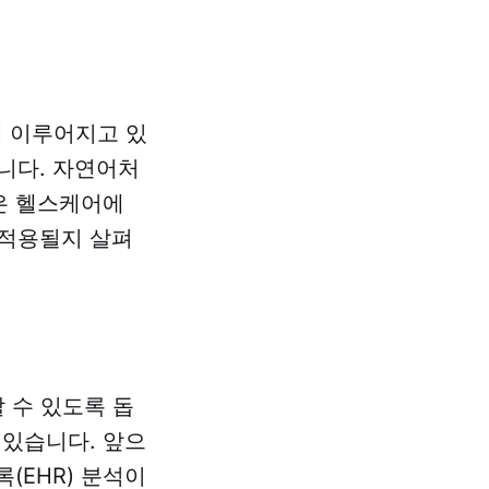
게 이루어지고 있
니다. 자연어처
기술은 헬스케어에
 적용될지 살펴
 수 있도록 돕
 있습니다. 앞으
(EHR) 분석이