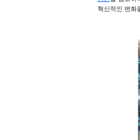
혁신적인 변화