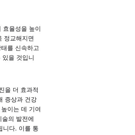
의 효율성을 높이
더욱 정교해지면
상태를 신속하고
수 있을 것입니
진을 더 효과적
해 증상과 건강
 높이는 데 기여
 기술의 발전에
니다. 이를 통