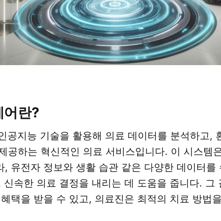
스케어란?
 인공지능 기술을 활용해 의료 데이터를 분석하고,
제공하는 혁신적인 의료 서비스입니다. 이 시스템은
, 유전자 정보와 생활 습관 같은 다양한 데이터를
고 신속한 의료 결정을 내리는 데 도움을 줍니다. 그 
 혜택을 받을 수 있고, 의료진은 최적의 치료 방법을