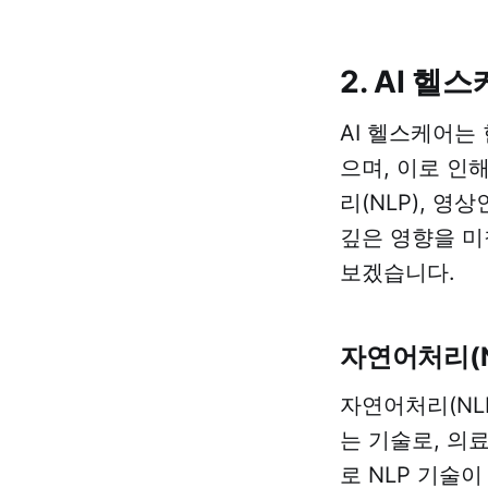
2. AI 
AI 헬스케어는
으며, 이로 인
리(NLP), 영
깊은 영향을 미
보겠습니다.
자연어처리(N
자연어처리(NL
는 기술로, 의
로 NLP 기술