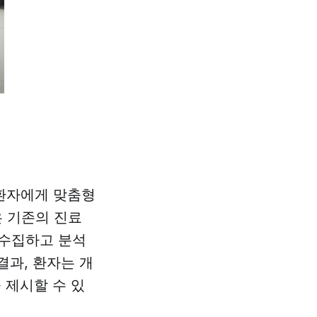
 환자에게 맞춤형
 기존의 진료
 수집하고 분석
결과, 환자는 개
 제시할 수 있