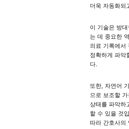
더욱 자동화되
이 기술은 방대
는 데 중요한 
의료 기록에서 
정확하게 파악할
다.
또한, 자연어 
으로 보조할 가
상태를 파악하고
할 수 있을 것
따라 간호사의 