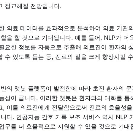
고 정교해질 전망입니다.
한 의료 데이터를 효과적으로 분석하여 의료 기관
역할을 할 것으로 기대됩니다. 예를 들어, NLP가 
필요한 정보를 자동으로 추출해 의료진이 환자의 
 수 있도록 돕는 등, 진료의 질을 크게 향상시킬 
기반의 챗봇 플랫폼이 발전함에 따라 초진 환자의 문
능성이 큽니다. 이러한 챗봇은 환자와의 대화를 통
, 이를 의료진에게 전달함으로써 진료의 효율성을
입니다. 인공지능 간호 기록 보조 서비스 역시 NLP
업무를 더 효율적으로 지원할 수 있을 것으로 기대됩