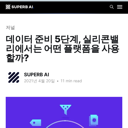
저널
데이터 준비 5단계, 실리콘밸
리에서는 어떤 플랫폼을 사용
할까?
SUPERB AI
2021년 4월 20일
•
11 min read