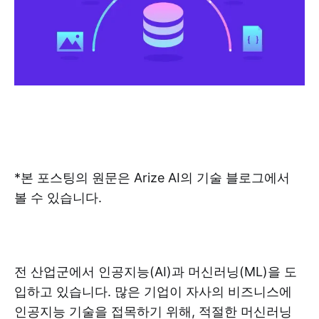
*본 포스팅의 원문은 Arize AI의 기술 블로그에서
볼 수 있습니다.
전 산업군에서 인공지능(AI)과 머신러닝(ML)을 도
입하고 있습니다. 많은 기업이 자사의 비즈니스에
인공지능 기술을 접목하기 위해, 적절한 머신러닝