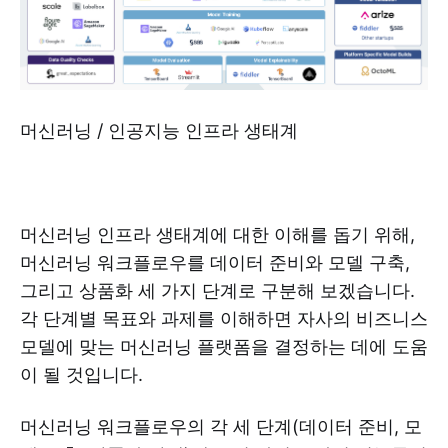
머신러닝 / 인공지능 인프라 생태계
머신러닝 인프라 생태계에 대한 이해를 돕기 위해,
머신러닝 워크플로우를 데이터 준비와 모델 구축,
그리고 상품화 세 가지 단계로 구분해 보겠습니다.
각 단계별 목표와 과제를 이해하면 자사의 비즈니스
모델에 맞는 머신러닝 플랫폼을 결정하는 데에 도움
이 될 것입니다.
머신러닝 워크플로우의 각 세 단계(데이터 준비, 모