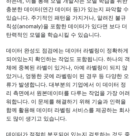
하는데, 이를 통해 모델 개발자는 모델 학습을 위한
충분한 데이터(연간 데이터 등)가 있는지 파악할 수
있습니다. 주기적인 패턴을 가지거나, 알려진 불규
칙성(anomaly)을 포함한 데이터가 있다면 보다 더
탄력적인 모델을 학습시킬 수 있습니다.
데이터 완성도 점검에는 데이터 라벨링이 정확하게
되어있는지 확인하는 작업도 포함됩니다. 하나의 객
체에 중복된 라벨이 있거나, 아예 라벨링이 되지 않
았거나, 엉뚱한 곳에 라벨링이 된 경우 등 다양한 오
류가 발생합니다. 대부분의 기업에서 이 데이터 정
리 측면에서 원본데이터를 다루는 작업을 가장 어려
워합니다. 이 문제를 해결하기 위해 기술과 인력을
함께 활용해 데이터 라벨링 서비스를 제공하는 회사
도 많이 생기고 있습니다.
데이터가 적절히 분포되어 있는지 검토하는 것도 중