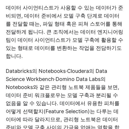
데이터 사이언티스트가 사용할 수 있는 데이터가 준
비되면, 데이터 준비에서 모델 구축 단계로 데이터
를 전달할 때는, 파일 형태 혹은 피쳐 스토어를 통해
전달하게 됩니다. 큰 조직에서는 데이터 엔지니어링
팀이 데이터 사이언티스트가 모델 구축에 활용할 수
있는 형태로 데이터를 변환하는 작업을 전담하기도
합니다.
Databricks의 Notebooks·Cloudera의 Data
Science Workbench·Domino Data Labs의
Notebooks와 같은 관리형 노트북 제품들을 보면,
데이터 준비 워크플로우는 모델 구축과 분리될 수
없음을 알 수 있습니다. 데이터에서 유용한 피처를
어떻게 선택할지(Feature Selection)는 다루는 데
이터에 따라 달라지므로, 관리형 노트북은 데이터
준비와 모델 구축 사이의 간극을 없애는 역할을 합