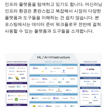
인프라 플랫폼을 탐색하고 있기도 합니다. 머신러닝
인프라 환경은 혼란스럽고 복잡해서 시장의 다양한
플랫폼과 도구들을 이해하는 건 쉽지 않습니다. 본
포스팅에서는 데이터 준비 워크플로우 전반에 걸쳐
사용할 수 있는 플랫폼과 도구들을 소개합니다.