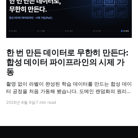
한 번 만든 데이터로 무한히 만든다:
합성 데이터 파이프라인의 시제 가
동
촬영 없이 라벨이 완성된 학습 데이터를 만드는 합성 데이
터 공정을 처음 가동해 봤습니다. 도메인 랜덤화의 원리와
검증 방법, '합성 데이터는 가짜'라는 오해에 대한 답을 정
2026년 8월 6일
7 min read
리했습니다.