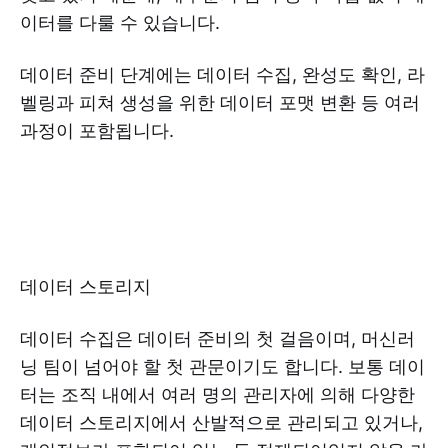
이터를 다룰 수 있습니다.
데이터 준비 단계에는 데이터 수집, 완성도 확인, 라
벨링과 피쳐 생성을 위한 데이터 포맷 변환 등 여러
과정이 포함됩니다.
데이터 스토리지
데이터 수집은 데이터 준비의 첫 걸음이며, 머신러
닝 팀이 넘어야 할 첫 관문이기도 합니다. 보통 데이
터는 조직 내에서 여러 명의 관리자에 의해 다양한
데이터 스토리지에서 산발적으로 관리되고 있거나,