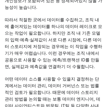
개인정보가 포함되어 있는 등 정제되어있지 않을 가
능성이 높습니다.
따라서 적절한 곳에서 데이터를 수집하고, 조직 내
에 흩어져있는 데이터를 하나의 데이터 레이크로 모
으는 작업이 필요합니다. 하지만 조직 내 기존 모델
의 입력·예측·실제값이 서로 다른 시점에, 다른 데이
터 스토리지에 저장되는 경우에는 이 작업을 수행하
기가 매우 어렵습니다. 이런 경우에는 조직 내에서
공용으로 사용할 수 있는 예측/트랜잭션 ID를 만들
면, 실제값과 예측값을 연결하기 더 수월합니다.
어떤 데이터 소스를 사용할 수 있을지 결정하는 단
계에서는 데이터 관리, 데이터 거버넌스 또는 법률
적인 검토가 필요합니다. 때문에 데이터 스토리지
관리 방법을 논의할 때는 보통 데이터 엔지니어, 데
이터 사이언티스트와 법무팀, IT팀 등 다양한 사내