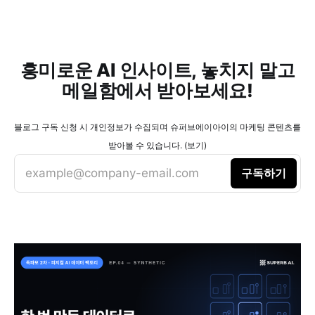
흥미로운 AI 인사이트, 놓치지 말고
메일함에서 받아보세요!
블로그 구독 신청 시 개인정보가 수집되며 슈퍼브에이아이의 마케팅 콘텐츠를
받아볼 수 있습니다. (보기)
example@company-email.com
구독하기