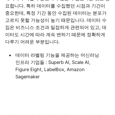
요합니다. 특히 데이터를 수집했던 시점과 기간이
중요한데, 특정 기간 동안 수집된 데이터는 분포가
고르지 못할 가능성이 높기 때문입니다. 데이터 수
집은 비즈니스 조건과 밀접하게 관련되어 있고, 데
이터도 시간에 따라 계속 변하기 때문에 정확하게
다루기 어려운 부분입니다.
데이터 라벨링 기능을 제공하는 머신러닝
인프라 기업들 : Superb AI, Scale AI,
Figure Eight, LabelBox, Amazon
Sagemaker