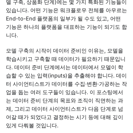
델 구축, 상품화 단계)에는 몇 가지 특화된 기능들이
있습니다. 어떤 기능은 워크플로우 전체를 아우르는
End-to-End 플랫폼의 일부가 될 수도 있고, 어떤
기능은 하나의 플랫폼을 대표하는 기능이 되기도 합
니다.
모델 구축의 시작이 데이터 준비인 이유는, 모델을
학습시키고 구축할 때 데이터가 필요하기 때문입니
다. 데이터 준비 단계에서는 데이터에서 모델이 학
습할 수 있는 입력(inputs)을 추출해야 합니다. 데이
터 사이언티스트가 데이터를 수집·변환·가공하는 작
업을 돕는 여러 도구들이 있습니다. 이 포스팅에서
는 데이터 준비 단계의 목표와 조직이 직면하는 과
제, 그리고 데이터 사이언티스트가 다음 단계로 넘
어갈 때가 되었다고 결정하는 시기 등에 대해 깊이
있게 다뤄볼 것입니다.