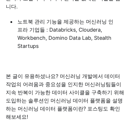
니다.
노트북 관리 기능을 제공하는 머신러닝 인
프라 기업들 : Databricks, Cloudera,
Workbench, Domino Data Lab, Stealth
Startups
본 글이 유용하셨나요? 머신러닝 개발에서 데이터
작업의 어려움과 중요성을 인지한 머신러닝팀들이
지속 반복이 가능한 데이터 사이클을 구축하기 위해
도입하는 솔루션인 머신러닝 데이터 플랫폼을 설명
하는 머신러닝 데이터 플랫폼이란? 포스팅도 확인
해보세요!