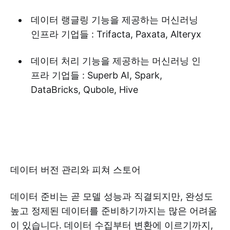
데이터 랭글링 기능을 제공하는 머신러닝
인프라 기업들 : Trifacta, Paxata, Alteryx
데이터 처리 기능을 제공하는 머신러닝 인
프라 기업들 : Superb AI, Spark,
DataBricks, Qubole, Hive
데이터 버전 관리와 피쳐 스토어
데이터 준비는 곧 모델 성능과 직결되지만, 완성도
높고 정제된 데이터를 준비하기까지는 많은 어려움
이 있습니다. 데이터 수집부터 변환에 이르기까지,