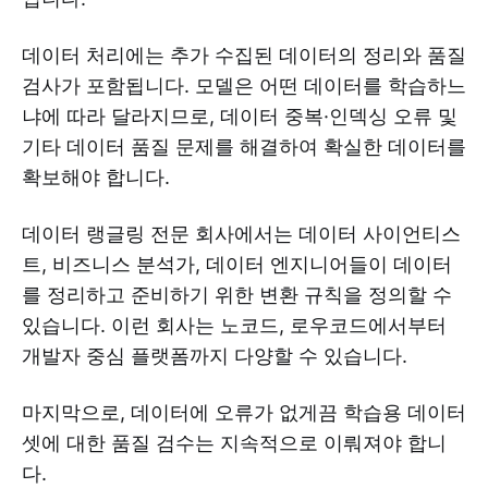
데이터 처리에는 추가 수집된 데이터의 정리와 품질
검사가 포함됩니다. 모델은 어떤 데이터를 학습하느
냐에 따라 달라지므로, 데이터 중복·인덱싱 오류 및
기타 데이터 품질 문제를 해결하여 확실한 데이터를
확보해야 합니다.
데이터 랭글링 전문 회사에서는 데이터 사이언티스
트, 비즈니스 분석가, 데이터 엔지니어들이 데이터
를 정리하고 준비하기 위한 변환 규칙을 정의할 수
있습니다. 이런 회사는 노코드, 로우코드에서부터
개발자 중심 플랫폼까지 다양할 수 있습니다.
마지막으로, 데이터에 오류가 없게끔 학습용 데이터
셋에 대한 품질 검수는 지속적으로 이뤄져야 합니
다.