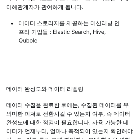
이해관계자가 관여하게 됩니다.
데이터 스토리지를 제공하는 머신러닝 인
프라 기업들 : Elastic Search, Hive,
Qubole
데이터 완성도와 데이터 라벨링
데이터 수집을 완료한 후에는, 수집된 데이터를 유
의미한 피쳐로 전환시킬 수 있는지 여부, 즉 데이터
완성도에 대한 점검이 필요합니다. 사용 가능한 데
이터가 언제부터, 얼마나 축적되어 있는지 확인해야