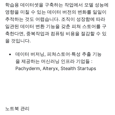
학습용 데이터셋을 구축하는 작업에서 모델 성능에
영향을 미칠 수 있는 데이터 버전의 변화를 일일이
추적하는 것도 어렵습니다. 조직이 성장함에 따라
일관된 데이터 변환 기능을 갖춘 피쳐 스토어를 구
축한다면, 중복작업과 컴퓨팅 비용을 절감할 수 있
을 것입니다.
데이터 버저닝, 피쳐스토어·특성 추출 기능
을 제공하는 머신러닝 인프라 기업들 :
Pachyderm, Alteryx, Stealth Startups
노트북 관리