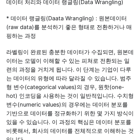
데이터 처리와 데이터 랭글링(Data Wrangling)
* 데이터 랭글링(Daata Wrangling) : 원본데이터
(raw data)를 분석하기 좋은 형태로 전환하거나 매
핑하는 과정
라벨링이 완료된 충분한 데이터가 수집되면, 원본데
이터는 모델이 이해할 수 있는 피쳐로 전환되는 일
련의 과정을 거치게 됩니다. 이 단계는 기업이 다루
는 데이터의 유형에 따라 달라질 수 있습니다. 범주
형 변수(categorical values)의 경우, 원핫(one-
hot) 인코딩을 사용하는 것이 일반적입니다. 수치형
변수(numeric values)의 경우에는 데이터 분포를
기반으로 데이터를 정규화하기 위한 몇 가지 방식이
있을 수 있습니다. 이 과정의 핵심은 데이터 분포를
비롯해서, 회사의 데이터를 전체적으로 이해하는 것
입니다.