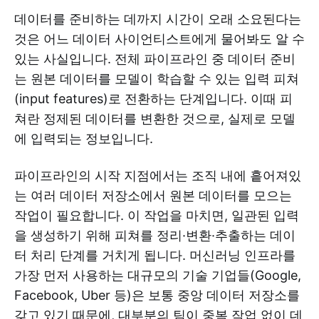
데이터를 준비하는 데까지 시간이 오래 소요된다는
것은 어느 데이터 사이언티스트에게 물어봐도 알 수
있는 사실입니다. 전체 파이프라인 중 데이터 준비
는 원본 데이터를 모델이 학습할 수 있는 입력 피쳐
(input features)로 전환하는 단계입니다. 이때 피
쳐란 정제된 데이터를 변환한 것으로, 실제로 모델
에 입력되는 정보입니다.
파이프라인의 시작 지점에서는 조직 내에 흩어져있
는 여러 데이터 저장소에서 원본 데이터를 모으는
작업이 필요합니다. 이 작업을 마치면, 일관된 입력
을 생성하기 위해 피쳐를 정리·변환·추출하는 데이
터 처리 단계를 거치게 됩니다. 머신러닝 인프라를
가장 먼저 사용하는 대규모의 기술 기업들(Google,
Facebook, Uber 등)은 보통 중앙 데이터 저장소를
갖고 있기 때문에, 대부분의 팀이 중복 작업 없이 데