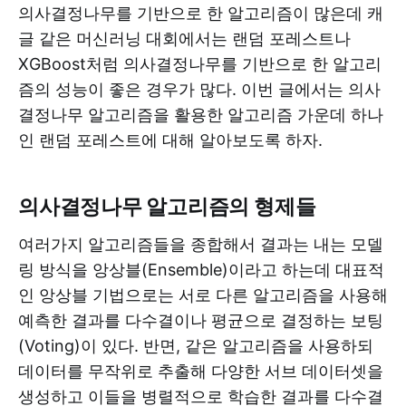
의사결정나무를 기반으로 한 알고리즘이 많은데 캐
글 같은 머신러닝 대회에서는 랜덤 포레스트나
XGBoost처럼 의사결정나무를 기반으로 한 알고리
즘의 성능이 좋은 경우가 많다. 이번 글에서는 의사
결정나무 알고리즘을 활용한 알고리즘 가운데 하나
인 랜덤 포레스트에 대해 알아보도록 하자.
의사결정나무 알고리즘의 형제들
여러가지 알고리즘들을 종합해서 결과는 내는 모델
링 방식을 앙상블(Ensemble)이라고 하는데 대표적
인 앙상블 기법으로는 서로 다른 알고리즘을 사용해
예측한 결과를 다수결이나 평균으로 결정하는 보팅
(Voting)이 있다. 반면, 같은 알고리즘을 사용하되
데이터를 무작위로 추출해 다양한 서브 데이터셋을
생성하고 이들을 병렬적으로 학습한 결과를 다수결