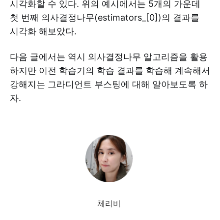
시각화할 수 있다. 위의 예시에서는 5개의 가운데
첫 번째 의사결정나무(estimators_[0])의 결과를
시각화 해보았다.
다음 글에서는 역시 의사결정나무 알고리즘을 활용
하지만 이전 학습기의 학습 결과를 학습해 계속해서
강해지는 그라디언트 부스팅에 대해 알아보도록 하
자.
체리비