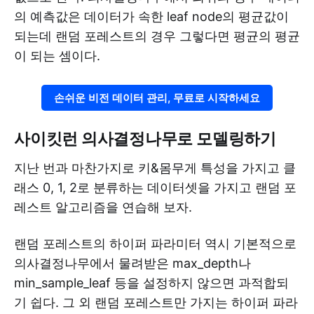
의 예측값은 데이터가 속한 leaf node의 평균값이
되는데 랜덤 포레스트의 경우 그렇다면 평균의 평균
이 되는 셈이다.
손쉬운 비전 데이터 관리, 무료로 시작하세요
사이킷런 의사결정나무로 모델링하기
지난 번과 마찬가지로 키&몸무게 특성을 가지고 클
래스 0, 1, 2로 분류하는 데이터셋을 가지고 랜덤 포
레스트 알고리즘을 연습해 보자.
랜덤 포레스트의 하이퍼 파라미터 역시 기본적으로
의사결정나무에서 물려받은 max_depth나
min_sample_leaf 등을 설정하지 않으면 과적합되
기 쉽다. 그 외 랜덤 포레스트만 가지는 하이퍼 파라