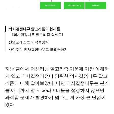
의사결정나무 알고리즘의 형제들
[의사결정나무 알고리즘 형제들]
랜덤포레스트의 작동방식
[사이킷런의 랜덤포레스트 알고리즘]
사이킷런 의사결정나무로 모델링하기
[사이킷런의 랜덤포레스트로 모델링하기]
지난 글에서 머신러닝 알고리즘 가운데 가장 이해하
기 쉽고 의사결정과정이 명확한 의사결정나무 알고
리즘에 대해 알아보았다. 다만 의사결정나무는 분기
를 어디까지 할 지 파라미터들을 설정하지 않으면
과적합 문제가 발생하기 쉽다는 게 가장 큰 단점이
였다.