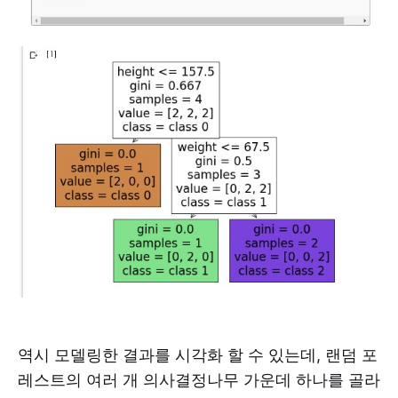
역시 모델링한 결과를 시각화 할 수 있는데, 랜덤 포
레스트의 여러 개 의사결정나무 가운데 하나를 골라