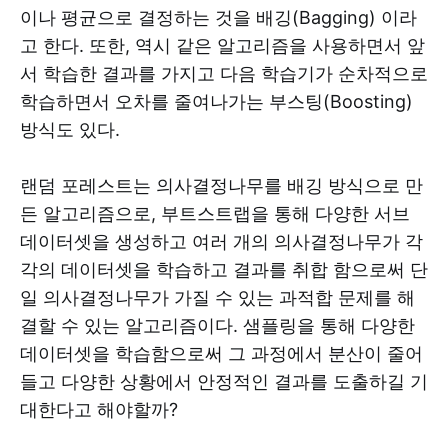
이나 평균으로 결정하는 것을 배깅(Bagging) 이라
고 한다. 또한, 역시 같은 알고리즘을 사용하면서 앞
서 학습한 결과를 가지고 다음 학습기가 순차적으로
학습하면서 오차를 줄여나가는 부스팅(Boosting)
방식도 있다.
랜덤 포레스트는 의사결정나무를 배깅 방식으로 만
든 알고리즘으로, 부트스트랩을 통해 다양한 서브
데이터셋을 생성하고 여러 개의 의사결정나무가 각
각의 데이터셋을 학습하고 결과를 취합 함으로써 단
일 의사결정나무가 가질 수 있는 과적합 문제를 해
결할 수 있는 알고리즘이다. 샘플링을 통해 다양한
데이터셋을 학습함으로써 그 과정에서 분산이 줄어
들고 다양한 상황에서 안정적인 결과를 도출하길 기
대한다고 해야할까?