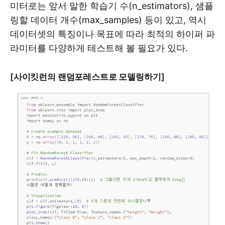
미터로는 앞서 말한 학습기 수(n_estimators), 샘플
링할 데이터 개수(max_samples) 등이 있고, 역시
데이터셋의 특징이나 목표에 따라 최적의 하이퍼 파
라미터를 다양하게 테스트해 볼 필요가 있다.
[사이킷런의 랜덤포레스트로 모델링하기]