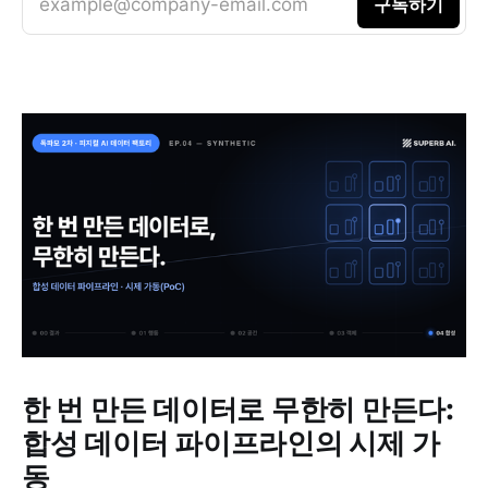
example@company-email.com
구독하기
한 번 만든 데이터로 무한히 만든다:
합성 데이터 파이프라인의 시제 가
동