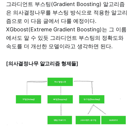
그라디언트 부스팅(Gradient Boosting) 알고리즘
은 의사결정나무를 부스팅 방식으로 적용한 알고리
즘으로 이 다음 글에서 다룰 예정이다.
XGboost(Extreme Gradient Boosting)는 그 이름
에서도 알 수 있듯 그라디언트 부스팅의 정확도와
속도를 더 개선한 모델이라고 생각하면 된다.
[의사결정나무 알고리즘 형제들]