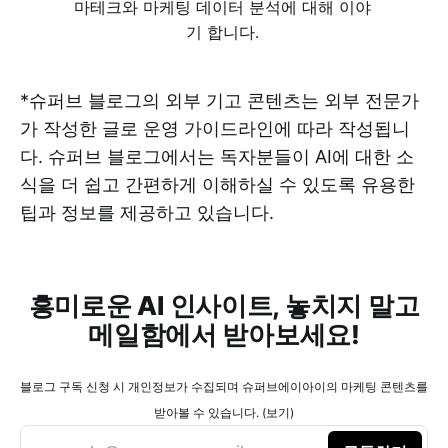
마테크와 마케팅 데이터 분석에 대해 이야
기 합니다.
*슈퍼브 블로그의 외부 기고 콘텐츠는 외부 전문가
가 작성한 글로 운영 가이드라인에 따라 작성됩니
다. 슈퍼브 블로그에서는 독자분들이 AI에 대한 소
식을 더 쉽고 간편하게 이해하실 수 있도록 유용한
팁과 정보를 제공하고 있습니다.
흥미로운 AI 인사이트, 놓치지 말고
메일함에서 받아보세요!
블로그 구독 신청 시 개인정보가 수집되며 슈퍼브에이아이의 마케팅 콘텐츠를
받아볼 수 있습니다. (보기)