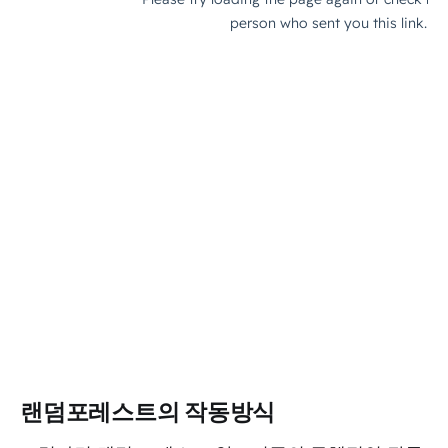
랜덤포레스트의 작동방식